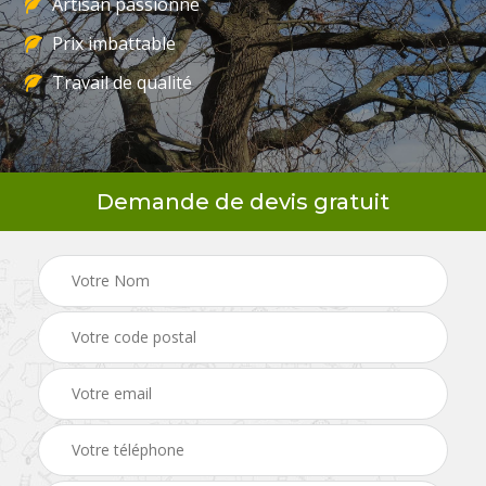
Artisan passionné
Prix imbattable
Travail de qualité
Demande de devis gratuit