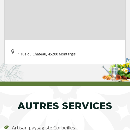
1 rue du Chateau, 45200 Montargis
AUTRES SERVICES
Artisan paysagiste Corbeilles