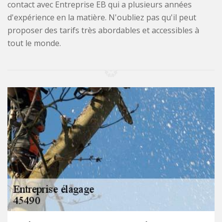
contact avec Entreprise EB qui a plusieurs années
d'expérience en la matière. N'oubliez pas qu'il peut
proposer des tarifs très abordables et accessibles à
tout le monde.