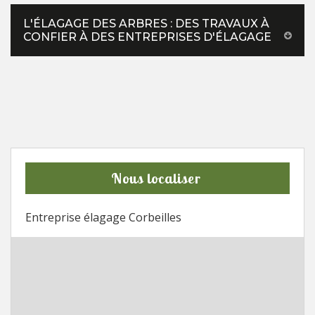
L'ÉLAGAGE DES ARBRES : DES TRAVAUX À
CONFIER À DES ENTREPRISES D'ÉLAGAGE
Nous localiser
Entreprise élagage Corbeilles