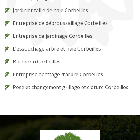
Jardinier taille de haie Corbeilles
Entreprise de débroussaillage Corbeilles
Entreprise de jardinage Corbeilles
Dessouchage arbre et haie Corbeilles
Bûcheron Corbeilles
Entreprise abattage d'arbre Corbeilles
Pose et changement grillage et clôture Corbeilles