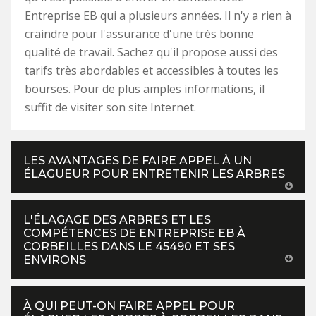
Entreprise EB qui a plusieurs années. Il n'y a rien à
craindre pour l'assurance d'une très bonne
qualité de travail. Sachez qu'il propose aussi des
tarifs très abordables et accessibles à toutes les
bourses. Pour de plus amples informations, il
suffit de visiter son site Internet.
LES AVANTAGES DE FAIRE APPEL À UN
ÉLAGUEUR POUR ENTRETENIR LES ARBRES
L'ÉLAGAGE DES ARBRES ET LES
COMPÉTENCES DE ENTREPRISE EB À
CORBEILLES DANS LE 45490 ET SES
ENVIRONS
À QUI PEUT-ON FAIRE APPEL POUR