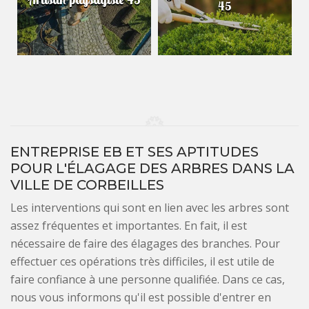
45
ENTREPRISE EB ET SES APTITUDES
POUR L'ÉLAGAGE DES ARBRES DANS LA
VILLE DE CORBEILLES
Les interventions qui sont en lien avec les arbres sont
assez fréquentes et importantes. En fait, il est
nécessaire de faire des élagages des branches. Pour
effectuer ces opérations très difficiles, il est utile de
faire confiance à une personne qualifiée. Dans ce cas,
nous vous informons qu'il est possible d'entrer en