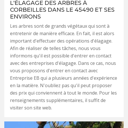
L'ÉLAGAGE DES ARBRES À
CORBEILLES DANS LE 45490 ET SES
ENVIRONS
Les arbres sont de grands végétaux qui sont à
entretenir de manière efficace. En fait, il est alors
important d'effectuer des opérations d'élagage.
Afin de réaliser de telles tâches, nous vous
informons qu'il est possible d'entrer en contact
avec des entreprises d'élagage. Dans ce cas, nous
vous proposons d'entrer en contact avec
Entreprise EB qui a plusieurs années d'expérience
en la matière. N'oubliez pas qu'il peut proposer
des prix qui conviennent à tout le monde. Pour les
renseignements supplémentaires, il suffit de
visiter son site web.