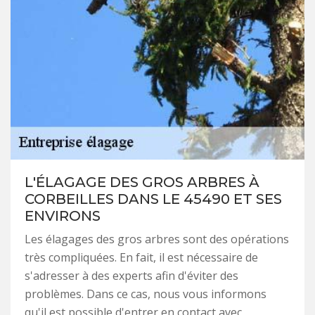
L'ÉLAGAGE DES GROS ARBRES À
CORBEILLES DANS LE 45490 ET SES
ENVIRONS
Les élagages des gros arbres sont des opérations
très compliquées. En fait, il est nécessaire de
s'adresser à des experts afin d'éviter des
problèmes. Dans ce cas, nous vous informons
qu'il est possible d'entrer en contact avec