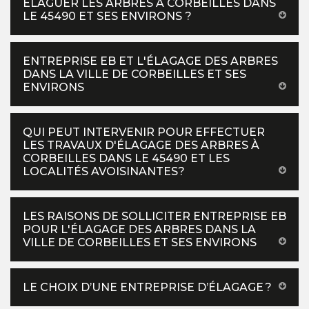
ÉLAGUER LES ARBRES À CORBEILLES DANS
LE 45490 ET SES ENVIRONS ?
ENTREPRISE EB ET L'ÉLAGAGE DES ARBRES
DANS LA VILLE DE CORBEILLES ET SES
ENVIRONS
QUI PEUT INTERVENIR POUR EFFECTUER
LES TRAVAUX D'ÉLAGAGE DES ARBRES À
CORBEILLES DANS LE 45490 ET LES
LOCALITÉS AVOISINANTES?
LES RAISONS DE SOLLICITER ENTREPRISE EB
POUR L'ÉLAGAGE DES ARBRES DANS LA
VILLE DE CORBEILLES ET SES ENVIRONS
LE CHOIX D’UNE ENTREPRISE D’ÉLAGAGE ?