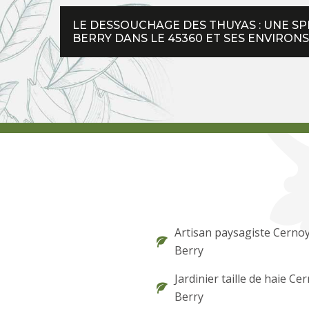
LE DESSOUCHAGE DES THUYAS : UNE SP
BERRY DANS LE 45360 ET SES ENVIRONS
Artisan paysagiste Cerno
Berry
Jardinier taille de haie Ce
Berry