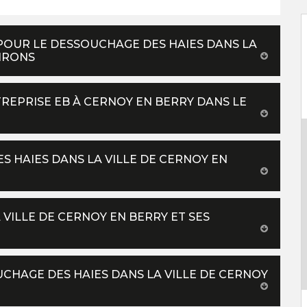
POUR LE DESSOUCHAGE DES HAIES DANS LA
VIRONS
REPRISE EB À CERNOY EN BERRY DANS LE
S HAIES DANS LA VILLE DE CERNOY EN
VILLE DE CERNOY EN BERRY ET SES
CHAGE DES HAIES DANS LA VILLE DE CERNOY