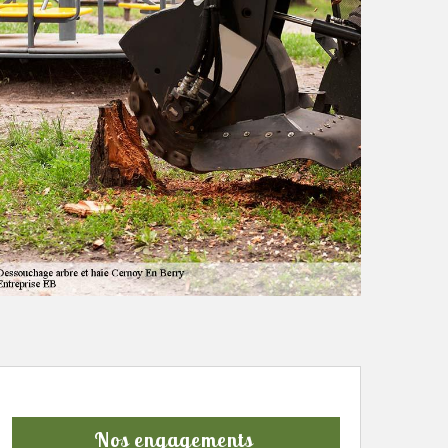
Nos engagements