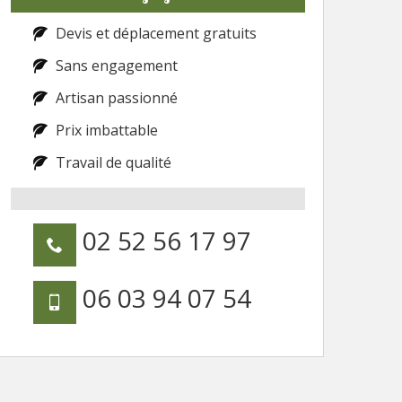
Devis et déplacement gratuits
Sans engagement
Artisan passionné
Prix imbattable
Travail de qualité
02 52 56 17 97
06 03 94 07 54