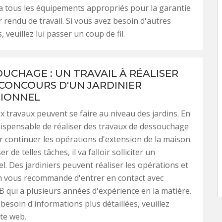
 a tous les équipements appropriés pour la garantie
r rendu de travail. Si vous avez besoin d'autres
 veuillez lui passer un coup de fil.
OUCHAGE : UN TRAVAIL À RÉALISER
 CONCOURS D'UN JARDINIER
IONNEL
travaux peuvent se faire au niveau des jardins. En
 indispensable de réaliser des travaux de dessouchage
 continuer les opérations d'extension de la maison.
er de telles tâches, il va falloir solliciter un
l. Des jardiniers peuvent réaliser les opérations et
n vous recommande d'entrer en contact avec
B qui a plusieurs années d'expérience en la matière.
 besoin d'informations plus détaillées, veuillez
ite web.