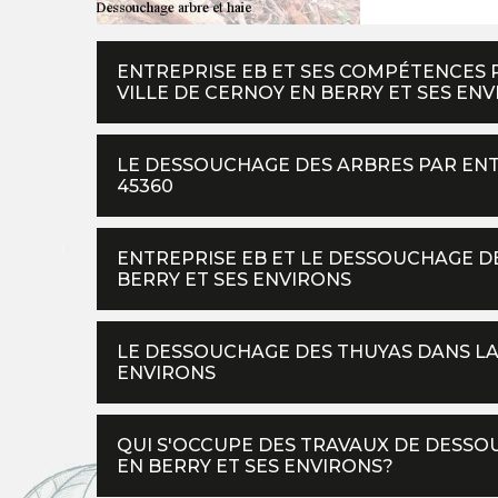
ENTREPRISE EB ET SES COMPÉTENCES 
VILLE DE CERNOY EN BERRY ET SES EN
LE DESSOUCHAGE DES ARBRES PAR ENT
45360
ENTREPRISE EB ET LE DESSOUCHAGE DE
BERRY ET SES ENVIRONS
LE DESSOUCHAGE DES THUYAS DANS LA 
ENVIRONS
QUI S'OCCUPE DES TRAVAUX DE DESSOU
EN BERRY ET SES ENVIRONS?