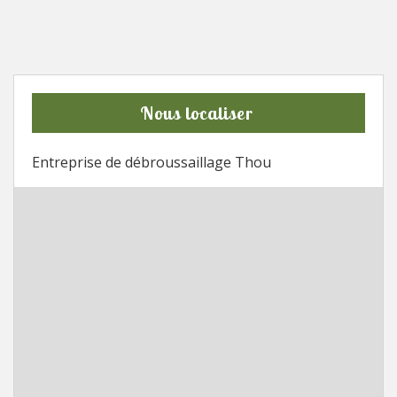
Nous localiser
Entreprise de débroussaillage Thou