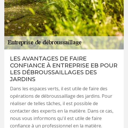
LES AVANTAGES DE FAIRE
CONFIANCE À ENTREPRISE EB POUR
LES DÉBROUSSAILLAGES DES
JARDINS
Dans les espaces verts, il est utile de faire des
opérations de débroussaillage des jardins. Pour
réaliser de telles tâches, il est possible de
contacter des experts en la matière. Dans ce cas,
nous vous informons qu'il est utile de faire
confiance à un professionnel en la matière.