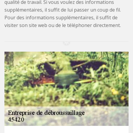
qualité de travail. Si vous voulez des informations
supplémentaires, il suffit de lui passer un coup de fil.
Pour des informations supplémentaires, il suffit de
visiter son site web ou de le téléphoner directement.