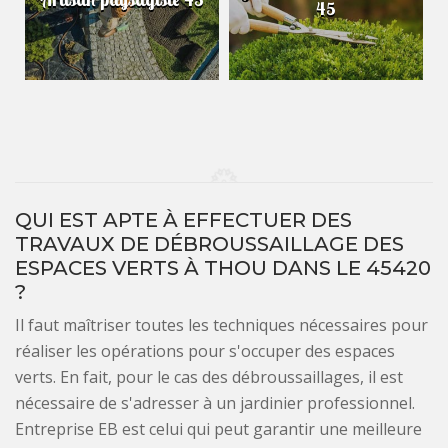
45
QUI EST APTE À EFFECTUER DES
TRAVAUX DE DÉBROUSSAILLAGE DES
ESPACES VERTS À THOU DANS LE 45420
?
Il faut maîtriser toutes les techniques nécessaires pour
réaliser les opérations pour s'occuper des espaces
verts. En fait, pour le cas des débroussaillages, il est
nécessaire de s'adresser à un jardinier professionnel.
Entreprise EB est celui qui peut garantir une meilleure