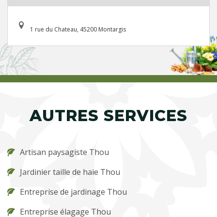
1 rue du Chateau, 45200 Montargis
AUTRES SERVICES
Artisan paysagiste Thou
Jardinier taille de haie Thou
Entreprise de jardinage Thou
Entreprise élagage Thou