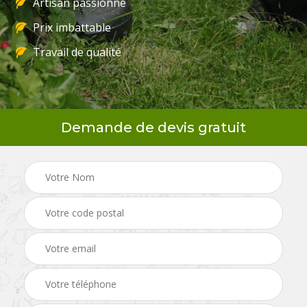
Artisan passionné
Prix imbattable
Travail de qualité
Demande de devis gratuit