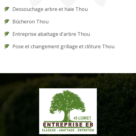
Dessouchage arbre et haie Thou
Bûcheron Thou
Entreprise abattage d'arbre Thou
Pose et changement grillage et clôture Thou