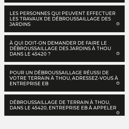
LES PERSONNES QUI PEUVENT EFFECTUER
LES TRAVAUX DE DÉBROUSSAILLAGE DES
JARDINS
À QUI DOIT-ON DEMANDER DE FAIRE LE
DÉBROUSSAILLAGE DES JARDINS À THOU
DANS LE 45420 ?
POUR UN DÉBROUSSAILLAGE RÉUSSI DE
VOTRE TERRAIN À THOU, ADRESSEZ-VOUS À
ENTREPRISE EB
DÉBROUSSAILLAGE DE TERRAIN À THOU,
DANS LE 45420, ENTREPRISE EB À APPELER