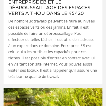
ENTREPRISE EB ET LE
DÉBROUSSAILLAGE DES ESPACES
VERTS À THOU DANS LE 45420
De nombreux travaux peuvent se faire au niveau
des espaces verts ou des jardins. En fait, il est
possible de faire un débroussaillage. Pour
effectuer de telles tâches, il est utile de s'adresser
à un expert dans ce domaine. Entreprise EB est
celui qui a les outils et les capacités pour ces
tâches. Il est possible d'entrer en contact avec lui
en visitant son site internet. Vous pouvez aussi
visiter ses locaux. Il est à rappeler qu'il assure une
très bonne qualité de travail.