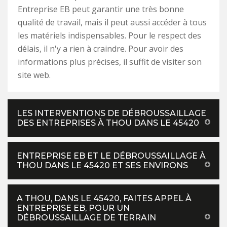
Entreprise EB peut garantir une très bonne
qualité de travail, mais il peut aussi accéder à tous
les matériels indispensables. Pour le respect des
délais, il n'y a rien à craindre. Pour avoir des
informations plus précises, il suffit de visiter son
site web.
LES INTERVENTIONS DE DÉBROUSSAILLAGE
DES ENTREPRISES À THOU DANS LE 45420
ENTREPRISE EB ET LE DÉBROUSSAILLAGE À
THOU DANS LE 45420 ET SES ENVIRONS
A THOU, DANS LE 45420, FAITES APPEL À
ENTREPRISE EB, POUR UN
DÉBROUSSAILLAGE DE TERRAIN