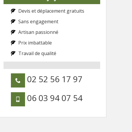
Devis et déplacement gratuits
Sans engagement
Artisan passionné
Prix imbattable
Travail de qualité
02 52 56 17 97
06 03 94 07 54