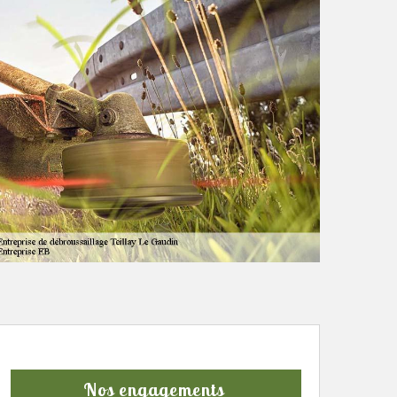
Nos engagements