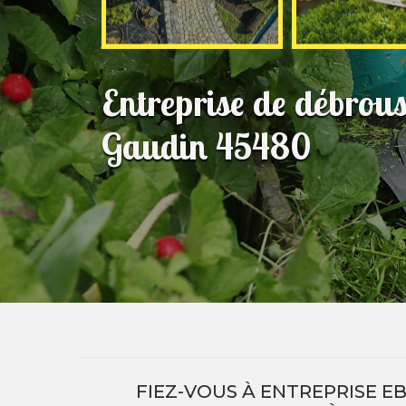
Entreprise de débrous
Gaudin 45480
FIEZ-VOUS À ENTREPRISE E