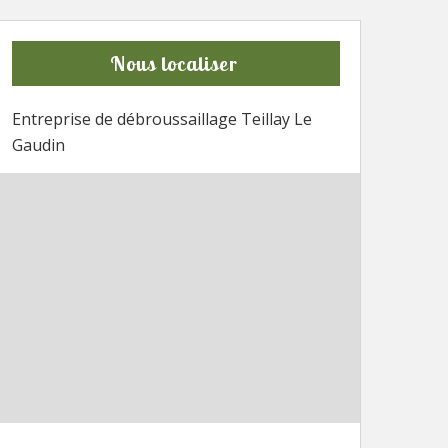
Nous localiser
Entreprise de débroussaillage Teillay Le
Gaudin