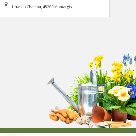
1 rue du Chateau, 45200 Montargis