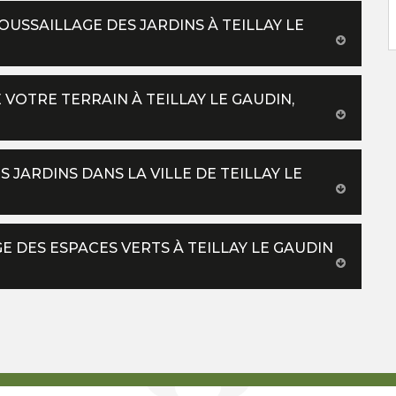
USSAILLAGE DES JARDINS À TEILLAY LE
VOTRE TERRAIN À TEILLAY LE GAUDIN,
 JARDINS DANS LA VILLE DE TEILLAY LE
E DES ESPACES VERTS À TEILLAY LE GAUDIN