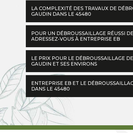
LA COMPLEXITÉ DES TRAVAUX DE DÉBRO
GAUDIN DANS LE 45480
POUR UN DÉBROUSSAILLAGE RÉUSSI DE 
ADRESSEZ-VOUS À ENTREPRISE EB
LE PRIX POUR LE DÉBROUSSAILLAGE DES
GAUDIN ET SES ENVIRONS
ENTREPRISE EB ET LE DÉBROUSSAILLAG
DANS LE 45480