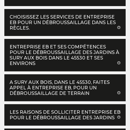
CHOISISSEZ LES SERVICES DE ENTREPRISE
EB POUR UN DÉBROUSSAILLAGE DANS LES
RÈGLES.
ENTREPRISE EB ET SES COMPÉTENCES
POUR LE DÉBROUSSAILLAGE DES JARDINS À
SURY AUX BOIS DANS LE 45530 ET SES
ENVIRONS
A SURY AUX BOIS, DANS LE 45530, FAITES
APPEL À ENTREPRISE EB, POUR UN
DÉBROUSSAILLAGE DE TERRAIN
LES RAISONS DE SOLLICITER ENTREPRISE EB
POUR LE DÉBROUSSAILLAGE DES JARDINS