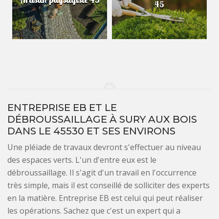
45
ENTREPRISE EB ET LE
DÉBROUSSAILLAGE À SURY AUX BOIS
DANS LE 45530 ET SES ENVIRONS
Une pléiade de travaux devront s'effectuer au niveau
des espaces verts. L'un d'entre eux est le
débroussaillage. Il s'agit d'un travail en l'occurrence
très simple, mais il est conseillé de solliciter des experts
en la matière. Entreprise EB est celui qui peut réaliser
les opérations. Sachez que c'est un expert qui a