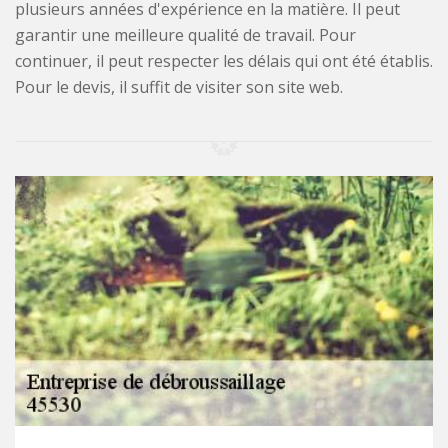
plusieurs années d'expérience en la matière. Il peut
garantir une meilleure qualité de travail. Pour
continuer, il peut respecter les délais qui ont été établis.
Pour le devis, il suffit de visiter son site web.