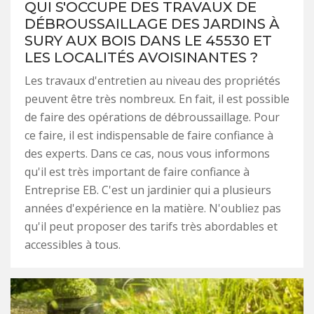
QUI S'OCCUPE DES TRAVAUX DE
DÉBROUSSAILLAGE DES JARDINS À
SURY AUX BOIS DANS LE 45530 ET
LES LOCALITÉS AVOISINANTES ?
Les travaux d'entretien au niveau des propriétés
peuvent être très nombreux. En fait, il est possible
de faire des opérations de débroussaillage. Pour
ce faire, il est indispensable de faire confiance à
des experts. Dans ce cas, nous vous informons
qu'il est très important de faire confiance à
Entreprise EB. C'est un jardinier qui a plusieurs
années d'expérience en la matière. N'oubliez pas
qu'il peut proposer des tarifs très abordables et
accessibles à tous.