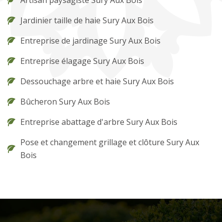
Jardinier taille de haie Sury Aux Bois
Entreprise de jardinage Sury Aux Bois
Entreprise élagage Sury Aux Bois
Dessouchage arbre et haie Sury Aux Bois
Bûcheron Sury Aux Bois
Entreprise abattage d'arbre Sury Aux Bois
Pose et changement grillage et clôture Sury Aux
Bois