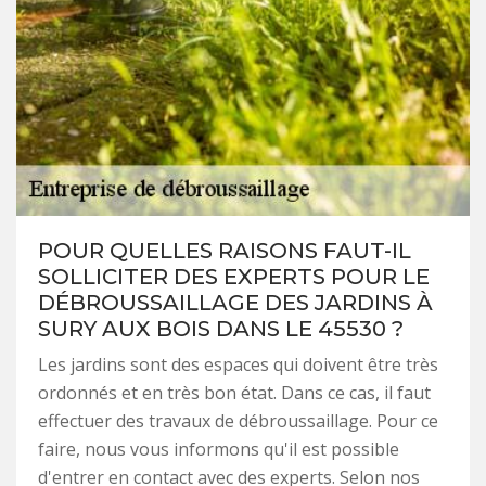
POUR QUELLES RAISONS FAUT-IL
SOLLICITER DES EXPERTS POUR LE
DÉBROUSSAILLAGE DES JARDINS À
SURY AUX BOIS DANS LE 45530 ?
Les jardins sont des espaces qui doivent être très
ordonnés et en très bon état. Dans ce cas, il faut
effectuer des travaux de débroussaillage. Pour ce
faire, nous vous informons qu'il est possible
d'entrer en contact avec des experts. Selon nos