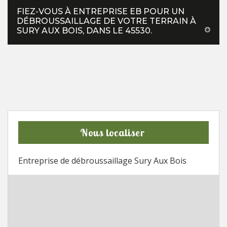
FIEZ-VOUS À ENTREPRISE EB POUR UN
DÉBROUSSAILLAGE DE VOTRE TERRAIN À
SURY AUX BOIS, DANS LE 45530.
Nous localiser
Entreprise de débroussaillage Sury Aux Bois