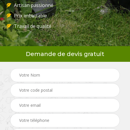
Artisan passionné
Prix imbattable
Travail de qualité
Demande de devis gratuit