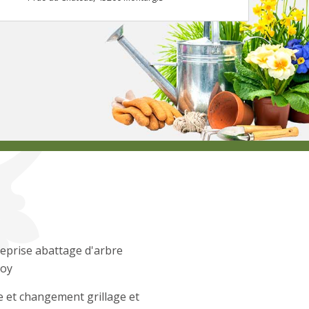
eprise abattage d'arbre
oy
 et changement grillage et