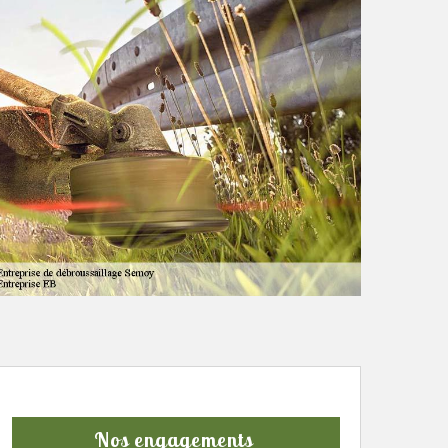
Nos engagements