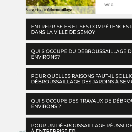
web.
ENTREPRISE EB ET SES COMPÉTENCES 
DANS LA VILLE DE SEMOY
QUI S'OCCUPE DU DÉBROUSSAILLAGE DE
ENVIRONS?
POUR QUELLES RAISONS FAUT-IL SOLLI
DÉBROUSSAILLAGE DES JARDINS À SEMO
QUI S'OCCUPE DES TRAVAUX DE DÉBROU
ENVIRONS ?
POUR UN DÉBROUSSAILLAGE RÉUSSI DE
À ENTREPRISE EB