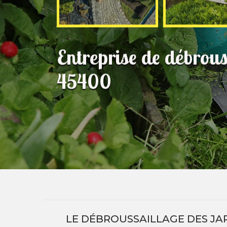
Entreprise de débrou
45400
LE DÉBROUSSAILLAGE DES JAR