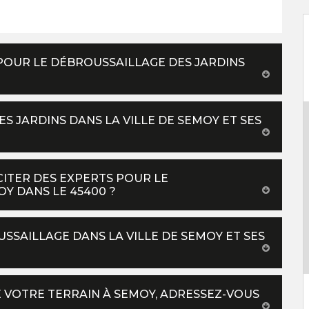
POUR LE DÉBROUSSAILLAGE DES JARDINS
S JARDINS DANS LA VILLE DE SEMOY ET SES
CITER DES EXPERTS POUR LE
Y DANS LE 45400 ?
SSAILLAGE DANS LA VILLE DE SEMOY ET SES
 VOTRE TERRAIN À SEMOY, ADRESSEZ-VOUS