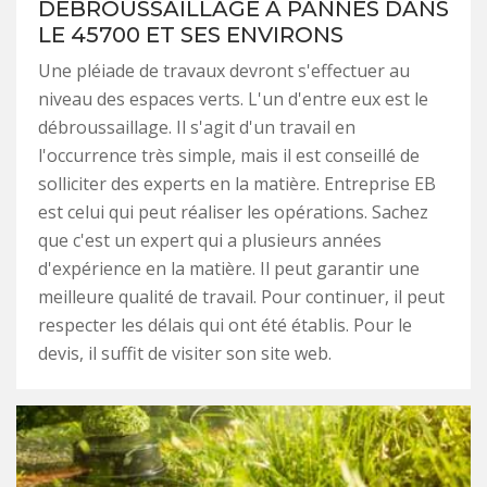
DÉBROUSSAILLAGE À PANNES DANS
LE 45700 ET SES ENVIRONS
Une pléiade de travaux devront s'effectuer au
niveau des espaces verts. L'un d'entre eux est le
débroussaillage. Il s'agit d'un travail en
l'occurrence très simple, mais il est conseillé de
solliciter des experts en la matière. Entreprise EB
est celui qui peut réaliser les opérations. Sachez
que c'est un expert qui a plusieurs années
d'expérience en la matière. Il peut garantir une
meilleure qualité de travail. Pour continuer, il peut
respecter les délais qui ont été établis. Pour le
devis, il suffit de visiter son site web.