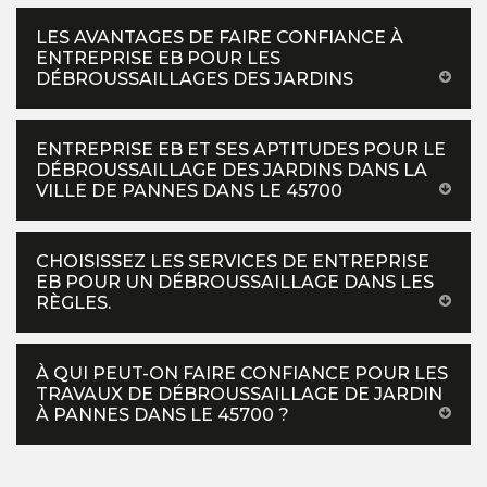
LES AVANTAGES DE FAIRE CONFIANCE À
ENTREPRISE EB POUR LES
DÉBROUSSAILLAGES DES JARDINS
ENTREPRISE EB ET SES APTITUDES POUR LE
DÉBROUSSAILLAGE DES JARDINS DANS LA
VILLE DE PANNES DANS LE 45700
CHOISISSEZ LES SERVICES DE ENTREPRISE
EB POUR UN DÉBROUSSAILLAGE DANS LES
RÈGLES.
À QUI PEUT-ON FAIRE CONFIANCE POUR LES
TRAVAUX DE DÉBROUSSAILLAGE DE JARDIN
À PANNES DANS LE 45700 ?