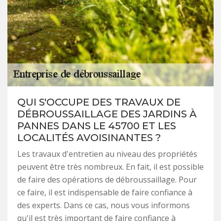
QUI S'OCCUPE DES TRAVAUX DE
DÉBROUSSAILLAGE DES JARDINS À
PANNES DANS LE 45700 ET LES
LOCALITÉS AVOISINANTES ?
Les travaux d'entretien au niveau des propriétés
peuvent être très nombreux. En fait, il est possible
de faire des opérations de débroussaillage. Pour
ce faire, il est indispensable de faire confiance à
des experts. Dans ce cas, nous vous informons
qu'il est très important de faire confiance à