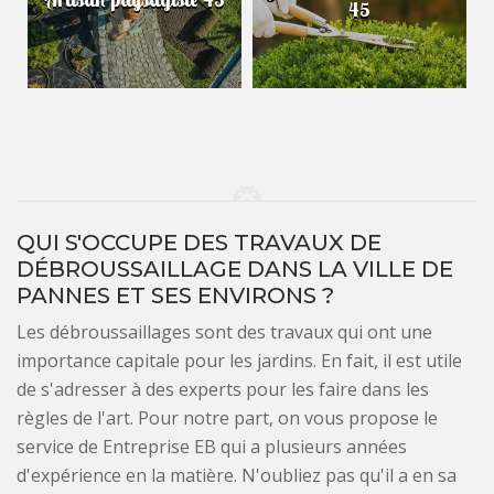
45
QUI S'OCCUPE DES TRAVAUX DE
DÉBROUSSAILLAGE DANS LA VILLE DE
PANNES ET SES ENVIRONS ?
Les débroussaillages sont des travaux qui ont une
importance capitale pour les jardins. En fait, il est utile
de s'adresser à des experts pour les faire dans les
règles de l'art. Pour notre part, on vous propose le
service de Entreprise EB qui a plusieurs années
d'expérience en la matière. N'oubliez pas qu'il a en sa