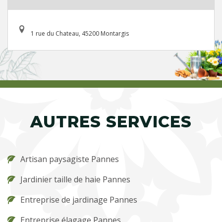
1 rue du Chateau, 45200 Montargis
AUTRES SERVICES
Artisan paysagiste Pannes
Jardinier taille de haie Pannes
Entreprise de jardinage Pannes
Entreprise élagage Pannes