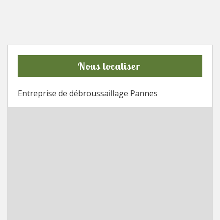
Nous localiser
Entreprise de débroussaillage Pannes