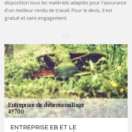
disposition tous les matériels adaptés pour l'assurance
d'un meilleur rendu de travail. Pour le devis, il est
gratuit et sans engagement.
ENTREPRISE EB ET LE