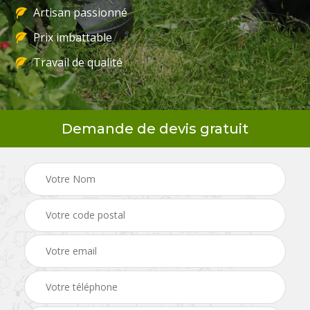
Artisan passionné
Prix imbattable
Travail de qualité
Demande de devis gratuit