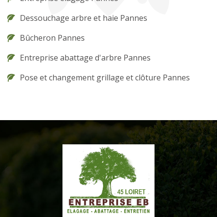
Dessouchage arbre et haie Pannes
Bûcheron Pannes
Entreprise abattage d'arbre Pannes
Pose et changement grillage et clôture Pannes