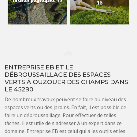
45
ENTREPRISE EB ET LE
DÉBROUSSAILLAGE DES ESPACES
VERTS À OUZOUER DES CHAMPS DANS
LE 45290
De nombreux travaux peuvent se faire au niveau des
espaces verts ou des jardins. En fait, il est possible de
faire un débroussaillage. Pour effectuer de telles
tâches, il est utile de s'adresser à un expert dans ce
domaine. Entreprise EB est celui qui a les outils et les