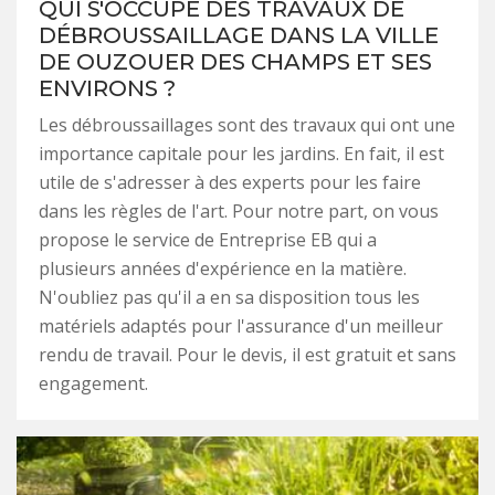
QUI S'OCCUPE DES TRAVAUX DE
DÉBROUSSAILLAGE DANS LA VILLE
DE OUZOUER DES CHAMPS ET SES
ENVIRONS ?
Les débroussaillages sont des travaux qui ont une
importance capitale pour les jardins. En fait, il est
utile de s'adresser à des experts pour les faire
dans les règles de l'art. Pour notre part, on vous
propose le service de Entreprise EB qui a
plusieurs années d'expérience en la matière.
N'oubliez pas qu'il a en sa disposition tous les
matériels adaptés pour l'assurance d'un meilleur
rendu de travail. Pour le devis, il est gratuit et sans
engagement.