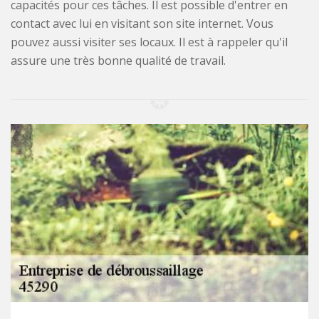
capacités pour ces tâches. Il est possible d'entrer en
contact avec lui en visitant son site internet. Vous
pouvez aussi visiter ses locaux. Il est à rappeler qu'il
assure une très bonne qualité de travail.