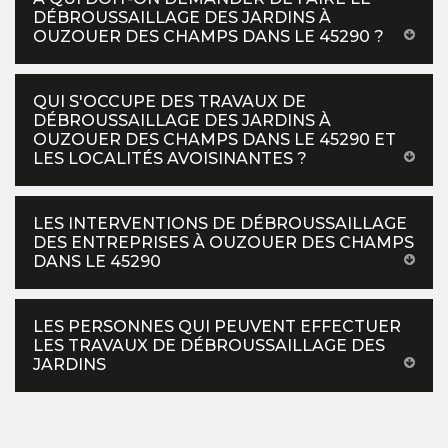
DÉBROUSSAILLAGE DES JARDINS À
OUZOUER DES CHAMPS DANS LE 45290 ?
QUI S'OCCUPE DES TRAVAUX DE
DÉBROUSSAILLAGE DES JARDINS À
OUZOUER DES CHAMPS DANS LE 45290 ET
LES LOCALITÉS AVOISINANTES ?
LES INTERVENTIONS DE DÉBROUSSAILLAGE
DES ENTREPRISES À OUZOUER DES CHAMPS
DANS LE 45290
LES PERSONNES QUI PEUVENT EFFECTUER
LES TRAVAUX DE DÉBROUSSAILLAGE DES
JARDINS