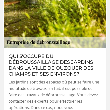
QUI S'OCCUPE DU
DÉBROUSSAILLAGE DES JARDINS
DANS LA VILLE DE OUZOUER DES
CHAMPS ET SES ENVIRONS?
Les jardins sont des espaces où peut se faire une
multitude de travaux. En fait, il est possible de
faire des travaux de débroussaillage. Vous devez
contacter des experts pour effectuer les
opérations. Dans ce cas, nous vous