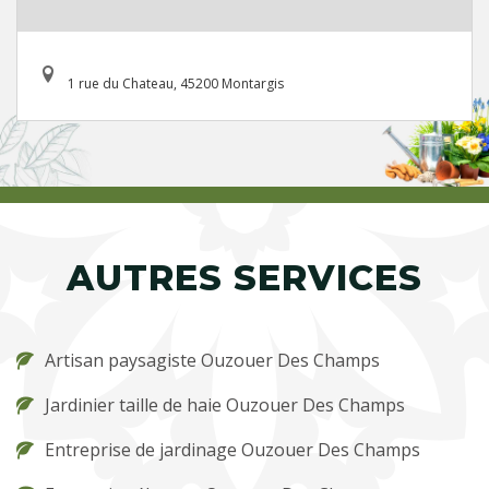
1 rue du Chateau, 45200 Montargis
AUTRES SERVICES
Artisan paysagiste Ouzouer Des Champs
Jardinier taille de haie Ouzouer Des Champs
Entreprise de jardinage Ouzouer Des Champs