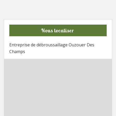
Nous localiser
Entreprise de débroussaillage Ouzouer Des
Champs