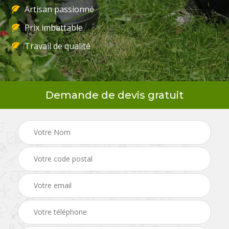
Artisan passionné
Prix imbattable
Travail de qualité
Demande de devis gratuit