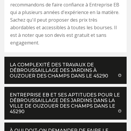
recommandons de faire confiance à Entreprise EB
qui a plusieurs années d'expérience en la matière.
Sachez qu'il peut proposer des prix très
abordables et accessibles à toutes les bourses. Il
est à noter que son devis est gratuit et sans
engagement.
LA COMPLEXITÉ DES TRAVAUX DE
DÉBROUSSAILLAGE DES JARDINS À
OUZOUER DES CHAMPS DANS LE 45290
ENTREPRISE EB ET SES APTITUDES POUR LE
DÉBROUSSAILLAGE DES JARDINS DANS LA
VILLE DE OUZOUER DES CHAMPS DANS LE
45290
À QUI DOIT-ON DEMANDER DE FAIRE LE