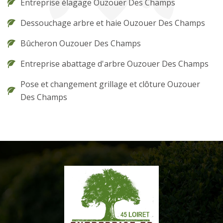
Entreprise élagage Ouzouer Des Champs
Dessouchage arbre et haie Ouzouer Des Champs
Bûcheron Ouzouer Des Champs
Entreprise abattage d'arbre Ouzouer Des Champs
Pose et changement grillage et clôture Ouzouer
Des Champs