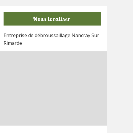
Nous localiser
Entreprise de débroussaillage Nancray Sur
Rimarde