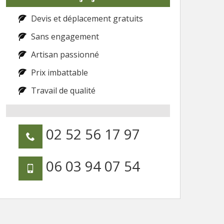
Devis et déplacement gratuits
Sans engagement
Artisan passionné
Prix imbattable
Travail de qualité
02 52 56 17 97
06 03 94 07 54