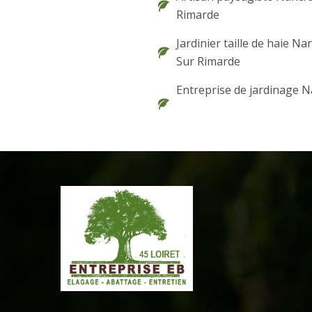
Rimarde
Jardinier taille de haie Na
Sur Rimarde
Entreprise de jardinage 