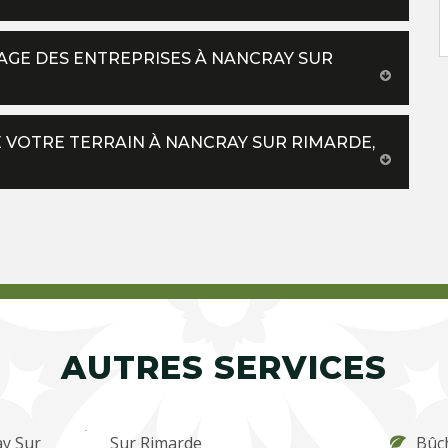
AGE DES ENTREPRISES À NANCRAY SUR
 VOTRE TERRAIN À NANCRAY SUR RIMARDE,
AUTRES SERVICES
ay Sur
Sur Rimarde
Bûc