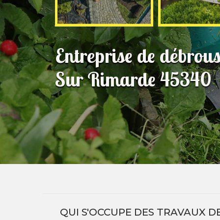
Entreprise de débrou
Sur Rimarde 45340
QUI S'OCCUPE DES TRAVAUX D