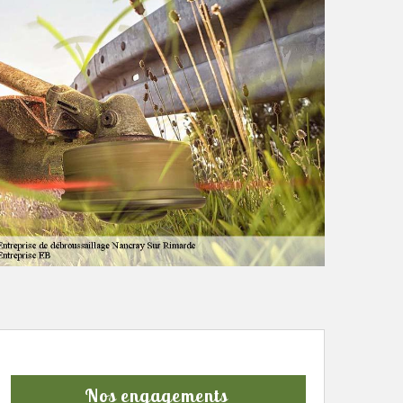
Nos engagements