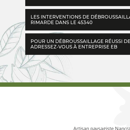
LES INTERVENTIONS DE DÉBROUSSAILL
RIMARDE DANS LE 45340
POUR UN DÉBROUSSAILLAGE RÉUSSI DE
ADRESSEZ-VOUS À ENTREPRISE EB
Artisan paysagiste Nancr