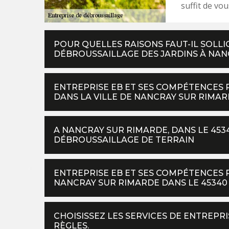
suffit de vou
POUR QUELLES RAISONS FAUT-IL SOLLI
DÉBROUSSAILLAGE DES JARDINS À NAN
ENTREPRISE EB ET SES COMPÉTENCES 
DANS LA VILLE DE NANCRAY SUR RIMA
A NANCRAY SUR RIMARDE, DANS LE 4534
DÉBROUSSAILLAGE DE TERRAIN
ENTREPRISE EB ET SES COMPÉTENCES 
NANCRAY SUR RIMARDE DANS LE 45340 
CHOISISSEZ LES SERVICES DE ENTREPR
RÈGLES.