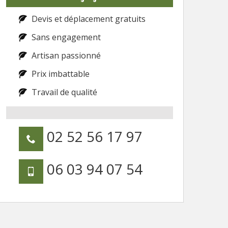
Devis et déplacement gratuits
Sans engagement
Artisan passionné
Prix imbattable
Travail de qualité
02 52 56 17 97
06 03 94 07 54