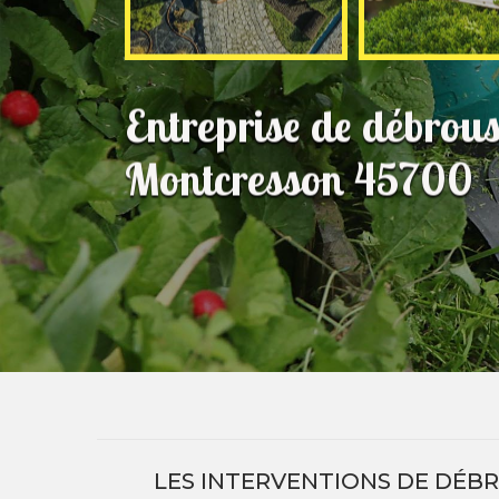
Entreprise de débrous
Montcresson 45700
LES INTERVENTIONS DE DÉBR