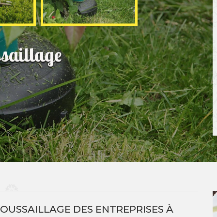
saillage
OUSSAILLAGE DES ENTREPRISES À