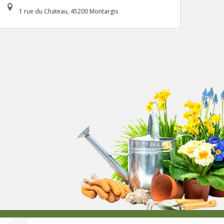
1 rue du Chateau, 45200 Montargis