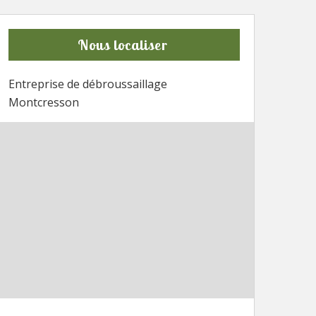
Nous localiser
Entreprise de débroussaillage
Montcresson