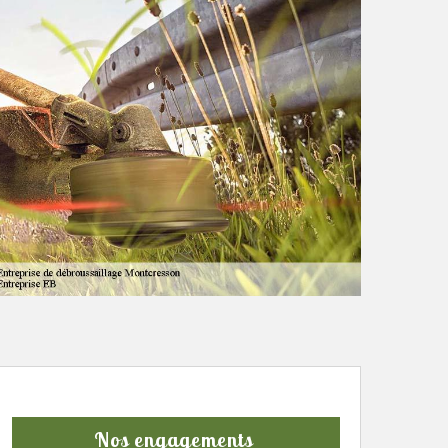
Nos engagements