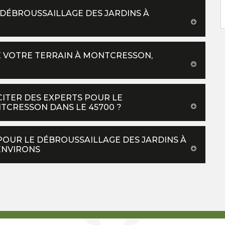
 DÉBROUSSAILLAGE DES JARDINS À
E VOTRE TERRAIN À MONTCRESSON,
CITER DES EXPERTS POUR LE
TCRESSON DANS LE 45700 ?
POUR LE DÉBROUSSAILLAGE DES JARDINS À
ENVIRONS