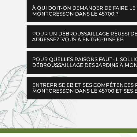
À QUI DOIT-ON DEMANDER DE FAIRE LE
MONTCRESSON DANS LE 45700 ?
POUR UN DÉBROUSSAILLAGE RÉUSSI D
ADRESSEZ-VOUS À ENTREPRISE EB
POUR QUELLES RAISONS FAUT-IL SOLLI
DÉBROUSSAILLAGE DES JARDINS À MON
ENTREPRISE EB ET SES COMPÉTENCES 
MONTCRESSON DANS LE 45700 ET SES 