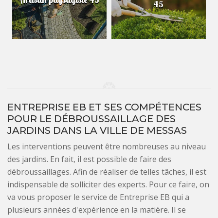
45
ENTREPRISE EB ET SES COMPÉTENCES
POUR LE DÉBROUSSAILLAGE DES
JARDINS DANS LA VILLE DE MESSAS
Les interventions peuvent être nombreuses au niveau
des jardins. En fait, il est possible de faire des
débroussaillages. Afin de réaliser de telles tâches, il est
indispensable de solliciter des experts. Pour ce faire, on
va vous proposer le service de Entreprise EB qui a
plusieurs années d'expérience en la matière. Il se