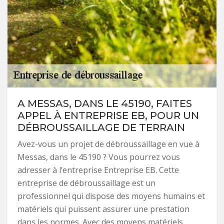
A MESSAS, DANS LE 45190, FAITES
APPEL À ENTREPRISE EB, POUR UN
DÉBROUSSAILLAGE DE TERRAIN
Avez-vous un projet de débroussaillage en vue à
Messas, dans le 45190 ? Vous pourrez vous
adresser à l’entreprise Entreprise EB. Cette
entreprise de débroussaillage est un
professionnel qui dispose des moyens humains et
matériels qui puissent assurer une prestation
dans les normes. Avec des moyens matériels