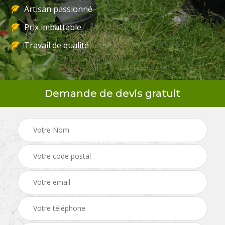
Artisan passionné
Prix imbattable
Travail de qualité
Demande de devis gratuit