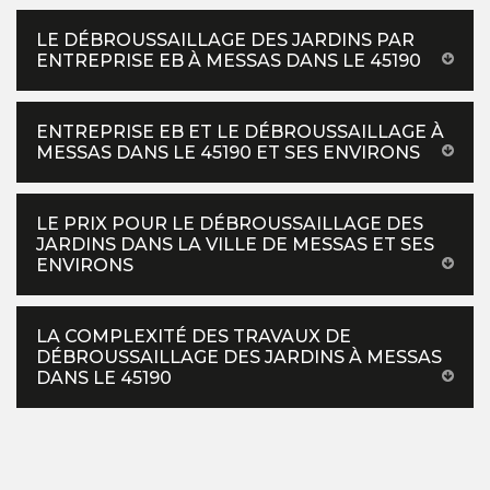
LE DÉBROUSSAILLAGE DES JARDINS PAR
ENTREPRISE EB À MESSAS DANS LE 45190
ENTREPRISE EB ET LE DÉBROUSSAILLAGE À
MESSAS DANS LE 45190 ET SES ENVIRONS
LE PRIX POUR LE DÉBROUSSAILLAGE DES
JARDINS DANS LA VILLE DE MESSAS ET SES
ENVIRONS
LA COMPLEXITÉ DES TRAVAUX DE
DÉBROUSSAILLAGE DES JARDINS À MESSAS
DANS LE 45190