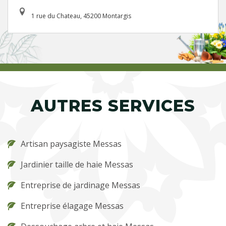
1 rue du Chateau, 45200 Montargis
AUTRES SERVICES
Artisan paysagiste Messas
Jardinier taille de haie Messas
Entreprise de jardinage Messas
Entreprise élagage Messas