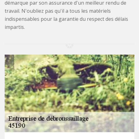
démarque par son assurance d'un meilleur rendu de
travail. N'oubliez pas qu'il a tous les matériels
indispensables pour la garantie du respect des délais
impartis.