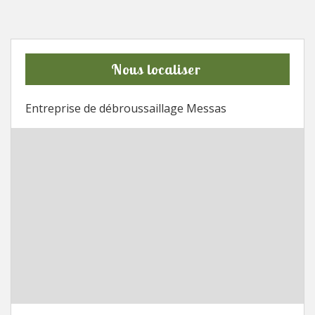
Nous localiser
Entreprise de débroussaillage Messas