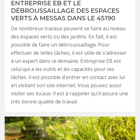
ENTREPRISE EB ET LE
DÉBROUSSAILLAGE DES ESPACES
VERTS À MESSAS DANS LE 45190
De nombreux travaux peuvent se faire au niveau
des espaces verts ou des jardins. En fait, il est
possible de faire un débroussaillage. Pour
effectuer de telles tâches, il est utile de s'adresser
à un expert dans ce domaine. Entreprise EB est
celui qui a les outils et les capacités pour ces
tâches. Il est possible d'entrer en contact avec lui
en visitant son site internet. Vous pouvez aussi
visiter ses locaux. Il est à rappeler qu'il assure une
très bonne qualité de travail.