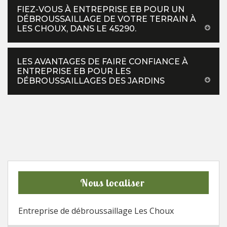
FIEZ-VOUS À ENTREPRISE EB POUR UN
DÉBROUSSAILLAGE DE VOTRE TERRAIN À
LES CHOUX, DANS LE 45290.
LES AVANTAGES DE FAIRE CONFIANCE À
ENTREPRISE EB POUR LES
DÉBROUSSAILLAGES DES JARDINS
Nous localiser
Entreprise de débroussaillage Les Choux