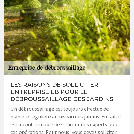
LES RAISONS DE SOLLICITER
ENTREPRISE EB POUR LE
DÉBROUSSAILLAGE DES JARDINS
Un débroussaillage est toujours effectué de
manière régulière au niveau des jardins. En fait, il
est incontournable de solliciter des experts pour
ces opérations. Pour nous, vous devez solliciter