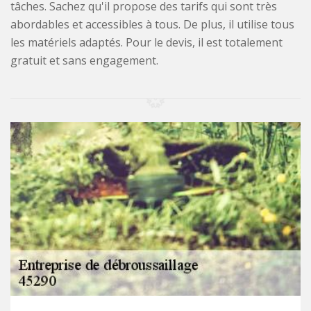
tâches. Sachez qu'il propose des tarifs qui sont très
abordables et accessibles à tous. De plus, il utilise tous
les matériels adaptés. Pour le devis, il est totalement
gratuit et sans engagement.