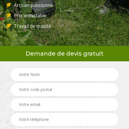
Artisan passionné
Prix imbattable
Travail de qualité
Demande de devis gratuit