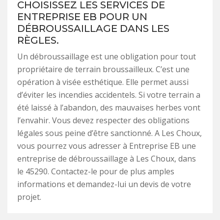
CHOISISSEZ LES SERVICES DE
ENTREPRISE EB POUR UN
DÉBROUSSAILLAGE DANS LES
RÈGLES.
Un débroussaillage est une obligation pour tout
propriétaire de terrain broussailleux. C’est une
opération à visée esthétique. Elle permet aussi
d’éviter les incendies accidentels. Si votre terrain a
été laissé à l’abandon, des mauvaises herbes vont
l’envahir. Vous devez respecter des obligations
légales sous peine d’être sanctionné. A Les Choux,
vous pourrez vous adresser à Entreprise EB une
entreprise de débroussaillage à Les Choux, dans
le 45290. Contactez-le pour de plus amples
informations et demandez-lui un devis de votre
projet.