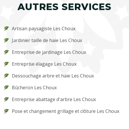
AUTRES SERVICES
Artisan paysagiste Les Choux
Jardinier taille de haie Les Choux
Entreprise de jardinage Les Choux
Entreprise élagage Les Choux
Dessouchage arbre et haie Les Choux
Bûcheron Les Choux
Entreprise abattage d'arbre Les Choux
Pose et changement grillage et clôture Les Choux