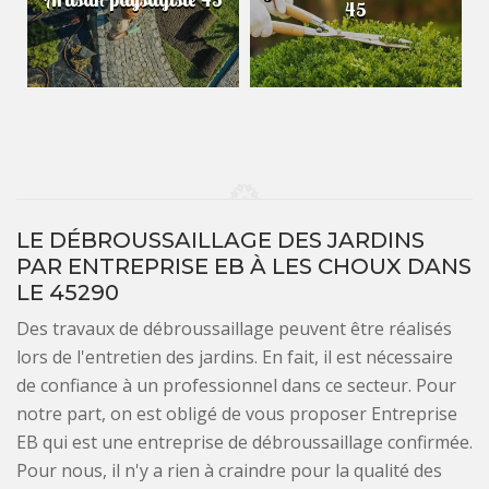
45
LE DÉBROUSSAILLAGE DES JARDINS
PAR ENTREPRISE EB À LES CHOUX DANS
LE 45290
Des travaux de débroussaillage peuvent être réalisés
lors de l'entretien des jardins. En fait, il est nécessaire
de confiance à un professionnel dans ce secteur. Pour
notre part, on est obligé de vous proposer Entreprise
EB qui est une entreprise de débroussaillage confirmée.
Pour nous, il n'y a rien à craindre pour la qualité des