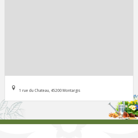
1 rue du Chateau, 45200 Montargis