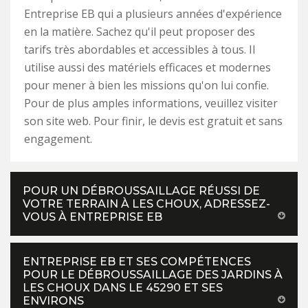
Entreprise EB qui a plusieurs années d'expérience
en la matière. Sachez qu'il peut proposer des
tarifs très abordables et accessibles à tous. Il
utilise aussi des matériels efficaces et modernes
pour mener à bien les missions qu'on lui confie.
Pour de plus amples informations, veuillez visiter
son site web. Pour finir, le devis est gratuit et sans
engagement.
POUR UN DÉBROUSSAILLAGE RÉUSSI DE
VOTRE TERRAIN À LES CHOUX, ADRESSEZ-
VOUS À ENTREPRISE EB
ENTREPRISE EB ET SES COMPÉTENCES
POUR LE DÉBROUSSAILLAGE DES JARDINS À
LES CHOUX DANS LE 45290 ET SES
ENVIRONS