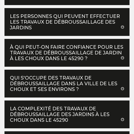
LES PERSONNES QUI PEUVENT EFFECTUER
LES TRAVAUX DE DÉBROUSSAILLAGE DES
JARDINS
À QUI PEUT-ON FAIRE CONFIANCE POUR LES
TRAVAUX DE DÉBROUSSAILLAGE DE JARDIN
À LES CHOUX DANS LE 45290 ?
QUI S'OCCUPE DES TRAVAUX DE
DÉBROUSSAILLAGE DANS LA VILLE DE LES
CHOUX ET SES ENVIRONS ?
LA COMPLEXITÉ DES TRAVAUX DE
DÉBROUSSAILLAGE DES JARDINS À LES
CHOUX DANS LE 45290