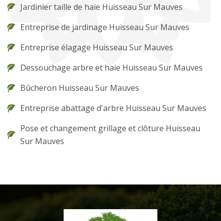
Jardinier taille de haie Huisseau Sur Mauves
Entreprise de jardinage Huisseau Sur Mauves
Entreprise élagage Huisseau Sur Mauves
Dessouchage arbre et haie Huisseau Sur Mauves
Bûcheron Huisseau Sur Mauves
Entreprise abattage d'arbre Huisseau Sur Mauves
Pose et changement grillage et clôture Huisseau
Sur Mauves