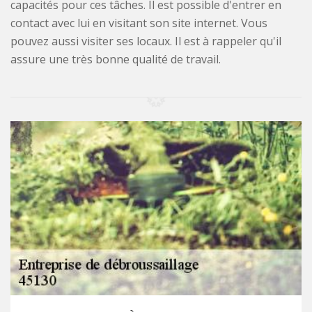
capacités pour ces tâches. Il est possible d'entrer en
contact avec lui en visitant son site internet. Vous
pouvez aussi visiter ses locaux. Il est à rappeler qu'il
assure une très bonne qualité de travail.