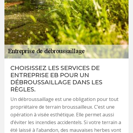
CHOISISSEZ LES SERVICES DE
ENTREPRISE EB POUR UN
DÉBROUSSAILLAGE DANS LES
RÈGLES.
Un débroussaillage est une obligation pour tout
propriétaire de terrain broussailleux. C’est une
opération à visée esthétique. Elle permet aussi
d’éviter les incendies accidentels. Si votre terrain a
été laissé à l’abandon, des mauvaises herbes vont