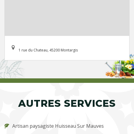
1 rue du Chateau, 45200 Montargis
AUTRES SERVICES
Artisan paysagiste Huisseau Sur Mauves