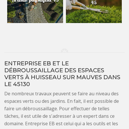
45
ENTREPRISE EB ET LE
DÉBROUSSAILLAGE DES ESPACES
VERTS À HUISSEAU SUR MAUVES DANS
LE 45130
De nombreux travaux peuvent se faire au niveau des
espaces verts ou des jardins. En fait, il est possible de
faire un débroussaillage. Pour effectuer de telles
tâches, il est utile de s'adresser à un expert dans ce
domaine. Entreprise EB est celui qui a les outils et les