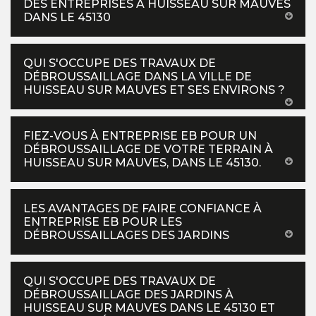
DES ENTREPRISES À HUISSEAU SUR MAUVES
DANS LE 45130
QUI S'OCCUPE DES TRAVAUX DE
DÉBROUSSAILLAGE DANS LA VILLE DE
HUISSEAU SUR MAUVES ET SES ENVIRONS ?
FIEZ-VOUS À ENTREPRISE EB POUR UN
DÉBROUSSAILLAGE DE VOTRE TERRAIN À
HUISSEAU SUR MAUVES, DANS LE 45130.
LES AVANTAGES DE FAIRE CONFIANCE À
ENTREPRISE EB POUR LES
DÉBROUSSAILLAGES DES JARDINS
QUI S'OCCUPE DES TRAVAUX DE
DÉBROUSSAILLAGE DES JARDINS À
HUISSEAU SUR MAUVES DANS LE 45130 ET