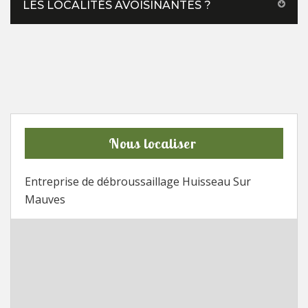
LES LOCALITÉS AVOISINANTES ?
Nous localiser
Entreprise de débroussaillage Huisseau Sur
Mauves