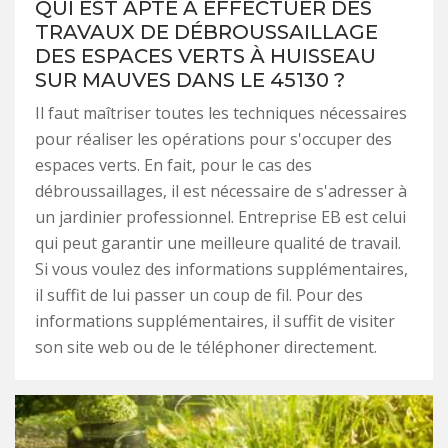
QUI EST APTE À EFFECTUER DES
TRAVAUX DE DÉBROUSSAILLAGE
DES ESPACES VERTS À HUISSEAU
SUR MAUVES DANS LE 45130 ?
Il faut maîtriser toutes les techniques nécessaires
pour réaliser les opérations pour s'occuper des
espaces verts. En fait, pour le cas des
débroussaillages, il est nécessaire de s'adresser à
un jardinier professionnel. Entreprise EB est celui
qui peut garantir une meilleure qualité de travail.
Si vous voulez des informations supplémentaires,
il suffit de lui passer un coup de fil. Pour des
informations supplémentaires, il suffit de visiter
son site web ou de le téléphoner directement.