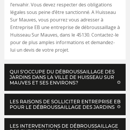
l’envahir. Vous devez respecter des obligations
légales sous peine d’être sanctionné. A Huisseau
Sur Mauves, vous pourrez vous adresser à
Entreprise EB une entreprise de débroussaillage à
Huisseau Sur Mauves, dans le 45130. Contactez-le
pour de plus amples informations et demandez-
lui un devis de votre projet.
QUI S'OCCUPE DU DÉBROUSSAILLAGE DES
JARDINS DANS LA VILLE DE HUISSEAU SUR
MAUVES ET SES ENVIRONS?
LES RAISONS DE SOLLICITER ENTREPRISE EB
POUR LE DÉBROUSSAILLAGE DES JARDINS
LES INTERVENTIONS DE DÉBROUSSAILLAGE