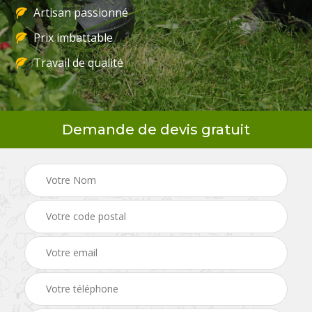
Artisan passionné
Prix imbattable
Travail de qualité
Demande de devis gratuit