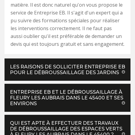
matière. Il est donc naturel qu'on vous propose le
service de Entreprise EB. Il s'agit d'un expert qui a
pu suivre des formations spéciales pour réaliser
les interventions correctement. Il ne faut pas
aussi oublier qu'il est préférable de demander un
devis qui est toujours gratuit et sans engagement.
LES RAISONS DE SOLLICITER ENTREPRISE EB
POUR LE DÉBROUSSAILLAGE DES JARDINS
ENTREPRISE EB ET LE DÉBROUSSAILLAGE À
FLEURY LES AUBRAIS DANS LE 45400 ET SES
ENVIRONS
QUI EST APTE À EFFECTUER DES TRAVAUX
DE DÉBROUSSAILLAGE DES ESPACES VERTS
À FLEURY LES AUBRAIS DANS LE 45400 ?