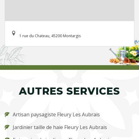
1 rue du Chateau, 45200 Montargis
AUTRES SERVICES
Artisan paysagiste Fleury Les Aubrais
Jardinier taille de haie Fleury Les Aubrais