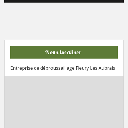
Nous localiser
Entreprise de débroussaillage Fleury Les Aubrais