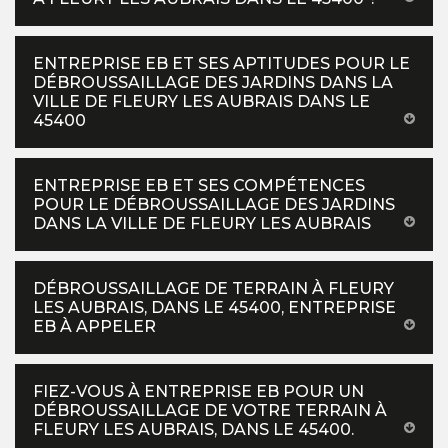
ENTREPRISE EB ET SES APTITUDES POUR LE
DÉBROUSSAILLAGE DES JARDINS DANS LA
VILLE DE FLEURY LES AUBRAIS DANS LE
45400
ENTREPRISE EB ET SES COMPÉTENCES
POUR LE DÉBROUSSAILLAGE DES JARDINS
DANS LA VILLE DE FLEURY LES AUBRAIS
DÉBROUSSAILLAGE DE TERRAIN À FLEURY
LES AUBRAIS, DANS LE 45400, ENTREPRISE
EB À APPELER
FIEZ-VOUS À ENTREPRISE EB POUR UN
DÉBROUSSAILLAGE DE VOTRE TERRAIN À
FLEURY LES AUBRAIS, DANS LE 45400.