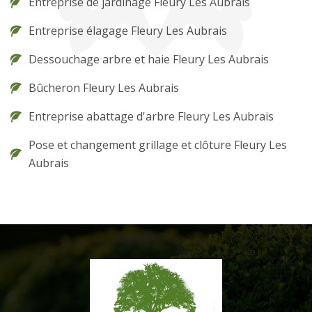
Entreprise de jardinage Fleury Les Aubrais
Entreprise élagage Fleury Les Aubrais
Dessouchage arbre et haie Fleury Les Aubrais
Bûcheron Fleury Les Aubrais
Entreprise abattage d'arbre Fleury Les Aubrais
Pose et changement grillage et clôture Fleury Les
Aubrais