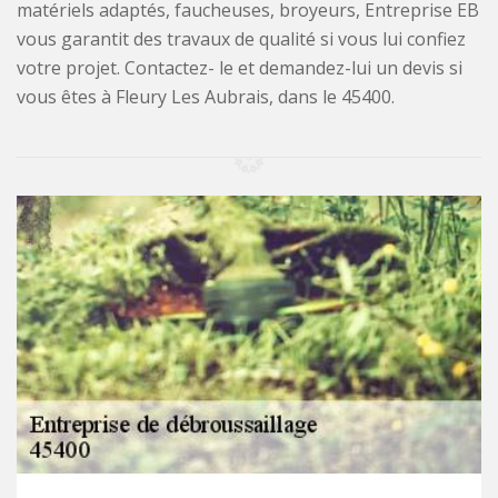
matériels adaptés, faucheuses, broyeurs, Entreprise EB
vous garantit des travaux de qualité si vous lui confiez
votre projet. Contactez- le et demandez-lui un devis si
vous êtes à Fleury Les Aubrais, dans le 45400.