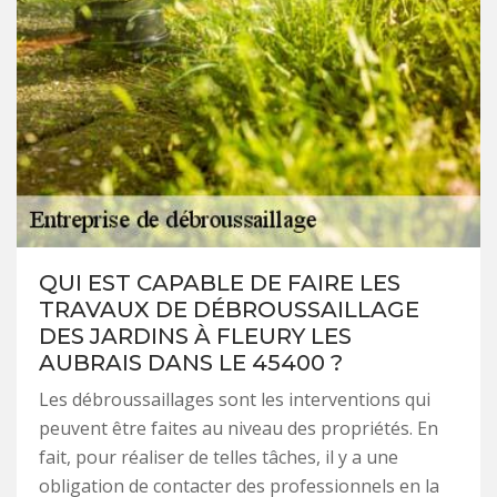
QUI EST CAPABLE DE FAIRE LES
TRAVAUX DE DÉBROUSSAILLAGE
DES JARDINS À FLEURY LES
AUBRAIS DANS LE 45400 ?
Les débroussaillages sont les interventions qui
peuvent être faites au niveau des propriétés. En
fait, pour réaliser de telles tâches, il y a une
obligation de contacter des professionnels en la