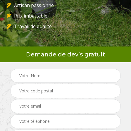
Artisan passionné
Prix imbattable
Travail de qualité
Demande de devis gratuit