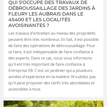
QUI S'OCCUPE DES TRAVAUX DE
DÉBROUSSAILLAGE DES JARDINS À
FLEURY LES AUBRAIS DANS LE
45400 ET LES LOCALITÉS
AVOISINANTES ?
Les travaux d'entretien au niveau des propriétés
peuvent être très nombreux. En fait, il est possible
de faire des opérations de débroussaillage. Pour
ce faire, il est indispensable de faire confiance à
des experts. Dans ce cas, nous vous informons
qu'il est très important de faire confiance à
Entreprise EB. C'est un jardinier qui a plusieurs
années d'expérience en la matière. N'oubliez pas
qu'il peut proposer des tarifs très abordables et
accessibles à tous.