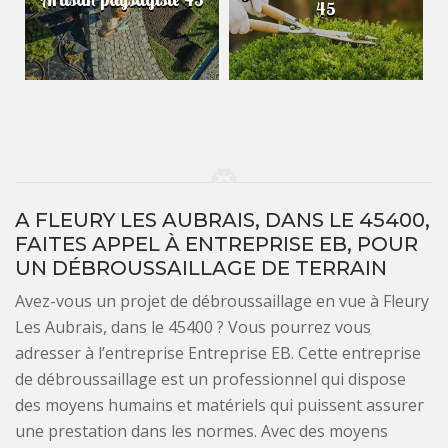
45
A FLEURY LES AUBRAIS, DANS LE 45400,
FAITES APPEL À ENTREPRISE EB, POUR
UN DÉBROUSSAILLAGE DE TERRAIN
Avez-vous un projet de débroussaillage en vue à Fleury
Les Aubrais, dans le 45400 ? Vous pourrez vous
adresser à l’entreprise Entreprise EB. Cette entreprise
de débroussaillage est un professionnel qui dispose
des moyens humains et matériels qui puissent assurer
une prestation dans les normes. Avec des moyens