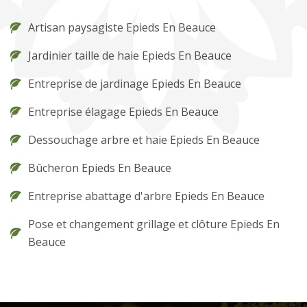
Artisan paysagiste Epieds En Beauce
Jardinier taille de haie Epieds En Beauce
Entreprise de jardinage Epieds En Beauce
Entreprise élagage Epieds En Beauce
Dessouchage arbre et haie Epieds En Beauce
Bûcheron Epieds En Beauce
Entreprise abattage d'arbre Epieds En Beauce
Pose et changement grillage et clôture Epieds En
Beauce