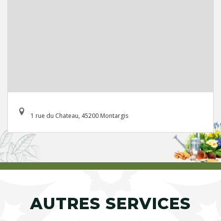
1 rue du Chateau, 45200 Montargis
AUTRES SERVICES