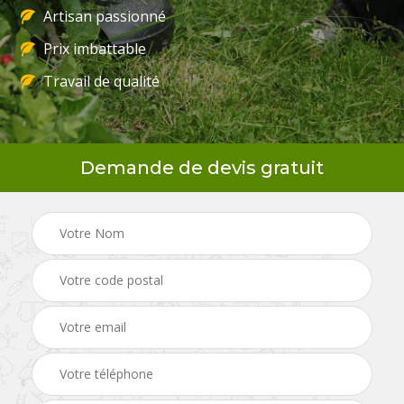
Artisan passionné
Prix imbattable
Travail de qualité
Demande de devis gratuit