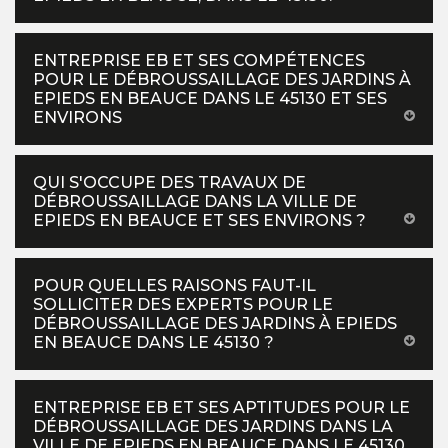
ENTREPRISE EB ET SES COMPÉTENCES
POUR LE DÉBROUSSAILLAGE DES JARDINS À
EPIEDS EN BEAUCE DANS LE 45130 ET SES
ENVIRONS
QUI S'OCCUPE DES TRAVAUX DE
DÉBROUSSAILLAGE DANS LA VILLE DE
EPIEDS EN BEAUCE ET SES ENVIRONS ?
POUR QUELLES RAISONS FAUT-IL
SOLLICITER DES EXPERTS POUR LE
DÉBROUSSAILLAGE DES JARDINS À EPIEDS
EN BEAUCE DANS LE 45130 ?
ENTREPRISE EB ET SES APTITUDES POUR LE
DÉBROUSSAILLAGE DES JARDINS DANS LA
VILLE DE EPIEDS EN BEAUCE DANS LE 45130