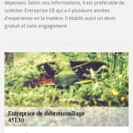
dépenses. Selon nos informations, il est préférable de
solliciter Entreprise EB qui a il plusieurs années
d'expérience en la matière. Il établit aussi un devis
gratuit et sans engagement.