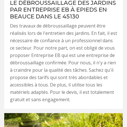
LE DÉBROUSSAILLAGE DES JARDINS
PAR ENTREPRISE EB À EPIEDS EN
BEAUCE DANS LE 45130
Des travaux de débroussaillage peuvent être
réalisés lors de l'entretien des jardins. En fait, il est
nécessaire de confiance à un professionnel dans
ce secteur. Pour notre part, on est obligé de vous
proposer Entreprise EB qui est une entreprise de
débroussaillage confirmée. Pour nous, il n'y a rien
à craindre pour la qualité des tâches. Sachez qu'il
propose des tarifs qui sont très abordables et
accessibles à tous. De plus, il utilise tous les
matériels adaptés. Pour le devis, il est totalement
gratuit et sans engagement.