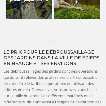
45
LE PRIX POUR LE DÉBROUSSAILLAGE
DES JARDINS DANS LA VILLE DE EPIEDS
EN BEAUCE ET SES ENVIRONS
Les débroussaillages des jardins sont des opérations
qui doivent relever des professionnels. Il est possible
de connaître le tarif des opérations en utilisant des
critères de prix. Dans ce cas, vous pouvez vous baser
sur la taille du jardin. Les différents matériels et les
différents outils sont aussi à l'origine de l'évolution des