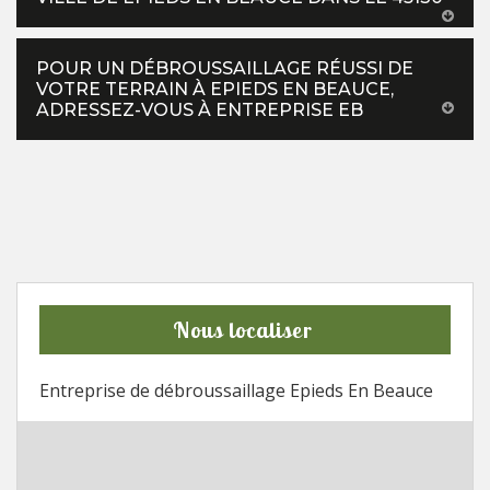
POUR UN DÉBROUSSAILLAGE RÉUSSI DE
VOTRE TERRAIN À EPIEDS EN BEAUCE,
ADRESSEZ-VOUS À ENTREPRISE EB
Nous localiser
Entreprise de débroussaillage Epieds En Beauce