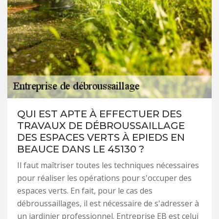
QUI EST APTE À EFFECTUER DES
TRAVAUX DE DÉBROUSSAILLAGE
DES ESPACES VERTS À EPIEDS EN
BEAUCE DANS LE 45130 ?
Il faut maîtriser toutes les techniques nécessaires
pour réaliser les opérations pour s'occuper des
espaces verts. En fait, pour le cas des
débroussaillages, il est nécessaire de s'adresser à
un jardinier professionnel. Entreprise EB est celui