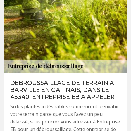
DÉBROUSSAILLAGE DE TERRAIN À
BARVILLE EN GATINAIS, DANS LE
45340, ENTREPRISE EB À APPELER
Si des plantes indésirables commencent à envahir
votre terrain parce que vous l’avez un peu
délaissé, vous pourrez vous adresser à Entreprise
EB pour un débroussaillage. Cette entreprise de