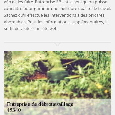
afin de les faire. Entreprise EB est le seul qu'on puisse
connaître pour garantir une meilleure qualité de travail.
Sachez qu'il effectue les interventions à des prix très
abordables. Pour les informations supplémentaires, il
suffit de visiter son site web.