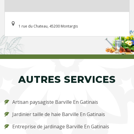
1 rue du Chateau, 45200 Montargis
AUTRES SERVICES
Artisan paysagiste Barville En Gatinais
Jardinier taille de haie Barville En Gatinais
Entreprise de jardinage Barville En Gatinais