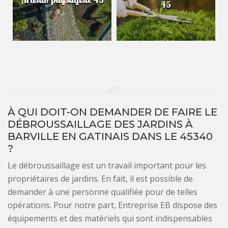
45
À QUI DOIT-ON DEMANDER DE FAIRE LE
DÉBROUSSAILLAGE DES JARDINS À
BARVILLE EN GATINAIS DANS LE 45340
?
Le débroussaillage est un travail important pour les
propriétaires de jardins. En fait, il est possible de
demander à une personne qualifiée pour de telles
opérations. Pour notre part, Entreprise EB dispose des
équipements et des matériels qui sont indispensables