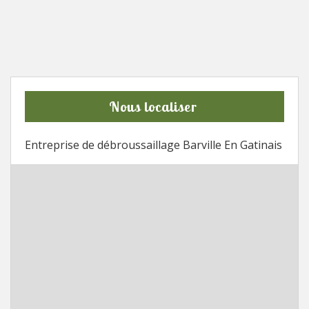
Nous localiser
Entreprise de débroussaillage Barville En Gatinais