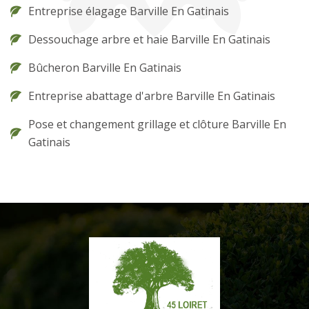
Entreprise élagage Barville En Gatinais
Dessouchage arbre et haie Barville En Gatinais
Bûcheron Barville En Gatinais
Entreprise abattage d'arbre Barville En Gatinais
Pose et changement grillage et clôture Barville En
Gatinais