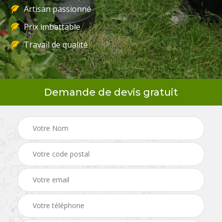
Artisan passionné
Prix imbattable
Travail de qualité
Demande de devis gratuit