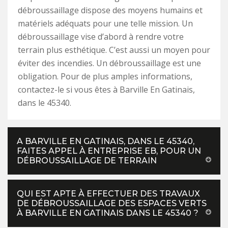
débroussaillage dispose des moyens humains et
matériels adéquats pour une telle mission. Un
débroussaillage vise d’abord à rendre votre
terrain plus esthétique. C’est aussi un moyen pour
éviter des incendies. Un débroussaillage est une
obligation. Pour de plus amples informations,
contactez-le si vous êtes à Barville En Gatinais,
dans le 45340.
A BARVILLE EN GATINAIS, DANS LE 45340,
FAITES APPEL À ENTREPRISE EB, POUR UN
DÉBROUSSAILLAGE DE TERRAIN
QUI EST APTE À EFFECTUER DES TRAVAUX
DE DÉBROUSSAILLAGE DES ESPACES VERTS
À BARVILLE EN GATINAIS DANS LE 45340 ?