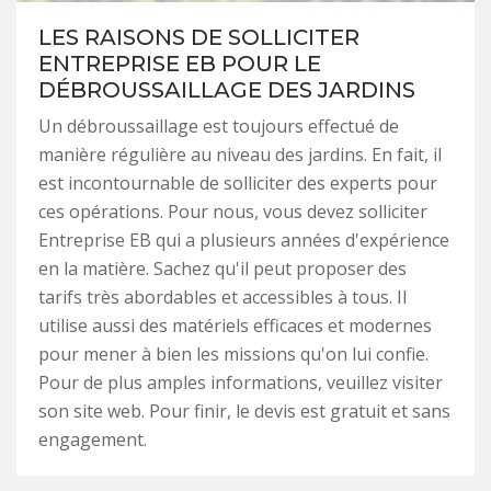
LES RAISONS DE SOLLICITER
ENTREPRISE EB POUR LE
DÉBROUSSAILLAGE DES JARDINS
Un débroussaillage est toujours effectué de
manière régulière au niveau des jardins. En fait, il
est incontournable de solliciter des experts pour
ces opérations. Pour nous, vous devez solliciter
Entreprise EB qui a plusieurs années d'expérience
en la matière. Sachez qu'il peut proposer des
tarifs très abordables et accessibles à tous. Il
utilise aussi des matériels efficaces et modernes
pour mener à bien les missions qu'on lui confie.
Pour de plus amples informations, veuillez visiter
son site web. Pour finir, le devis est gratuit et sans
engagement.