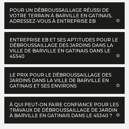
POUR UN DÉBROUSSAILLAGE RÉUSSI DE
VOTRE TERRAIN À BARVILLE EN GATINAIS,
ADRESSEZ-VOUS À ENTREPRISE EB
ENTREPRISE EB ET SES APTITUDES POUR LE
DÉBROUSSAILLAGE DES JARDINS DANS LA
VILLE DE BARVILLE EN GATINAIS DANS LE
45340
LE PRIX POUR LE DÉBROUSSAILLAGE DES
JARDINS DANS LA VILLE DE BARVILLE EN
GATINAIS ET SES ENVIRONS
À QUI PEUT-ON FAIRE CONFIANCE POUR LES
TRAVAUX DE DÉBROUSSAILLAGE DE JARDIN
À BARVILLE EN GATINAIS DANS LE 45340 ?