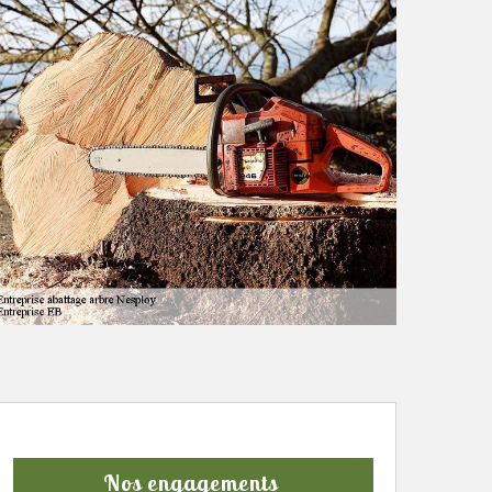
Nos engagements