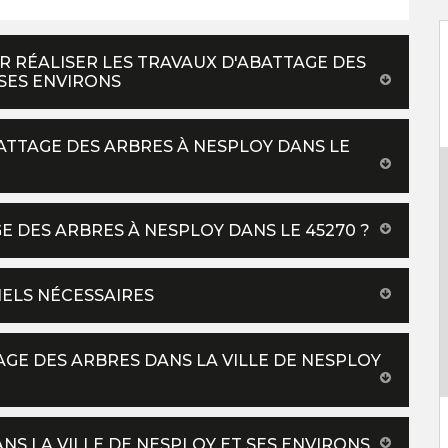
R RÉALISER LES TRAVAUX D'ABATTAGE DES
 SES ENVIRONS
ATTAGE DES ARBRES À NESPLOY DANS LE
E DES ARBRES À NESPLOY DANS LE 45270 ?
IELS NÉCESSAIRES
AGE DES ARBRES DANS LA VILLE DE NESPLOY
NS LA VILLE DE NESPLOY ET SES ENVIRONS