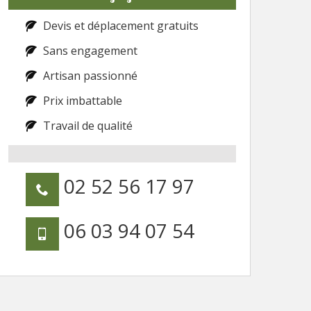
Devis et déplacement gratuits
Sans engagement
Artisan passionné
Prix imbattable
Travail de qualité
02 52 56 17 97
06 03 94 07 54