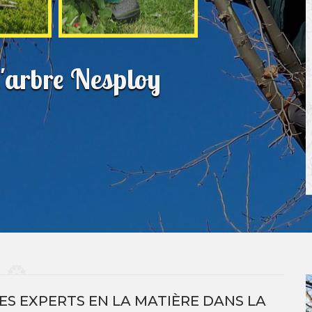
d'arbre Nesploy
ES EXPERTS EN LA MATIÈRE DANS LA