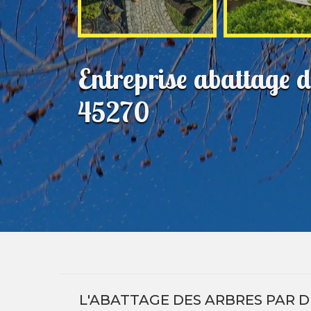
Entreprise abattage 
45270
L'ABATTAGE DES ARBRES PAR D