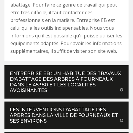
abattage. Pour faire ce genre de travail qui peut
être très difficile, il faut contacter des
professionnels en la matière. Entreprise EB est
celui qui a les outils indispensables. Nous vous
informons qu'il est possible qu'il puisse utiliser les
équipements adaptés. Pour avoir les informations
supplémentaires, il suffit de visiter son site web.
ENTREPRISE EB : UN HABITUÉ DES TRAVAUX
D'ABATTAGE DES ARBRES À FOURNEAUX
DANS LE 45380 ET LES LOCALITÉS
AVOISINANTES
LES INTERVENTIONS D'ABATTAGE DES
ARBRES DANS LA VILLE DE FOURNEAUX ET
SES ENVIRONS