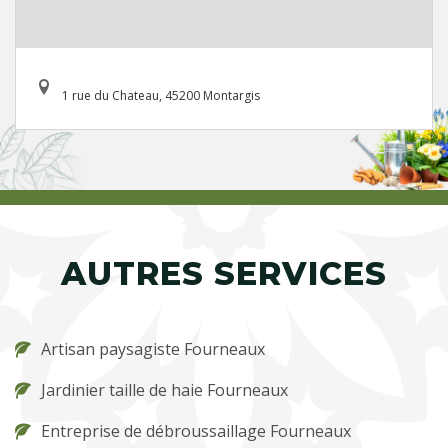
1 rue du Chateau, 45200 Montargis
AUTRES SERVICES
Artisan paysagiste Fourneaux
Jardinier taille de haie Fourneaux
Entreprise de débroussaillage Fourneaux