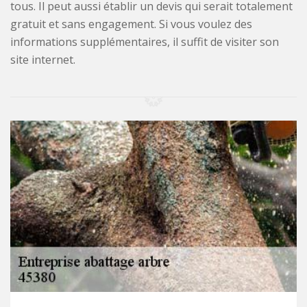
tous. Il peut aussi établir un devis qui serait totalement
gratuit et sans engagement. Si vous voulez des
informations supplémentaires, il suffit de visiter son
site internet.