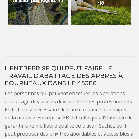
45
L'ENTREPRISE QUI PEUT FAIRE LE
TRAVAIL D'ABATTAGE DES ARBRES À
FOURNEAUX DANS LE 45380
Les personnes qui peuvent effectuer les opérations
d'abattage des arbres devront être des professionnels.
En fait, il est nécessaire de faire confiance à un expert
en la matière. Entreprise EB est celle qui a l'habitude de
garantir une meilleure qualité de travail. Sachez qu'il
peut proposer des prix très abordables et accessibles à