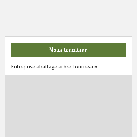
Nous localiser
Entreprise abattage arbre Fourneaux