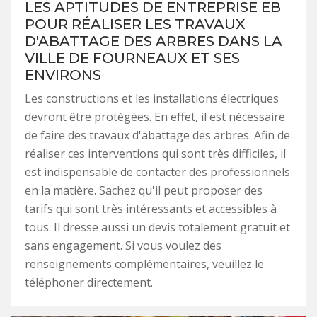
LES APTITUDES DE ENTREPRISE EB
POUR RÉALISER LES TRAVAUX
D'ABATTAGE DES ARBRES DANS LA
VILLE DE FOURNEAUX ET SES
ENVIRONS
Les constructions et les installations électriques
devront être protégées. En effet, il est nécessaire
de faire des travaux d'abattage des arbres. Afin de
réaliser ces interventions qui sont très difficiles, il
est indispensable de contacter des professionnels
en la matière. Sachez qu'il peut proposer des
tarifs qui sont très intéressants et accessibles à
tous. Il dresse aussi un devis totalement gratuit et
sans engagement. Si vous voulez des
renseignements complémentaires, veuillez le
téléphoner directement.