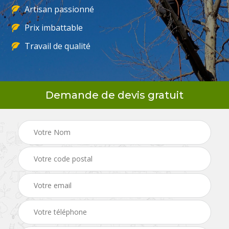
Artisan passionné
Prix imbattable
Travail de qualité
Demande de devis gratuit