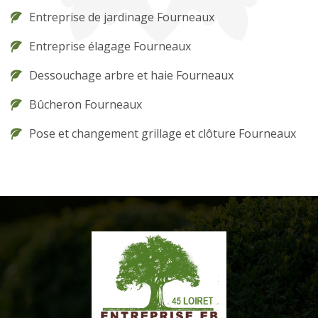
Entreprise de jardinage Fourneaux
Entreprise élagage Fourneaux
Dessouchage arbre et haie Fourneaux
Bûcheron Fourneaux
Pose et changement grillage et clôture Fourneaux