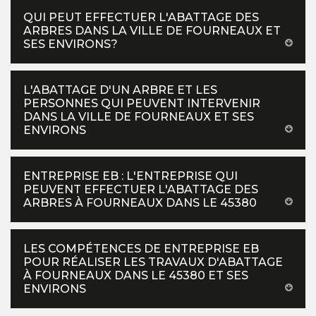
QUI PEUT EFFECTUER L'ABATTAGE DES
ARBRES DANS LA VILLE DE FOURNEAUX ET
SES ENVIRONS?
L'ABATTAGE D'UN ARBRE ET LES
PERSONNES QUI PEUVENT INTERVENIR
DANS LA VILLE DE FOURNEAUX ET SES
ENVIRONS
ENTREPRISE EB : L'ENTREPRISE QUI
PEUVENT EFFECTUER L'ABATTAGE DES
ARBRES À FOURNEAUX DANS LE 45380
LES COMPÉTENCES DE ENTREPRISE EB
POUR RÉALISER LES TRAVAUX D'ABATTAGE
À FOURNEAUX DANS LE 45380 ET SES
ENVIRONS