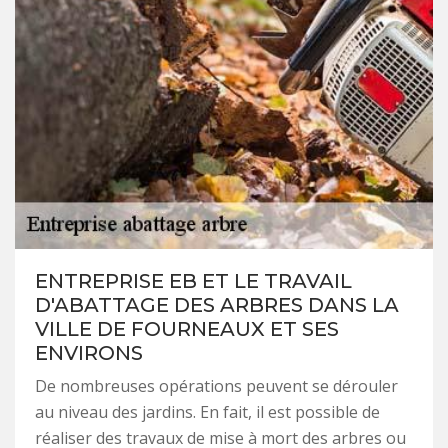
ENTREPRISE EB ET LE TRAVAIL
D'ABATTAGE DES ARBRES DANS LA
VILLE DE FOURNEAUX ET SES
ENVIRONS
De nombreuses opérations peuvent se dérouler
au niveau des jardins. En fait, il est possible de
réaliser des travaux de mise à mort des arbres ou