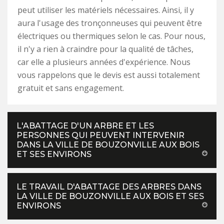
peut utiliser les matériels nécessaires. Ainsi, il y
aura l'usage des tronçonneuses qui peuvent être
électriques ou thermiques selon le cas. Pour nous,
il n'y a rien à craindre pour la qualité de tâches,
car elle a plusieurs années d'expérience. Nous
vous rappelons que le devis est aussi totalement
gratuit et sans engagement.
L'ABATTAGE D'UN ARBRE ET LES
PERSONNES QUI PEUVENT INTERVENIR
DANS LA VILLE DE BOUZONVILLE AUX BOIS
ET SES ENVIRONS
LE TRAVAIL D'ABATTAGE DES ARBRES DANS
LA VILLE DE BOUZONVILLE AUX BOIS ET SES
ENVIRONS