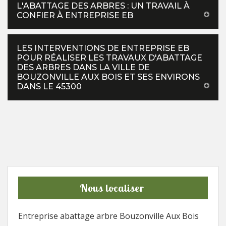
L'ABATTAGE DES ARBRES : UN TRAVAIL À
CONFIER À ENTREPRISE EB
LES INTERVENTIONS DE ENTREPRISE EB
POUR RÉALISER LES TRAVAUX D'ABATTAGE
DES ARBRES DANS LA VILLE DE
BOUZONVILLE AUX BOIS ET SES ENVIRONS
DANS LE 45300
Nous localiser
Entreprise abattage arbre Bouzonville Aux Bois