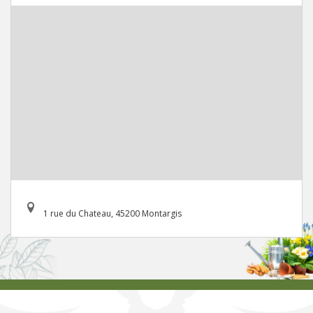
1 rue du Chateau, 45200 Montargis