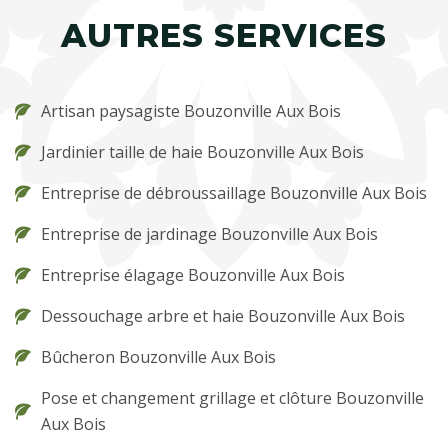
AUTRES SERVICES
Artisan paysagiste Bouzonville Aux Bois
Jardinier taille de haie Bouzonville Aux Bois
Entreprise de débroussaillage Bouzonville Aux Bois
Entreprise de jardinage Bouzonville Aux Bois
Entreprise élagage Bouzonville Aux Bois
Dessouchage arbre et haie Bouzonville Aux Bois
Bûcheron Bouzonville Aux Bois
Pose et changement grillage et clôture Bouzonville
Aux Bois