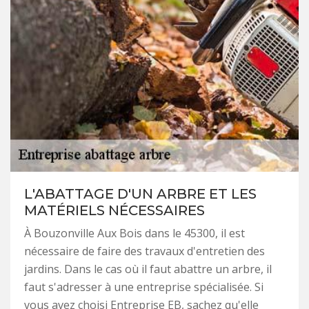
L'ABATTAGE D'UN ARBRE ET LES
MATÉRIELS NÉCESSAIRES
À Bouzonville Aux Bois dans le 45300, il est
nécessaire de faire des travaux d'entretien des
jardins. Dans le cas où il faut abattre un arbre, il
faut s'adresser à une entreprise spécialisée. Si
vous avez choisi Entreprise EB, sachez qu'elle