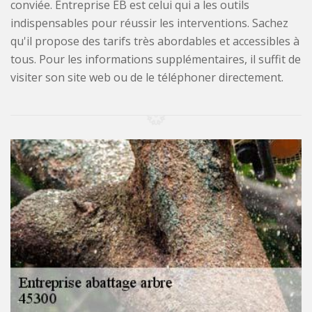
conviée. Entreprise EB est celui qui a les outils
indispensables pour réussir les interventions. Sachez
qu'il propose des tarifs très abordables et accessibles à
tous. Pour les informations supplémentaires, il suffit de
visiter son site web ou de le téléphoner directement.