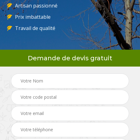
Artisan passionné
Prix imbattable
Travail de qualité
Demande de devis gratuit