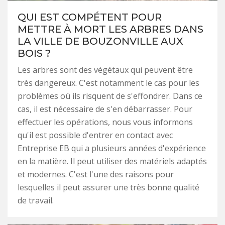
QUI EST COMPÉTENT POUR
METTRE À MORT LES ARBRES DANS
LA VILLE DE BOUZONVILLE AUX
BOIS ?
Les arbres sont des végétaux qui peuvent être
très dangereux. C'est notamment le cas pour les
problèmes où ils risquent de s'effondrer. Dans ce
cas, il est nécessaire de s'en débarrasser. Pour
effectuer les opérations, nous vous informons
qu'il est possible d'entrer en contact avec
Entreprise EB qui a plusieurs années d'expérience
en la matière. Il peut utiliser des matériels adaptés
et modernes. C'est l'une des raisons pour
lesquelles il peut assurer une très bonne qualité
de travail.