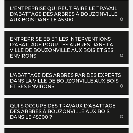
L'ENTREPRISE QUI PEUT FAIRE LE TRAVAIL
D'ABATTAGE DES ARBRES À BOUZONVILLE
AUX BOIS DANS LE 45300
ENTREPRISE EB ET LES INTERVENTIONS
D'ABATTAGE POUR LES ARBRES DANS LA
VILLE DE BOUZONVILLE AUX BOIS ET SES
ENVIRONS
L'ABATTAGE DES ARBRES PAR DES EXPERTS
DANS LA VILLE DE BOUZONVILLE AUX BOIS
ET SES ENVIRONS
QUI S'OCCUPE DES TRAVAUX D'ABATTAGE
DES ARBRES À BOUZONVILLE AUX BOIS
DANS LE 45300 ?