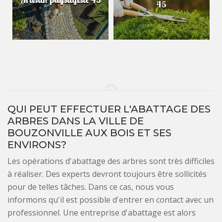
45
QUI PEUT EFFECTUER L'ABATTAGE DES
ARBRES DANS LA VILLE DE
BOUZONVILLE AUX BOIS ET SES
ENVIRONS?
Les opérations d'abattage des arbres sont très difficiles
à réaliser. Des experts devront toujours être sollicités
pour de telles tâches. Dans ce cas, nous vous
informons qu'il est possible d'entrer en contact avec un
professionnel. Une entreprise d'abattage est alors