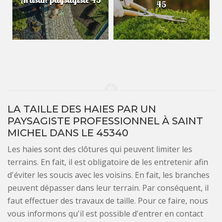
45
LA TAILLE DES HAIES PAR UN
PAYSAGISTE PROFESSIONNEL À SAINT
MICHEL DANS LE 45340
Les haies sont des clôtures qui peuvent limiter les
terrains. En fait, il est obligatoire de les entretenir afin
d'éviter les soucis avec les voisins. En fait, les branches
peuvent dépasser dans leur terrain. Par conséquent, il
faut effectuer des travaux de taille. Pour ce faire, nous
vous informons qu'il est possible d'entrer en contact