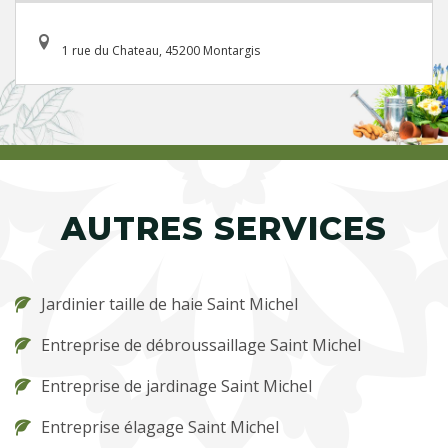
1 rue du Chateau, 45200 Montargis
AUTRES SERVICES
Jardinier taille de haie Saint Michel
Entreprise de débroussaillage Saint Michel
Entreprise de jardinage Saint Michel
Entreprise élagage Saint Michel