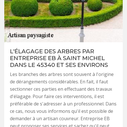
L'ÉLAGAGE DES ARBRES PAR
ENTREPRISE EB À SAINT MICHEL
DANS LE 45340 ET SES ENVIRONS
Les branches des arbres sont souvent à l'origine
de dérangements considérables. En fait, il faut
sectionner ces parties en effectuant des travaux
d'élagage. Pour faire ces interventions, il est
préférable de s'adresser à un professionnel. Dans
ce cas, nous vous informons qu'il est possible de
demander à un artisan couvreur. Entreprise EB
peut proposer ses services et sachez qu'il peut