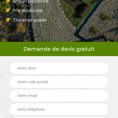
Artisan passionné
Prix imbattable
Travail de qualité
Demande de devis gratuit