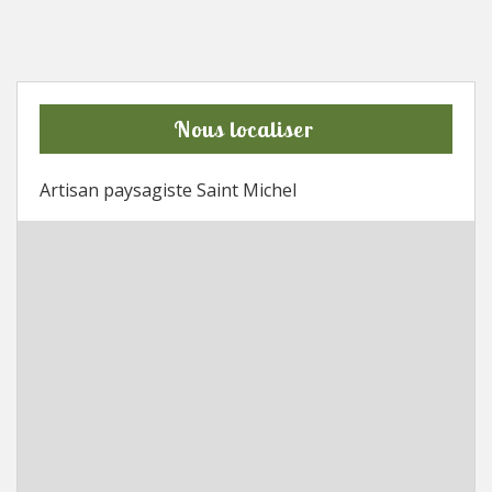
Nous localiser
Artisan paysagiste Saint Michel