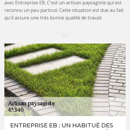
avec Entreprise EB. C'est un artisan paysagiste qui est
reconnu un peu partout. Cette situation est due au fait
qu'il assure une très bonne qualité de travail.
ENTREPRISE EB : UN HABITUÉ DES