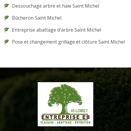
Dessouchage arbre et haie Saint Michel
Bûcheron Saint Michel
Entreprise abattage d'arbre Saint Michel
Pose et changement grillage et clôture Saint Michel