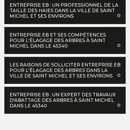
ENTREPRISE EB : UN PROFESSIONNEL DE LA
TAILLE DES HAIES DANS LA VILLE DE SAINT
MICHEL ET SES ENVIRONS
ENTREPRISE EB ET SES COMPÉTENCES
POUR L'ÉLAGAGE DES ARBRES À SAINT
MICHEL DANS LE 45340
LES RAISONS DE SOLLICITER ENTREPRISE EB
POUR L'ÉLAGAGE DES ARBRES DANS LA
VILLE DE SAINT MICHEL ET SES ENVIRONS
ENTREPRISE EB : UN EXPERT DES TRAVAUX
D'ABATTAGE DES ARBRES À SAINT MICHEL
DANS LE 45340