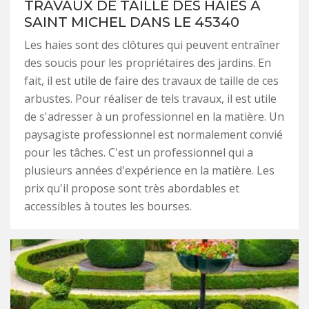
TRAVAUX DE TAILLE DES HAIES À
SAINT MICHEL DANS LE 45340
Les haies sont des clôtures qui peuvent entraîner
des soucis pour les propriétaires des jardins. En
fait, il est utile de faire des travaux de taille de ces
arbustes. Pour réaliser de tels travaux, il est utile
de s'adresser à un professionnel en la matière. Un
paysagiste professionnel est normalement convié
pour les tâches. C'est un professionnel qui a
plusieurs années d'expérience en la matière. Les
prix qu'il propose sont très abordables et
accessibles à toutes les bourses.