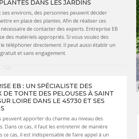
 PLANTES DANS LES JARDINS
 et ses environs, des personnes peuvent décider
ettre en place des plantes. Afin de réaliser ces
t nécessaire de contacter des experts. Entreprise EB
ise des matériels appropriés. Si vous voulez des
e téléphoner directement. Il peut aussi établir un
s gratuit et sans engagement.
SE EB : UN SPÉCIALISTE DES
 DE TONTE DES PELOUSES À SAINT
UR LOIRE DANS LE 45730 ET SES
NS
s peuvent apporter du charme au niveau des
. Dans ce cas, il faut les entretenir de manière
s ce cas, il est indispensable de faire appel à un