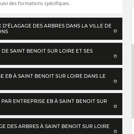
suivi des formations spécifiques.
X D'ÉLAGAGE DES ARBRES DANS LA VILLE DE
ONS
 DE SAINT BENOIT SUR LOIRE ET SES
E EB À SAINT BENOIT SUR LOIRE DANS LE
 PAR ENTREPRISE EB À SAINT BENOIT SUR
GE DES ARBRES À SAINT BENOIT SUR LOIRE