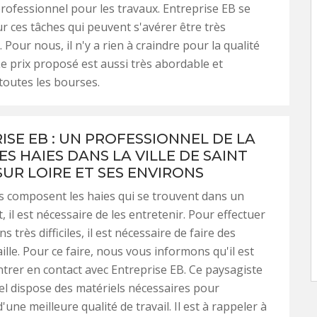
rofessionnel pour les travaux. Entreprise EB se
 ces tâches qui peuvent s'avérer être très
Pour nous, il n'y a rien à craindre pour la qualité
Le prix proposé est aussi très abordable et
 toutes les bourses.
ISE EB : UN PROFESSIONNEL DE LA
ES HAIES DANS LA VILLE DE SAINT
SUR LOIRE ET SES ENVIRONS
 composent les haies qui se trouvent dans un
it, il est nécessaire de les entretenir. Pour effectuer
s très difficiles, il est nécessaire de faire des
ille. Pour ce faire, nous vous informons qu'il est
ntrer en contact avec Entreprise EB. Ce paysagiste
l dispose des matériels nécessaires pour
'une meilleure qualité de travail. Il est à rappeler à