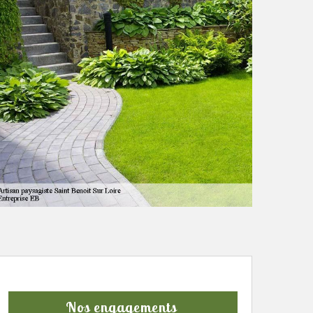
Nos engagements