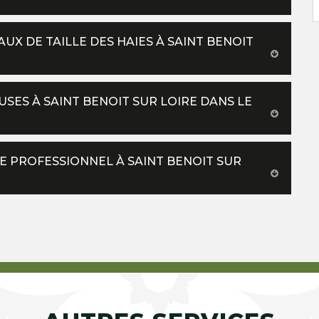
AUX DE TAILLE DES HAIES À SAINT BENOIT
USES À SAINT BENOIT SUR LOIRE DANS LE
TE PROFESSIONNEL À SAINT BENOIT SUR