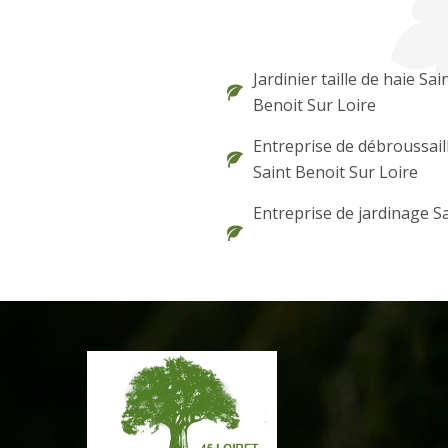
Jardinier taille de haie Sai
Benoit Sur Loire
Entreprise de débroussail
Saint Benoit Sur Loire
Entreprise de jardinage S