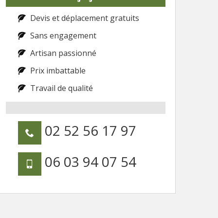
Devis et déplacement gratuits
Sans engagement
Artisan passionné
Prix imbattable
Travail de qualité
02 52 56 17 97
06 03 94 07 54