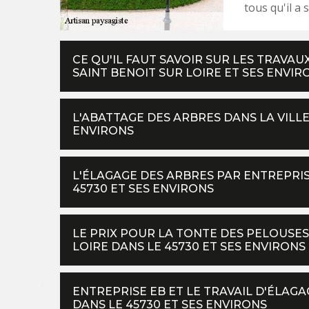
tous qu'il a 
CE QU'IL FAUT SAVOIR SUR LES TRAVAU
SAINT BENOIT SUR LOIRE ET SES ENVIR
L'ABATTAGE DES ARBRES DANS LA VILLE
ENVIRONS
L'ÉLAGAGE DES ARBRES PAR ENTREPRIS
45730 ET SES ENVIRONS
LE PRIX POUR LA TONTE DES PELOUSES
LOIRE DANS LE 45730 ET SES ENVIRONS
ENTREPRISE EB ET LE TRAVAIL D'ÉLAGA
DANS LE 45730 ET SES ENVIRONS