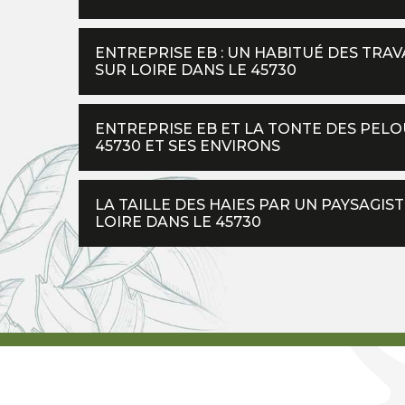
ENTREPRISE EB : UN HABITUÉ DES TRAV
SUR LOIRE DANS LE 45730
ENTREPRISE EB ET LA TONTE DES PELO
45730 ET SES ENVIRONS
LA TAILLE DES HAIES PAR UN PAYSAGIS
LOIRE DANS LE 45730