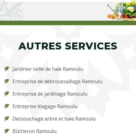
AUTRES SERVICES
Jardinier taille de haie Ramoulu
Entreprise de débroussaillage Ramoulu
Entreprise de jardinage Ramoulu
Entreprise élagage Ramoulu
Dessouchage arbre et haie Ramoulu
Bûcheron Ramoulu