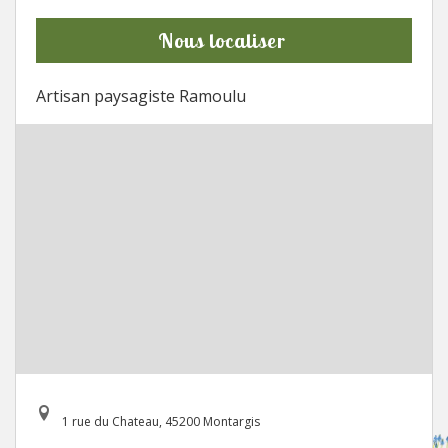
Nous localiser
Artisan paysagiste Ramoulu
1 rue du Chateau, 45200 Montargis