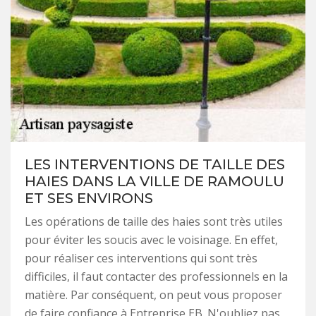
LES INTERVENTIONS DE TAILLE DES
HAIES DANS LA VILLE DE RAMOULU
ET SES ENVIRONS
Les opérations de taille des haies sont très utiles
pour éviter les soucis avec le voisinage. En effet,
pour réaliser ces interventions qui sont très
difficiles, il faut contacter des professionnels en la
matière. Par conséquent, on peut vous proposer
de faire confiance à Entreprise EB. N'oubliez pas