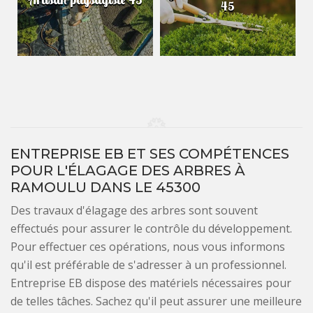
45
ENTREPRISE EB ET SES COMPÉTENCES
POUR L'ÉLAGAGE DES ARBRES À
RAMOULU DANS LE 45300
Des travaux d'élagage des arbres sont souvent
effectués pour assurer le contrôle du développement.
Pour effectuer ces opérations, nous vous informons
qu'il est préférable de s'adresser à un professionnel.
Entreprise EB dispose des matériels nécessaires pour
de telles tâches. Sachez qu'il peut assurer une meilleure