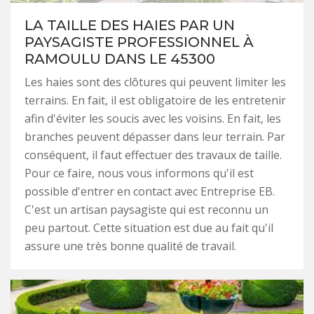
LA TAILLE DES HAIES PAR UN
PAYSAGISTE PROFESSIONNEL À
RAMOULU DANS LE 45300
Les haies sont des clôtures qui peuvent limiter les
terrains. En fait, il est obligatoire de les entretenir
afin d'éviter les soucis avec les voisins. En fait, les
branches peuvent dépasser dans leur terrain. Par
conséquent, il faut effectuer des travaux de taille.
Pour ce faire, nous vous informons qu'il est
possible d'entrer en contact avec Entreprise EB.
C'est un artisan paysagiste qui est reconnu un
peu partout. Cette situation est due au fait qu'il
assure une très bonne qualité de travail.