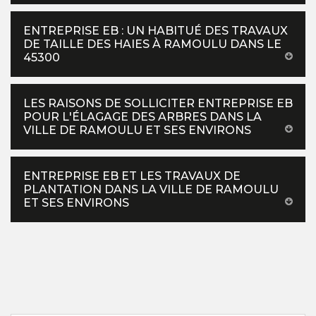
ENTREPRISE EB : UN HABITUÉ DES TRAVAUX
DE TAILLE DES HAIES À RAMOULU DANS LE
45300
LES RAISONS DE SOLLICITER ENTREPRISE EB
POUR L'ÉLAGAGE DES ARBRES DANS LA
VILLE DE RAMOULU ET SES ENVIRONS
ENTREPRISE EB ET LES TRAVAUX DE
PLANTATION DANS LA VILLE DE RAMOULU
ET SES ENVIRONS