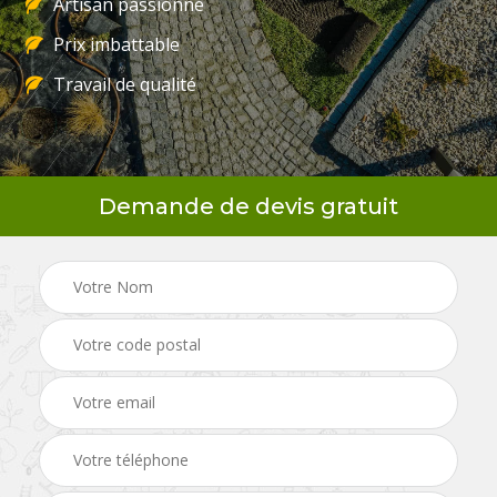
Artisan passionné
Prix imbattable
Travail de qualité
Demande de devis gratuit