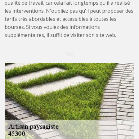
qualité de travail, car cela fait longtemps qu'il a réalisé
les interventions. N'oubliez pas qu'il peut proposer des
tarifs très abordables et accessibles à toutes les
bourses. Si vous voulez des informations
supplémentaires, il suffit de visiter son site web.