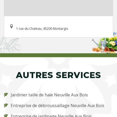
1 rue du Chateau, 45200 Montargis
AUTRES SERVICES
Jardinier taille de haie Neuville Aux Bois
Entreprise de débroussaillage Neuville Aux Bois
Entreprise de jardinage Neuville Aux Bois