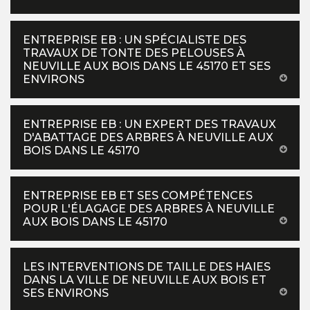
ENTREPRISE EB : UN SPÉCIALISTE DES
TRAVAUX DE TONTE DES PELOUSES À
NEUVILLE AUX BOIS DANS LE 45170 ET SES
ENVIRONS
ENTREPRISE EB : UN EXPERT DES TRAVAUX
D'ABATTAGE DES ARBRES À NEUVILLE AUX
BOIS DANS LE 45170
ENTREPRISE EB ET SES COMPÉTENCES
POUR L'ÉLAGAGE DES ARBRES À NEUVILLE
AUX BOIS DANS LE 45170
LES INTERVENTIONS DE TAILLE DES HAIES
DANS LA VILLE DE NEUVILLE AUX BOIS ET
SES ENVIRONS