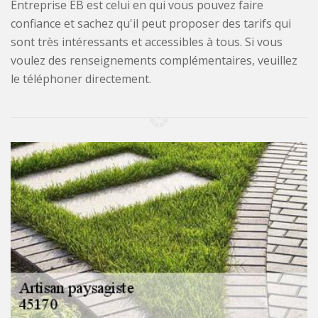
Entreprise EB est celui en qui vous pouvez faire
confiance et sachez qu'il peut proposer des tarifs qui
sont très intéressants et accessibles à tous. Si vous
voulez des renseignements complémentaires, veuillez
le téléphoner directement.