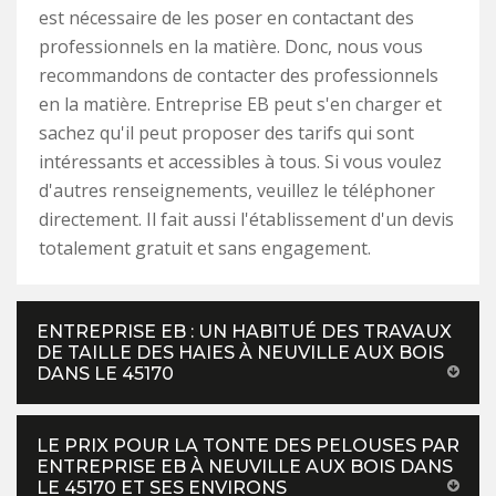
est nécessaire de les poser en contactant des
professionnels en la matière. Donc, nous vous
recommandons de contacter des professionnels
en la matière. Entreprise EB peut s'en charger et
sachez qu'il peut proposer des tarifs qui sont
intéressants et accessibles à tous. Si vous voulez
d'autres renseignements, veuillez le téléphoner
directement. Il fait aussi l'établissement d'un devis
totalement gratuit et sans engagement.
ENTREPRISE EB : UN HABITUÉ DES TRAVAUX
DE TAILLE DES HAIES À NEUVILLE AUX BOIS
DANS LE 45170
LE PRIX POUR LA TONTE DES PELOUSES PAR
ENTREPRISE EB À NEUVILLE AUX BOIS DANS
LE 45170 ET SES ENVIRONS