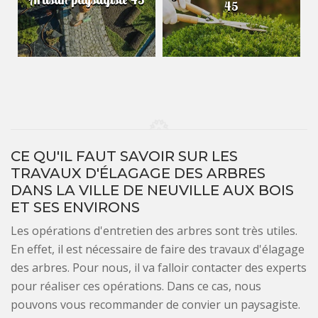
45
CE QU'IL FAUT SAVOIR SUR LES
TRAVAUX D'ÉLAGAGE DES ARBRES
DANS LA VILLE DE NEUVILLE AUX BOIS
ET SES ENVIRONS
Les opérations d'entretien des arbres sont très utiles.
En effet, il est nécessaire de faire des travaux d'élagage
des arbres. Pour nous, il va falloir contacter des experts
pour réaliser ces opérations. Dans ce cas, nous
pouvons vous recommander de convier un paysagiste.