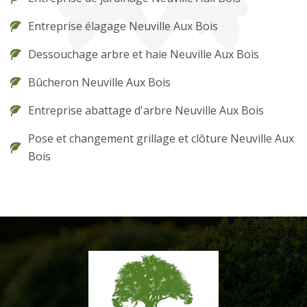
Entreprise élagage Neuville Aux Bois
Dessouchage arbre et haie Neuville Aux Bois
Bûcheron Neuville Aux Bois
Entreprise abattage d'arbre Neuville Aux Bois
Pose et changement grillage et clôture Neuville Aux
Bois