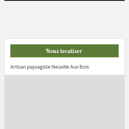
Nous localiser
Artisan paysagiste Neuville Aux Bois