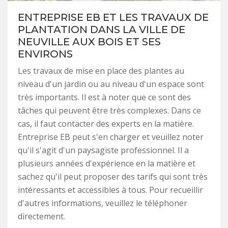
ENTREPRISE EB ET LES TRAVAUX DE
PLANTATION DANS LA VILLE DE
NEUVILLE AUX BOIS ET SES
ENVIRONS
Les travaux de mise en place des plantes au
niveau d'un jardin ou au niveau d'un espace sont
très importants. Il est à noter que ce sont des
tâches qui peuvent être très complexes. Dans ce
cas, il faut contacter des experts en la matière.
Entreprise EB peut s'en charger et veuillez noter
qu'il s'agit d'un paysagiste professionnel. Il a
plusieurs années d'expérience en la matière et
sachez qu'il peut proposer des tarifs qui sont très
intéressants et accessibles à tous. Pour recueillir
d'autres informations, veuillez le téléphoner
directement.