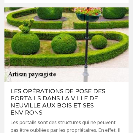
LES OPÉRATIONS DE POSE DES
PORTAILS DANS LA VILLE DE
NEUVILLE AUX BOIS ET SES
ENVIRONS
Les portails sont des structures qui ne peuvent
pas être oubliées par les propriétaires. En effet, il