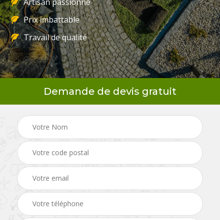
Artisan passionné
Prix imbattable
Travail de qualité
Demande de devis gratuit