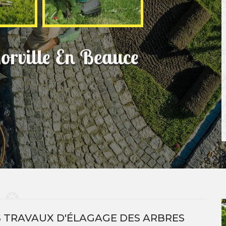
orville En Beauce
ES TRAVAUX D'ÉLAGAGE DES ARBRES