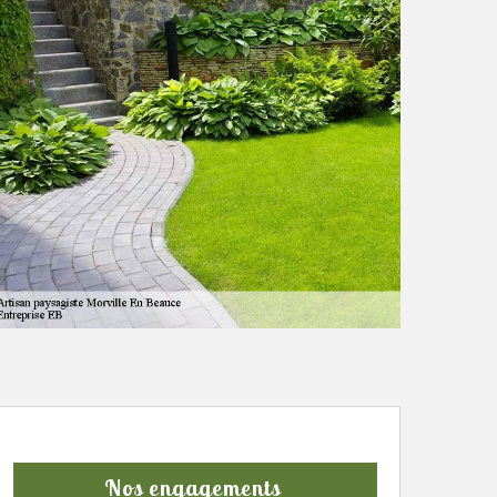
Nos engagements