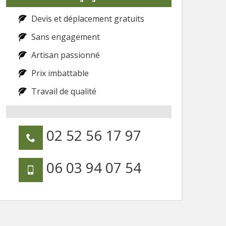
Devis et déplacement gratuits
Sans engagement
Artisan passionné
Prix imbattable
Travail de qualité
02 52 56 17 97
06 03 94 07 54