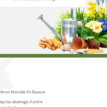
heron Morville En Beauce
eprise abattage d'arbre