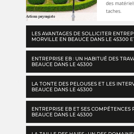
des matériel
taches.
LES AVANTAGES DE SOLLICITER ENTREP
MORVILLE EN BEAUCE DANS LE 45300 E
ENTREPRISE EB : UN HABITUÉ DES TRAV
BEAUCE DANS LE 45300
LA TONTE DES PELOUSES ET LES INTER
BEAUCE DANS LE 45300
ENTREPRISE EB ET SES COMPÉTENCES 
BEAUCE DANS LE 45300