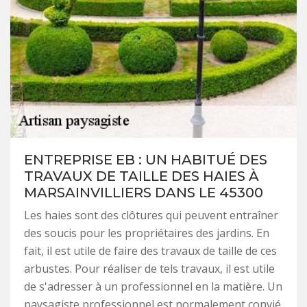
ENTREPRISE EB : UN HABITUÉ DES
TRAVAUX DE TAILLE DES HAIES À
MARSAINVILLIERS DANS LE 45300
Les haies sont des clôtures qui peuvent entraîner
des soucis pour les propriétaires des jardins. En
fait, il est utile de faire des travaux de taille de ces
arbustes. Pour réaliser de tels travaux, il est utile
de s'adresser à un professionnel en la matière. Un
paysagiste professionnel est normalement convié