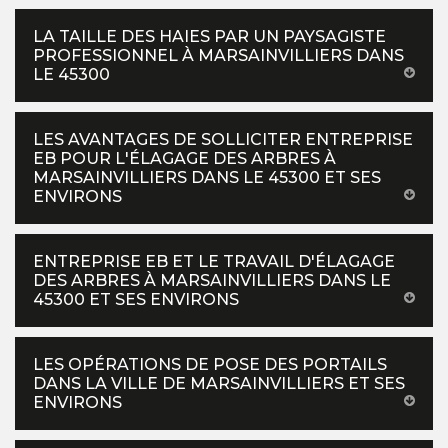
LA TAILLE DES HAIES PAR UN PAYSAGISTE
PROFESSIONNEL À MARSAINVILLIERS DANS
LE 45300
LES AVANTAGES DE SOLLICITER ENTREPRISE
EB POUR L'ÉLAGAGE DES ARBRES À
MARSAINVILLIERS DANS LE 45300 ET SES
ENVIRONS
ENTREPRISE EB ET LE TRAVAIL D'ÉLAGAGE
DES ARBRES À MARSAINVILLIERS DANS LE
45300 ET SES ENVIRONS
LES OPÉRATIONS DE POSE DES PORTAILS
DANS LA VILLE DE MARSAINVILLIERS ET SES
ENVIRONS