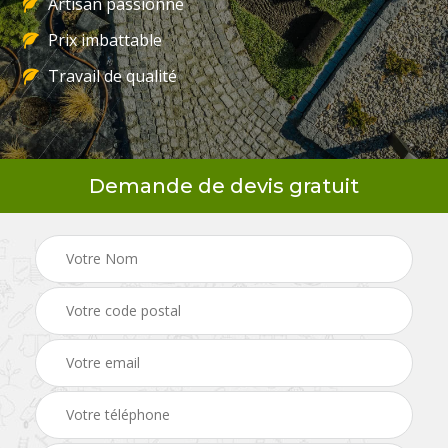
Artisan passionné
Prix imbattable
Travail de qualité
Demande de devis gratuit