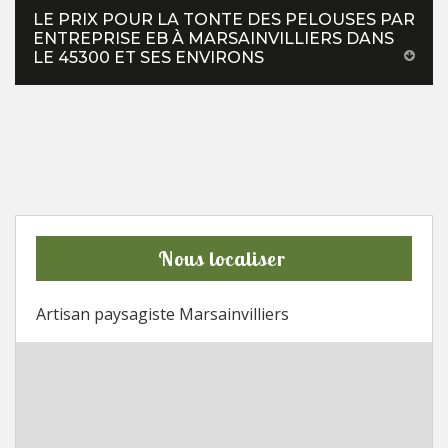
LE PRIX POUR LA TONTE DES PELOUSES PAR
ENTREPRISE EB À MARSAINVILLIERS DANS
LE 45300 ET SES ENVIRONS
Nous localiser
Artisan paysagiste Marsainvilliers