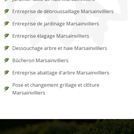
Entreprise de débroussaillage Marsainvilliers
Entreprise de jardinage Marsainvilliers
Entreprise élagage Marsainvilliers
Dessouchage arbre et haie Marsainvilliers
Bûcheron Marsainvilliers
Entreprise abattage d'arbre Marsainvilliers
Pose et changement grillage et clôture
Marsainvilliers