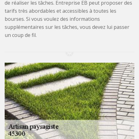
de réaliser les tâches. Entreprise EB peut proposer des
tarifs très abordables et accessibles à toutes les
bourses. Si vous voulez des informations
supplémentaires sur les tâches, vous devez lui passer
un coup de fil.