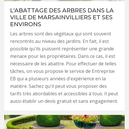
L'ABATTAGE DES ARBRES DANS LA
VILLE DE MARSAINVILLIERS ET SES
ENVIRONS
Les arbres sont des végétaux qui sont souvent
rencontrés au niveau des jardins. En fait, il est
possible qu'ils puissent représenter une grande
menace pour les propriétaires. Dans ce cas, il est
nécessaire de les abattre. Pour effectuer de telles
tâches, on vous propose le service de Entreprise
EB qui a plusieurs années d'expérience en la
matière. Sachez qu'il peut vous proposer des
tarifs très abordables et accessibles à tous. Il peut
aussi établir un devis gratuit et sans engagement.