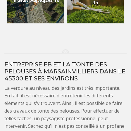
45
ENTREPRISE EB ET LA TONTE DES
PELOUSES À MARSAINVILLIERS DANS LE
45300 ET SES ENVIRONS
La verdure au niveau des jardins est très importante.
En fait, il est nécessaire d'entretenir les différents
éléments qui s'y trouvent. Ainsi, il est possible de faire
des travaux de tonte des pelouses. Pour effectuer de
telles tâches, un paysagiste professionnel peut
intervenir. Sachez qu'il n'est pas conseillé à un profane