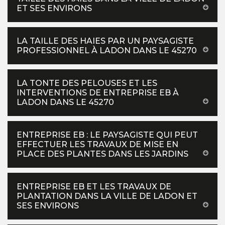
ET SES ENVIRONS
LA TAILLE DES HAIES PAR UN PAYSAGISTE
PROFESSIONNEL À LADON DANS LE 45270
LA TONTE DES PELOUSES ET LES
INTERVENTIONS DE ENTREPRISE EB À
LADON DANS LE 45270
ENTREPRISE EB : LE PAYSAGISTE QUI PEUT
EFFECTUER LES TRAVAUX DE MISE EN
PLACE DES PLANTES DANS LES JARDINS
ENTREPRISE EB ET LES TRAVAUX DE
PLANTATION DANS LA VILLE DE LADON ET
SES ENVIRONS