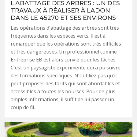
L'ABATTAGE DES ARBRES : UN DES
TRAVAUX À RÉALISER À LADON
DANS LE 45270 ET SES ENVIRONS
Les opérations d'abattage des arbres sont très
fréquentes dans les espaces verts. Il est à
remarquer que les opérations sont très difficiles
et très dangereuses. Un professionnel comme
Entreprise EB est alors convié pour les tâches.
C'est un paysagiste expérimenté qui a pu suivre
des formations spécifiques. N'oubliez pas qu'il
peut proposer des tarifs qui sont abordables et
accessibles à toutes les bourses. Pour de plus
amples informations, il suffit de lui passer un
coup de fil.