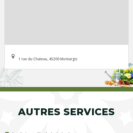
1 rue du Chateau, 45200 Montargis
AUTRES SERVICES