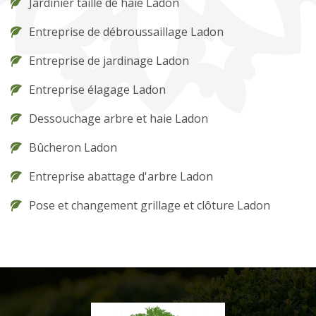
Jardinier taille de haie Ladon
Entreprise de débroussaillage Ladon
Entreprise de jardinage Ladon
Entreprise élagage Ladon
Dessouchage arbre et haie Ladon
Bûcheron Ladon
Entreprise abattage d'arbre Ladon
Pose et changement grillage et clôture Ladon