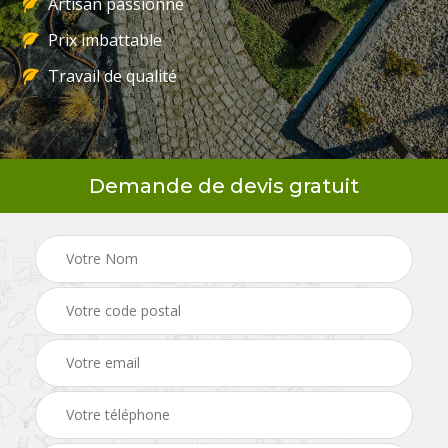
Artisan passionné
Prix imbattable
Travail de qualité
Demande de devis gratuit