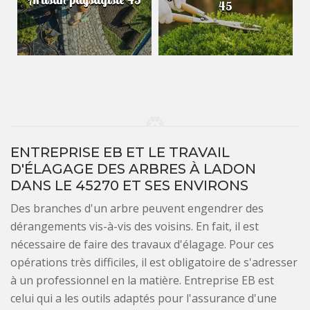
45
ENTREPRISE EB ET LE TRAVAIL
D'ÉLAGAGE DES ARBRES À LADON
DANS LE 45270 ET SES ENVIRONS
Des branches d'un arbre peuvent engendrer des
dérangements vis-à-vis des voisins. En fait, il est
nécessaire de faire des travaux d'élagage. Pour ces
opérations très difficiles, il est obligatoire de s'adresser
à un professionnel en la matière. Entreprise EB est
celui qui a les outils adaptés pour l'assurance d'une