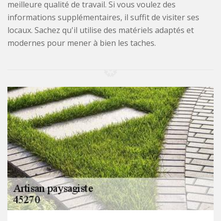
meilleure qualité de travail. Si vous voulez des
informations supplémentaires, il suffit de visiter ses
locaux. Sachez qu'il utilise des matériels adaptés et
modernes pour mener à bien les taches.