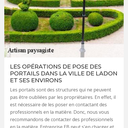
LES OPÉRATIONS DE POSE DES
PORTAILS DANS LA VILLE DE LADON
ET SES ENVIRONS
Les portails sont des structures qui ne peuvent
pas être oubliées par les propriétaires. En effet, il
est nécessaire de les poser en contactant des
professionnels en la matière. Donc, nous vous
recommandons de contacter des professionnels
en la matière. Entreprise EB peut s'en charger et