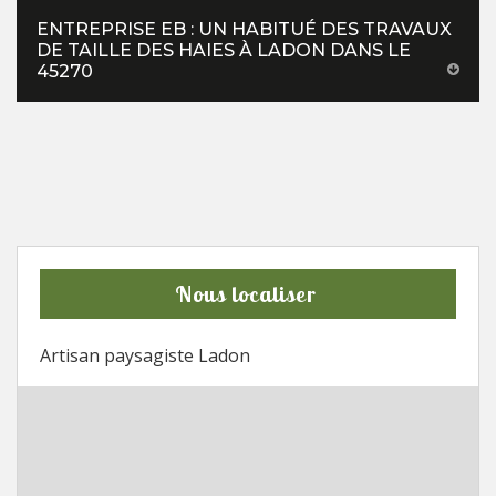
ENTREPRISE EB : UN HABITUÉ DES TRAVAUX
DE TAILLE DES HAIES À LADON DANS LE
45270
Nous localiser
Artisan paysagiste Ladon