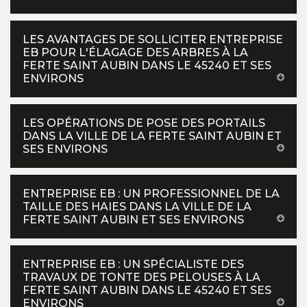
LES AVANTAGES DE SOLLICITER ENTREPRISE
EB POUR L'ÉLAGAGE DES ARBRES À LA
FERTE SAINT AUBIN DANS LE 45240 ET SES
ENVIRONS
LES OPÉRATIONS DE POSE DES PORTAILS
DANS LA VILLE DE LA FERTE SAINT AUBIN ET
SES ENVIRONS
ENTREPRISE EB : UN PROFESSIONNEL DE LA
TAILLE DES HAIES DANS LA VILLE DE LA
FERTE SAINT AUBIN ET SES ENVIRONS
ENTREPRISE EB : UN SPÉCIALISTE DES
TRAVAUX DE TONTE DES PELOUSES À LA
FERTE SAINT AUBIN DANS LE 45240 ET SES
ENVIRONS