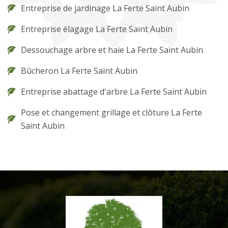
Entreprise de jardinage La Ferte Saint Aubin
Entreprise élagage La Ferte Saint Aubin
Dessouchage arbre et haie La Ferte Saint Aubin
Bûcheron La Ferte Saint Aubin
Entreprise abattage d'arbre La Ferte Saint Aubin
Pose et changement grillage et clôture La Ferte
Saint Aubin