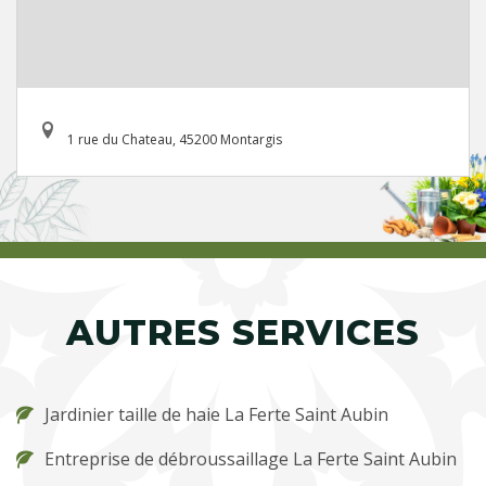
1 rue du Chateau, 45200 Montargis
AUTRES SERVICES
Jardinier taille de haie La Ferte Saint Aubin
Entreprise de débroussaillage La Ferte Saint Aubin