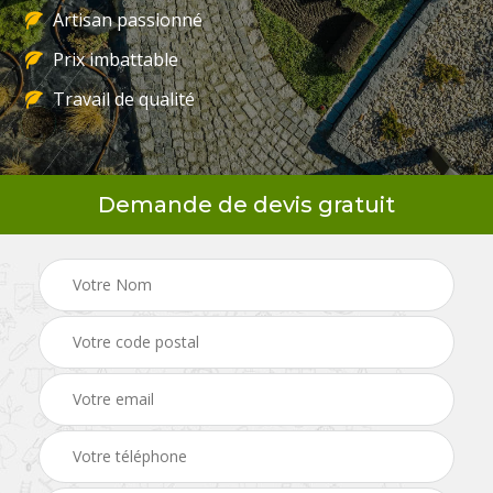
Artisan passionné
Prix imbattable
Travail de qualité
Demande de devis gratuit