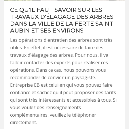
CE QU'IL FAUT SAVOIR SUR LES
TRAVAUX D'ÉLAGAGE DES ARBRES
DANS LA VILLE DE LA FERTE SAINT
AUBIN ET SES ENVIRONS
Les opérations d'entretien des arbres sont très
utiles. En effet, il est nécessaire de faire des
travaux d'élagage des arbres. Pour nous, il va
falloir contacter des experts pour réaliser ces
opérations. Dans ce cas, nous pouvons vous
recommander de convier un paysagiste.
Entreprise EB est celui en qui vous pouvez faire
confiance et sachez qu'il peut proposer des tarifs
qui sont très intéressants et accessibles à tous. Si
vous voulez des renseignements
complémentaires, veuillez le téléphoner
directement.