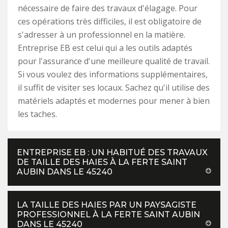
nécessaire de faire des travaux d'élagage. Pour
ces opérations très difficiles, il est obligatoire de
s'adresser à un professionnel en la matière.
Entreprise EB est celui qui a les outils adaptés
pour l'assurance d'une meilleure qualité de travail.
Si vous voulez des informations supplémentaires,
il suffit de visiter ses locaux. Sachez qu'il utilise des
matériels adaptés et modernes pour mener à bien
les taches.
ENTREPRISE EB : UN HABITUÉ DES TRAVAUX
DE TAILLE DES HAIES À LA FERTE SAINT
AUBIN DANS LE 45240
LA TAILLE DES HAIES PAR UN PAYSAGISTE
PROFESSIONNEL À LA FERTE SAINT AUBIN
DANS LE 45240