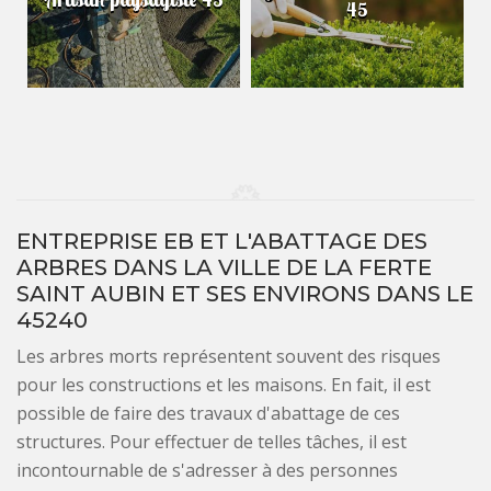
45
ENTREPRISE EB ET L'ABATTAGE DES
ARBRES DANS LA VILLE DE LA FERTE
SAINT AUBIN ET SES ENVIRONS DANS LE
45240
Les arbres morts représentent souvent des risques
pour les constructions et les maisons. En fait, il est
possible de faire des travaux d'abattage de ces
structures. Pour effectuer de telles tâches, il est
incontournable de s'adresser à des personnes