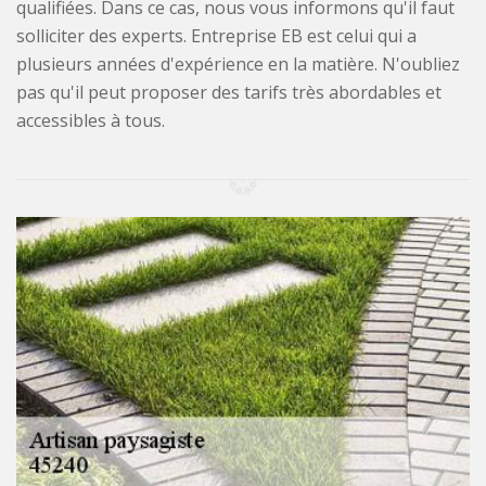
qualifiées. Dans ce cas, nous vous informons qu'il faut
solliciter des experts. Entreprise EB est celui qui a
plusieurs années d'expérience en la matière. N'oubliez
pas qu'il peut proposer des tarifs très abordables et
accessibles à tous.