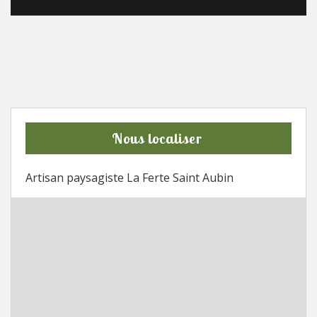
Nous localiser
Artisan paysagiste La Ferte Saint Aubin