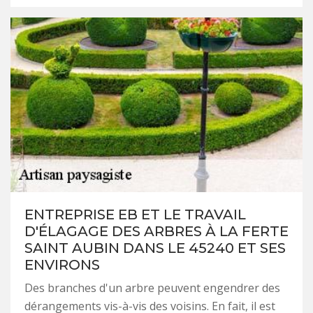
ENTREPRISE EB ET LE TRAVAIL
D'ÉLAGAGE DES ARBRES À LA FERTE
SAINT AUBIN DANS LE 45240 ET SES
ENVIRONS
Des branches d'un arbre peuvent engendrer des
dérangements vis-à-vis des voisins. En fait, il est