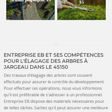
45
ENTREPRISE EB ET SES COMPÉTENCES
POUR L'ÉLAGAGE DES ARBRES À
JARGEAU DANS LE 45150
Des travaux d'élagage des arbres sont souvent
effectués pour assurer le contrôle du développement.
Pour effectuer ces opérations, nous vous informons
qu'il est préférable de s'adresser à un professionnel.
Entreprise EB dispose des matériels nécessaires pour
de telles tâches. Sachez qu'il peut assurer une meilleure