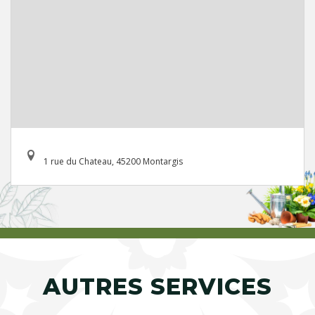
1 rue du Chateau, 45200 Montargis
AUTRES SERVICES