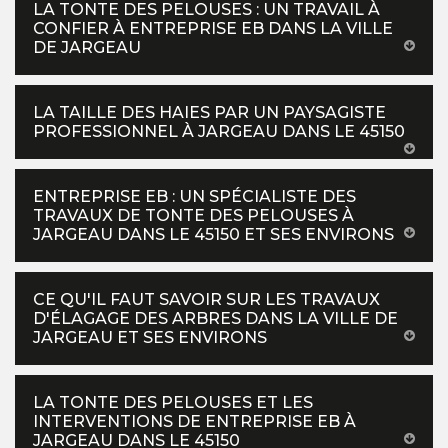
LA TONTE DES PELOUSES : UN TRAVAIL À
CONFIER À ENTREPRISE EB DANS LA VILLE
DE JARGEAU
LA TAILLE DES HAIES PAR UN PAYSAGISTE
PROFESSIONNEL À JARGEAU DANS LE 45150
ENTREPRISE EB : UN SPÉCIALISTE DES
TRAVAUX DE TONTE DES PELOUSES À
JARGEAU DANS LE 45150 ET SES ENVIRONS
CE QU'IL FAUT SAVOIR SUR LES TRAVAUX
D'ÉLAGAGE DES ARBRES DANS LA VILLE DE
JARGEAU ET SES ENVIRONS
LA TONTE DES PELOUSES ET LES
INTERVENTIONS DE ENTREPRISE EB À
JARGEAU DANS LE 45150