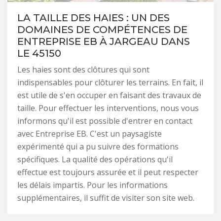
LA TAILLE DES HAIES : UN DES
DOMAINES DE COMPÉTENCES DE
ENTREPRISE EB À JARGEAU DANS
LE 45150
Les haies sont des clôtures qui sont
indispensables pour clôturer les terrains. En fait, il
est utile de s'en occuper en faisant des travaux de
taille. Pour effectuer les interventions, nous vous
informons qu'il est possible d'entrer en contact
avec Entreprise EB. C'est un paysagiste
expérimenté qui a pu suivre des formations
spécifiques. La qualité des opérations qu'il
effectue est toujours assurée et il peut respecter
les délais impartis. Pour les informations
supplémentaires, il suffit de visiter son site web.