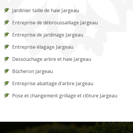
Jardinier taille de haie Jargeau
Entreprise de débroussaillage Jargeau
Entreprise de jardinage Jargeau
Entreprise élagage Jargeau
Dessouchage arbre et haie Jargeau
Bûcheron Jargeau
Entreprise abattage d'arbre Jargeau
Pose et changement grillage et clôture Jargeau