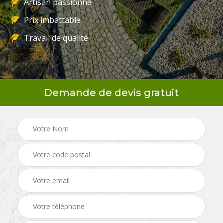
Artisan passionné
Prix imbattable
Travail de qualité
Demande de devis gratuit