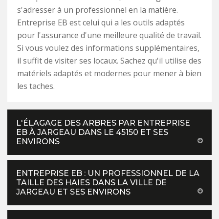
s'adresser à un professionnel en la matière.
Entreprise EB est celui qui a les outils adaptés
pour l'assurance d'une meilleure qualité de travail.
Si vous voulez des informations supplémentaires,
il suffit de visiter ses locaux. Sachez qu'il utilise des
matériels adaptés et modernes pour mener à bien
les taches.
L'ÉLAGAGE DES ARBRES PAR ENTREPRISE
EB À JARGEAU DANS LE 45150 ET SES
ENVIRONS
ENTREPRISE EB : UN PROFESSIONNEL DE LA
TAILLE DES HAIES DANS LA VILLE DE
JARGEAU ET SES ENVIRONS