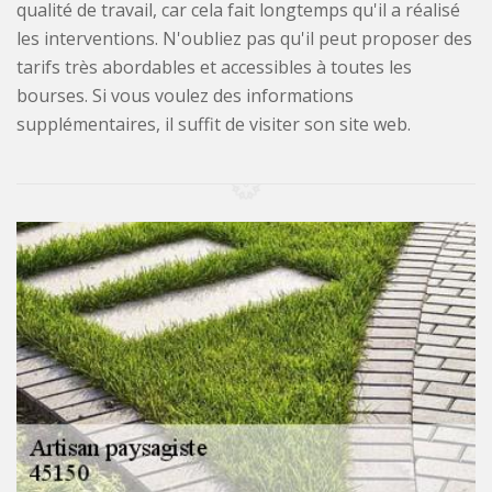
qualité de travail, car cela fait longtemps qu'il a réalisé
les interventions. N'oubliez pas qu'il peut proposer des
tarifs très abordables et accessibles à toutes les
bourses. Si vous voulez des informations
supplémentaires, il suffit de visiter son site web.