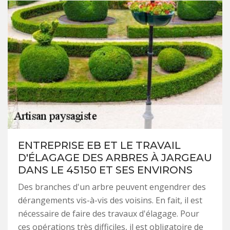
ENTREPRISE EB ET LE TRAVAIL
D'ÉLAGAGE DES ARBRES À JARGEAU
DANS LE 45150 ET SES ENVIRONS
Des branches d'un arbre peuvent engendrer des
dérangements vis-à-vis des voisins. En fait, il est
nécessaire de faire des travaux d'élagage. Pour
ces opérations très difficiles, il est obligatoire de