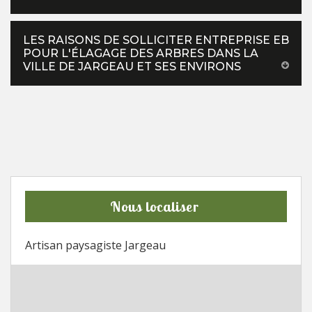
LES RAISONS DE SOLLICITER ENTREPRISE EB
POUR L'ÉLAGAGE DES ARBRES DANS LA
VILLE DE JARGEAU ET SES ENVIRONS
Nous localiser
Artisan paysagiste Jargeau