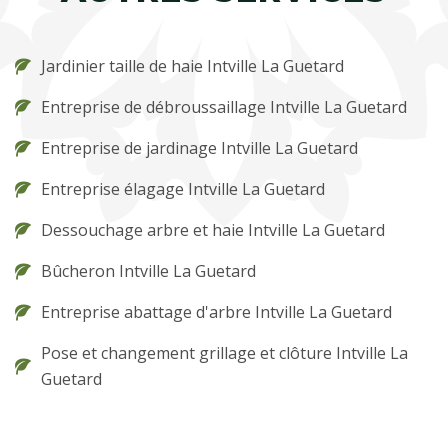
Jardinier taille de haie Intville La Guetard
Entreprise de débroussaillage Intville La Guetard
Entreprise de jardinage Intville La Guetard
Entreprise élagage Intville La Guetard
Dessouchage arbre et haie Intville La Guetard
Bûcheron Intville La Guetard
Entreprise abattage d'arbre Intville La Guetard
Pose et changement grillage et clôture Intville La
Guetard