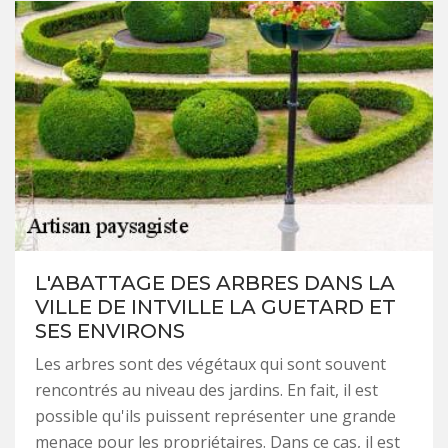
L'ABATTAGE DES ARBRES DANS LA
VILLE DE INTVILLE LA GUETARD ET
SES ENVIRONS
Les arbres sont des végétaux qui sont souvent
rencontrés au niveau des jardins. En fait, il est
possible qu'ils puissent représenter une grande
menace pour les propriétaires. Dans ce cas, il est