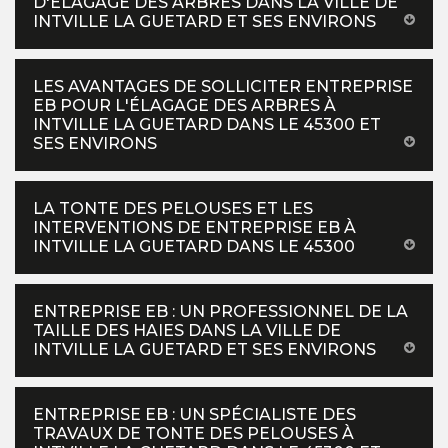
D'ÉLAGAGE DES ARBRES DANS LA VILLE DE
INTVILLE LA GUETARD ET SES ENVIRONS
LES AVANTAGES DE SOLLICITER ENTREPRISE
EB POUR L'ÉLAGAGE DES ARBRES À
INTVILLE LA GUETARD DANS LE 45300 ET
SES ENVIRONS
LA TONTE DES PELOUSES ET LES
INTERVENTIONS DE ENTREPRISE EB À
INTVILLE LA GUETARD DANS LE 45300
ENTREPRISE EB : UN PROFESSIONNEL DE LA
TAILLE DES HAIES DANS LA VILLE DE
INTVILLE LA GUETARD ET SES ENVIRONS
ENTREPRISE EB : UN SPÉCIALISTE DES
TRAVAUX DE TONTE DES PELOUSES À