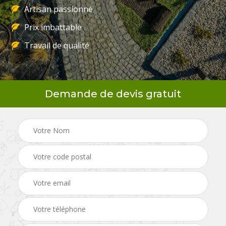
Artisan passionné
Prix imbattable
Travail de qualité
Demande de devis gratuit