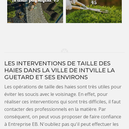
45
LES INTERVENTIONS DE TAILLE DES
HAIES DANS LA VILLE DE INTVILLE LA
GUETARD ET SES ENVIRONS
Les opérations de taille des haies sont très utiles pour
éviter les soucis avec le voisinage. En effet, pour
réaliser ces interventions qui sont très difficiles, il faut
contacter des professionnels en la matière. Par
conséquent, on peut vous proposer de faire confiance
à Entreprise EB. N'oubliez pas qu'il peut effectuer les