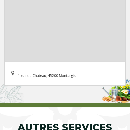
1 rue du Chateau, 45200 Montargis
AUTRES SERVICES