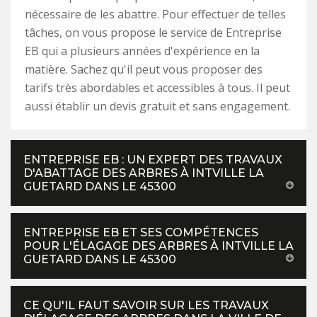
nécessaire de les abattre. Pour effectuer de telles
tâches, on vous propose le service de Entreprise
EB qui a plusieurs années d'expérience en la
matière. Sachez qu'il peut vous proposer des
tarifs très abordables et accessibles à tous. Il peut
aussi établir un devis gratuit et sans engagement.
ENTREPRISE EB : UN EXPERT DES TRAVAUX
D'ABATTAGE DES ARBRES À INTVILLE LA
GUETARD DANS LE 45300
ENTREPRISE EB ET SES COMPÉTENCES
POUR L'ÉLAGAGE DES ARBRES À INTVILLE LA
GUETARD DANS LE 45300
CE QU'IL FAUT SAVOIR SUR LES TRAVAUX