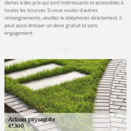
tâches à des prix qui sont intéressants et accessibles à
toutes les bourses. Si vous voulez d'autres
renseignements, veuillez le téléphoner directement. Il
peut aussi dresser un devis gratuit et sans
engagement.