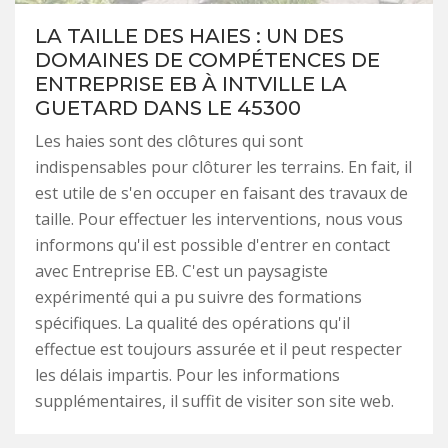
LA TAILLE DES HAIES : UN DES
DOMAINES DE COMPÉTENCES DE
ENTREPRISE EB À INTVILLE LA
GUETARD DANS LE 45300
Les haies sont des clôtures qui sont
indispensables pour clôturer les terrains. En fait, il
est utile de s'en occuper en faisant des travaux de
taille. Pour effectuer les interventions, nous vous
informons qu'il est possible d'entrer en contact
avec Entreprise EB. C'est un paysagiste
expérimenté qui a pu suivre des formations
spécifiques. La qualité des opérations qu'il
effectue est toujours assurée et il peut respecter
les délais impartis. Pour les informations
supplémentaires, il suffit de visiter son site web.