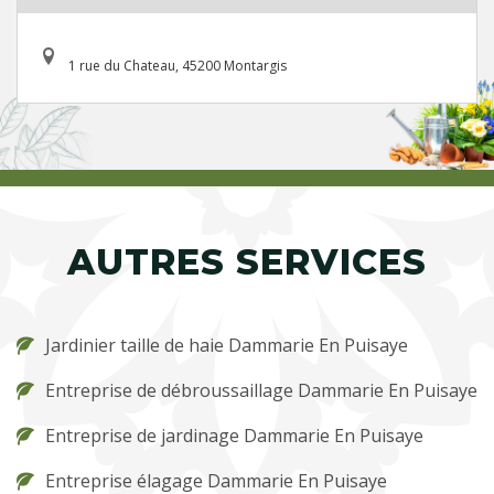
1 rue du Chateau, 45200 Montargis
AUTRES SERVICES
Jardinier taille de haie Dammarie En Puisaye
Entreprise de débroussaillage Dammarie En Puisaye
Entreprise de jardinage Dammarie En Puisaye
Entreprise élagage Dammarie En Puisaye