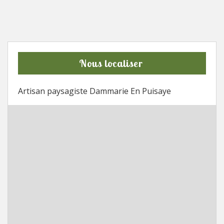
Nous localiser
Artisan paysagiste Dammarie En Puisaye