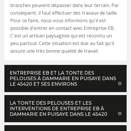
branches peuvent dépasser dans leur terrain. Par
conséquent, il faut effectuer des travaux de taille.
Pour ce faire, nous vous informons qu'il est
possible d'entrer en contact avec Entreprise EB.
C'est un artisan paysagiste qui est reconnu un
peu partout. Cette situation est due au fait qu'il
assure une très bonne qualité de travail.
ENTREPRISE EB ET LA TONTE DES
PELOUSES À DAMMARIE EN PUISAYE DANS
LE 45420 ET SES ENVIRONS
LA TONTE DES PELOUSES ET LES
INTERVENTIONS DE ENTREPRISE EB À
DAMMARIE EN PUISAYE DANS LE 45420