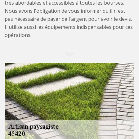
très abordables et accessibles à toutes les bourses.
Nous avons l'obligation de vous informer qu'il n'est
pas nécessaire de payer de l'argent pour avoir le devis.
Il utilise aussi les équipements indispensables pour ces
opérations.