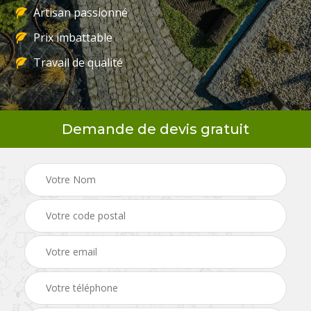
Artisan passionné
Prix imbattable
Travail de qualité
Demande de devis gratuit