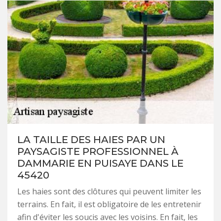
LA TAILLE DES HAIES PAR UN
PAYSAGISTE PROFESSIONNEL À
DAMMARIE EN PUISAYE DANS LE
45420
Les haies sont des clôtures qui peuvent limiter les
terrains. En fait, il est obligatoire de les entretenir
afin d'éviter les soucis avec les voisins. En fait, les