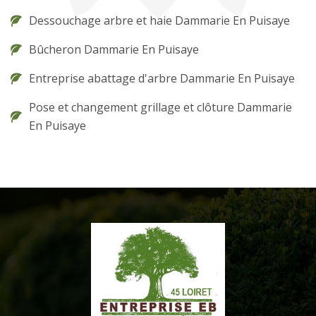
Dessouchage arbre et haie Dammarie En Puisaye
Bûcheron Dammarie En Puisaye
Entreprise abattage d'arbre Dammarie En Puisaye
Pose et changement grillage et clôture Dammarie
En Puisaye