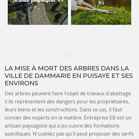
45
LA MISE À MORT DES ARBRES DANS LA
VILLE DE DAMMARIE EN PUISAYE ET SES
ENVIRONS
Des arbres peuvent faire l'objet de travaux d'abattage
s'ils représentent des dangers pour les propriétaires,
leurs biens et les constructions. Dans ce cas, il faut
convier des experts en la matière. Entreprise EB est un
artisan paysagiste qui a pu suivre des formations
spécifiques. N'oubliez pas qu'il peut proposer des tarifs