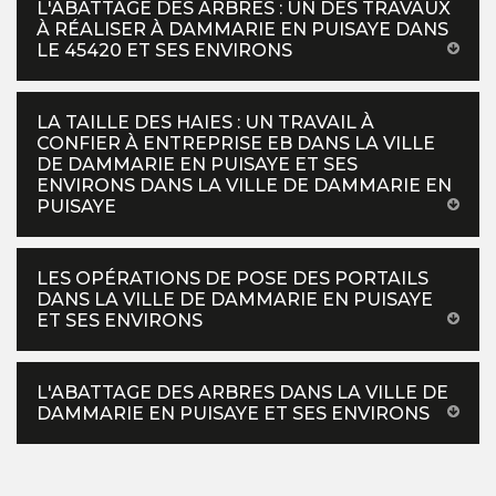
L'ABATTAGE DES ARBRES : UN DES TRAVAUX
À RÉALISER À DAMMARIE EN PUISAYE DANS
LE 45420 ET SES ENVIRONS
LA TAILLE DES HAIES : UN TRAVAIL À
CONFIER À ENTREPRISE EB DANS LA VILLE
DE DAMMARIE EN PUISAYE ET SES
ENVIRONS DANS LA VILLE DE DAMMARIE EN
PUISAYE
LES OPÉRATIONS DE POSE DES PORTAILS
DANS LA VILLE DE DAMMARIE EN PUISAYE
ET SES ENVIRONS
L'ABATTAGE DES ARBRES DANS LA VILLE DE
DAMMARIE EN PUISAYE ET SES ENVIRONS