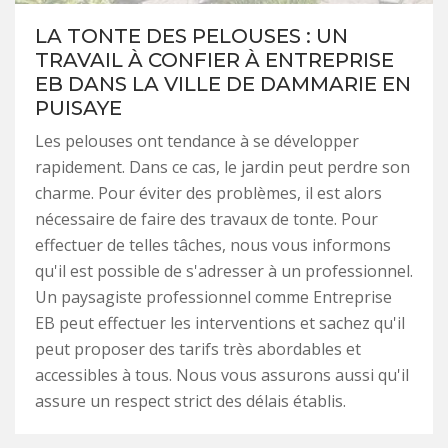
LA TONTE DES PELOUSES : UN
TRAVAIL À CONFIER À ENTREPRISE
EB DANS LA VILLE DE DAMMARIE EN
PUISAYE
Les pelouses ont tendance à se développer
rapidement. Dans ce cas, le jardin peut perdre son
charme. Pour éviter des problèmes, il est alors
nécessaire de faire des travaux de tonte. Pour
effectuer de telles tâches, nous vous informons
qu'il est possible de s'adresser à un professionnel.
Un paysagiste professionnel comme Entreprise
EB peut effectuer les interventions et sachez qu'il
peut proposer des tarifs très abordables et
accessibles à tous. Nous vous assurons aussi qu'il
assure un respect strict des délais établis.