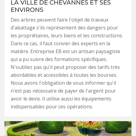
LA VILLE DE CHEVANNES ET SES
ENVIRONS
Des arbres peuvent faire l'objet de travaux
d'abattage s'ils représentent des dangers pour
les propriétaires, leurs biens et les constructions.
Dans ce cas, il faut convier des experts en la
matière. Entreprise EB est un artisan paysagiste
qui a pu suivre des formations spécifiques.
N'oubliez pas qu'il peut proposer des tarifs très
abordables et accessibles à toutes les bourses.
Nous avons l'obligation de vous informer qu'il
n'est pas nécessaire de payer de l'argent pour
avoir le devis. Il utilise aussi les équipements
indispensables pour ces opérations.