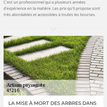
C'est un professionnel qui a plusieurs années
d'expérience en la matière. Les prix qu'il propose sont
très abordables et accessibles à toutes les bourses.
LA MISE À MORT DES ARBRES DANS