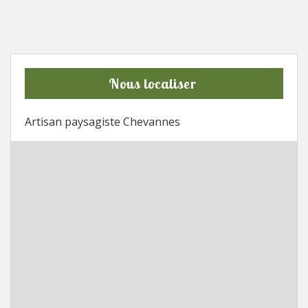
Nous localiser
Artisan paysagiste Chevannes