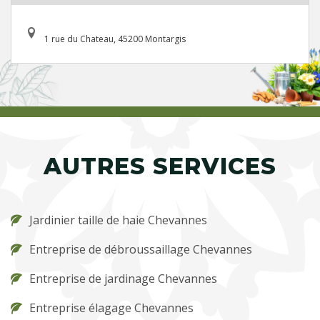
1 rue du Chateau, 45200 Montargis
AUTRES SERVICES
Jardinier taille de haie Chevannes
Entreprise de débroussaillage Chevannes
Entreprise de jardinage Chevannes
Entreprise élagage Chevannes