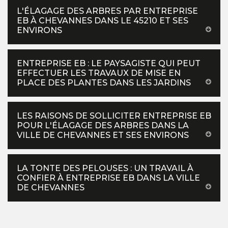
L'ÉLAGAGE DES ARBRES PAR ENTREPRISE
EB À CHEVANNES DANS LE 45210 ET SES
ENVIRONS
ENTREPRISE EB : LE PAYSAGISTE QUI PEUT
EFFECTUER LES TRAVAUX DE MISE EN
PLACE DES PLANTES DANS LES JARDINS
LES RAISONS DE SOLLICITER ENTREPRISE EB
POUR L'ÉLAGAGE DES ARBRES DANS LA
VILLE DE CHEVANNES ET SES ENVIRONS
LA TONTE DES PELOUSES : UN TRAVAIL À
CONFIER À ENTREPRISE EB DANS LA VILLE
DE CHEVANNES