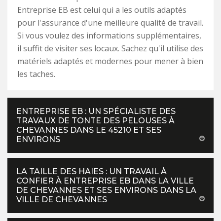
Entreprise EB est celui qui a les outils adaptés
pour l'assurance d'une meilleure qualité de travail.
Si vous voulez des informations supplémentaires,
il suffit de visiter ses locaux. Sachez qu'il utilise des
matériels adaptés et modernes pour mener à bien
les taches.
ENTREPRISE EB : UN SPÉCIALISTE DES
TRAVAUX DE TONTE DES PELOUSES À
CHEVANNES DANS LE 45210 ET SES
ENVIRONS
LA TAILLE DES HAIES : UN TRAVAIL À
CONFIER À ENTREPRISE EB DANS LA VILLE
DE CHEVANNES ET SES ENVIRONS DANS LA
VILLE DE CHEVANNES