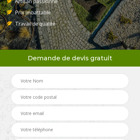
Artisan passionné
Prix imbattable
Travail de qualité
Demande de devis gratuit