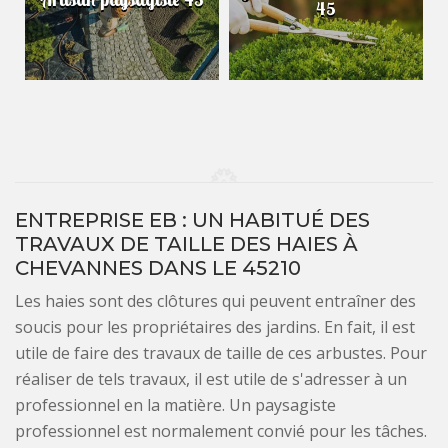
45
ENTREPRISE EB : UN HABITUÉ DES
TRAVAUX DE TAILLE DES HAIES À
CHEVANNES DANS LE 45210
Les haies sont des clôtures qui peuvent entraîner des
soucis pour les propriétaires des jardins. En fait, il est
utile de faire des travaux de taille de ces arbustes. Pour
réaliser de tels travaux, il est utile de s'adresser à un
professionnel en la matière. Un paysagiste
professionnel est normalement convié pour les tâches.