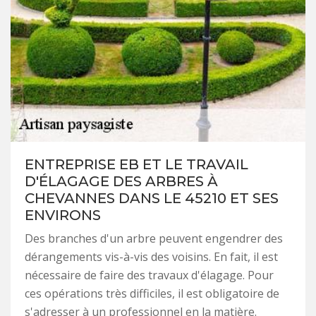
ENTREPRISE EB ET LE TRAVAIL
D'ÉLAGAGE DES ARBRES À
CHEVANNES DANS LE 45210 ET SES
ENVIRONS
Des branches d'un arbre peuvent engendrer des
dérangements vis-à-vis des voisins. En fait, il est
nécessaire de faire des travaux d'élagage. Pour
ces opérations très difficiles, il est obligatoire de
s'adresser à un professionnel en la matière.