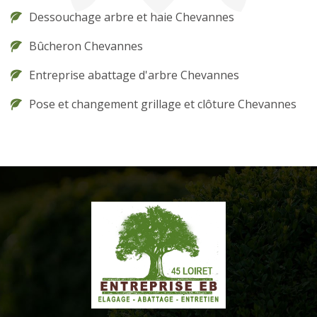
Dessouchage arbre et haie Chevannes
Bûcheron Chevannes
Entreprise abattage d'arbre Chevannes
Pose et changement grillage et clôture Chevannes