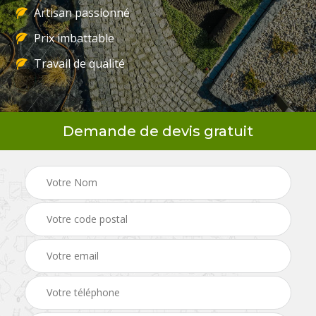
Artisan passionné
Prix imbattable
Travail de qualité
Demande de devis gratuit