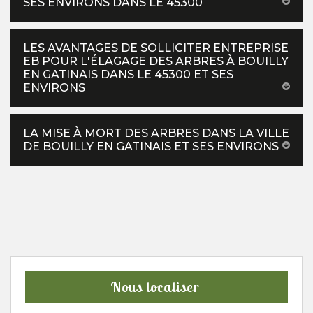
SES ENVIRONS DANS LE 45300
LES AVANTAGES DE SOLLICITER ENTREPRISE
EB POUR L'ÉLAGAGE DES ARBRES À BOUILLY
EN GATINAIS DANS LE 45300 ET SES
ENVIRONS
LA MISE À MORT DES ARBRES DANS LA VILLE
DE BOUILLY EN GATINAIS ET SES ENVIRONS
Nous localiser