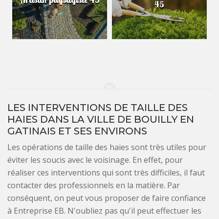
45
LES INTERVENTIONS DE TAILLE DES
HAIES DANS LA VILLE DE BOUILLY EN
GATINAIS ET SES ENVIRONS
Les opérations de taille des haies sont très utiles pour
éviter les soucis avec le voisinage. En effet, pour
réaliser ces interventions qui sont très difficiles, il faut
contacter des professionnels en la matière. Par
conséquent, on peut vous proposer de faire confiance
à Entreprise EB. N'oubliez pas qu'il peut effectuer les