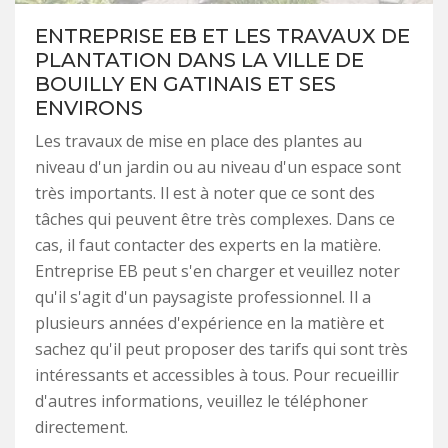
ENTREPRISE EB ET LES TRAVAUX DE
PLANTATION DANS LA VILLE DE
BOUILLY EN GATINAIS ET SES
ENVIRONS
Les travaux de mise en place des plantes au
niveau d'un jardin ou au niveau d'un espace sont
très importants. Il est à noter que ce sont des
tâches qui peuvent être très complexes. Dans ce
cas, il faut contacter des experts en la matière.
Entreprise EB peut s'en charger et veuillez noter
qu'il s'agit d'un paysagiste professionnel. Il a
plusieurs années d'expérience en la matière et
sachez qu'il peut proposer des tarifs qui sont très
intéressants et accessibles à tous. Pour recueillir
d'autres informations, veuillez le téléphoner
directement.