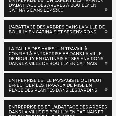
ENTREPRISE EB : UN EXPERT DES TRAVAUX
D'ABATTAGE DES ARBRES À BOUILLY EN
GATINAIS DANS LE 45300
L'ABATTAGE DES ARBRES DANS LA VILLE DE
BOUILLY EN GATINAIS ET SES ENVIRONS
LA TAILLE DES HAIES : UN TRAVAIL À
CONFIER À ENTREPRISE EB DANS LA VILLE
DE BOUILLY EN GATINAIS ET SES ENVIRONS
DANS LA VILLE DE BOUILLY EN GATINAIS
ENTREPRISE EB : LE PAYSAGISTE QUI PEUT
EFFECTUER LES TRAVAUX DE MISE EN
PLACE DES PLANTES DANS LES JARDINS
ENTREPRISE EB ET L'ABATTAGE DES ARBRES
DANS LA VILLE DE BOUILLY EN GATINAIS ET