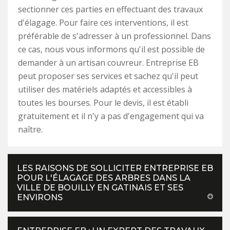
sectionner ces parties en effectuant des travaux
d'élagage. Pour faire ces interventions, il est
préférable de s'adresser à un professionnel. Dans
ce cas, nous vous informons qu'il est possible de
demander à un artisan couvreur. Entreprise EB
peut proposer ses services et sachez qu'il peut
utiliser des matériels adaptés et accessibles à
toutes les bourses. Pour le devis, il est établi
gratuitement et il n'y a pas d'engagement qui va
naître.
LES RAISONS DE SOLLICITER ENTREPRISE EB
POUR L'ÉLAGAGE DES ARBRES DANS LA
VILLE DE BOUILLY EN GATINAIS ET SES
ENVIRONS