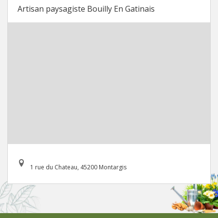
Artisan paysagiste Bouilly En Gatinais
1 rue du Chateau, 45200 Montargis