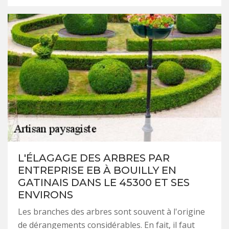
L'ÉLAGAGE DES ARBRES PAR
ENTREPRISE EB À BOUILLY EN
GATINAIS DANS LE 45300 ET SES
ENVIRONS
Les branches des arbres sont souvent à l'origine
de dérangements considérables. En fait, il faut