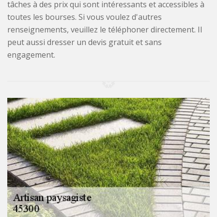
tâches à des prix qui sont intéressants et accessibles à
toutes les bourses. Si vous voulez d'autres
renseignements, veuillez le téléphoner directement. Il
peut aussi dresser un devis gratuit et sans
engagement.