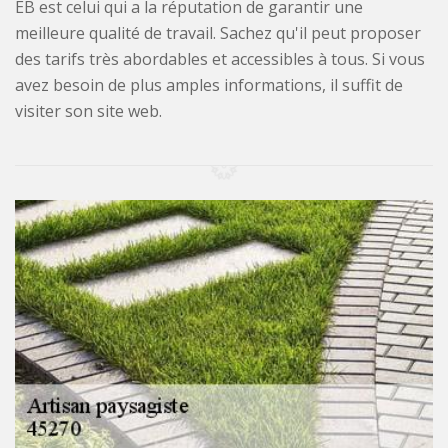
EB est celui qui a la réputation de garantir une
meilleure qualité de travail. Sachez qu'il peut proposer
des tarifs très abordables et accessibles à tous. Si vous
avez besoin de plus amples informations, il suffit de
visiter son site web.