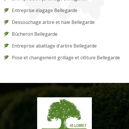
Entreprise élagage Bellegarde
Dessouchage arbre et haie Bellegarde
Bûcheron Bellegarde
Entreprise abattage d'arbre Bellegarde
Pose et changement grillage et clôture Bellegarde