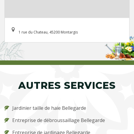
1 rue du Chateau, 45200 Montargis
AUTRES SERVICES
Jardinier taille de haie Bellegarde
Entreprise de débroussaillage Bellegarde
Entreprise de jardinage Bellegarde