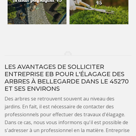
45
LES AVANTAGES DE SOLLICITER
ENTREPRISE EB POUR L'ÉLAGAGE DES
ARBRES À BELLEGARDE DANS LE 45270
ET SES ENVIRONS
Des arbres se retrouvent souvent au niveau des
jardins. En fait, il est nécessaire de contacter des
professionnels pour effectuer des travaux d'élagage.
Dans ce cas, nous vous informons qu'il est possible de
s'adresser à un professionnel en la matière. Entreprise