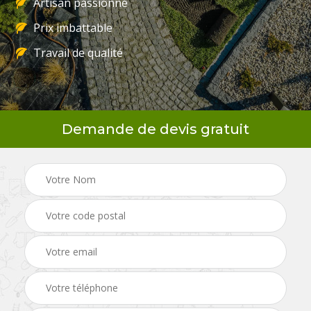
Artisan passionné
Prix imbattable
Travail de qualité
Demande de devis gratuit