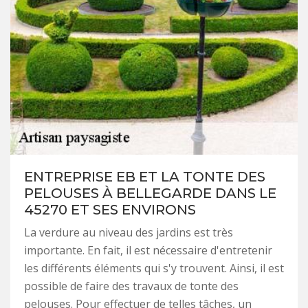
ENTREPRISE EB ET LA TONTE DES
PELOUSES À BELLEGARDE DANS LE
45270 ET SES ENVIRONS
La verdure au niveau des jardins est très
importante. En fait, il est nécessaire d'entretenir
les différents éléments qui s'y trouvent. Ainsi, il est
possible de faire des travaux de tonte des
pelouses. Pour effectuer de telles tâches, un