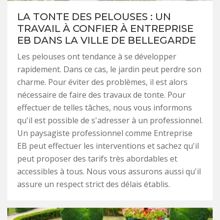
LA TONTE DES PELOUSES : UN
TRAVAIL À CONFIER À ENTREPRISE
EB DANS LA VILLE DE BELLEGARDE
Les pelouses ont tendance à se développer
rapidement. Dans ce cas, le jardin peut perdre son
charme. Pour éviter des problèmes, il est alors
nécessaire de faire des travaux de tonte. Pour
effectuer de telles tâches, nous vous informons
qu'il est possible de s'adresser à un professionnel.
Un paysagiste professionnel comme Entreprise
EB peut effectuer les interventions et sachez qu'il
peut proposer des tarifs très abordables et
accessibles à tous. Nous vous assurons aussi qu'il
assure un respect strict des délais établis.