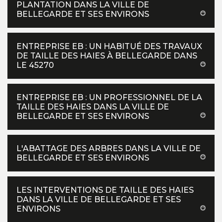
PLANTATION DANS LA VILLE DE
BELLEGARDE ET SES ENVIRONS
ENTREPRISE EB : UN HABITUÉ DES TRAVAUX
DE TAILLE DES HAIES À BELLEGARDE DANS
LE 45270
ENTREPRISE EB : UN PROFESSIONNEL DE LA
TAILLE DES HAIES DANS LA VILLE DE
BELLEGARDE ET SES ENVIRONS
L'ABATTAGE DES ARBRES DANS LA VILLE DE
BELLEGARDE ET SES ENVIRONS
LES INTERVENTIONS DE TAILLE DES HAIES
DANS LA VILLE DE BELLEGARDE ET SES
ENVIRONS