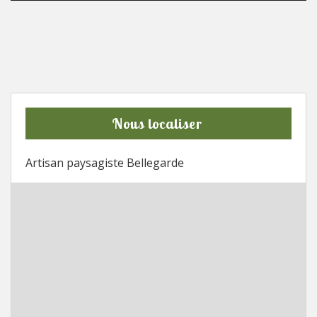
Nous localiser
Artisan paysagiste Bellegarde