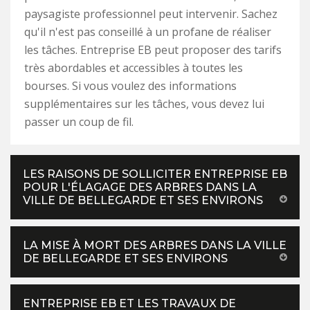
paysagiste professionnel peut intervenir. Sachez
qu'il n'est pas conseillé à un profane de réaliser
les tâches. Entreprise EB peut proposer des tarifs
très abordables et accessibles à toutes les
bourses. Si vous voulez des informations
supplémentaires sur les tâches, vous devez lui
passer un coup de fil.
LES RAISONS DE SOLLICITER ENTREPRISE EB
POUR L'ÉLAGAGE DES ARBRES DANS LA
VILLE DE BELLEGARDE ET SES ENVIRONS
LA MISE À MORT DES ARBRES DANS LA VILLE
DE BELLEGARDE ET SES ENVIRONS
ENTREPRISE EB ET LES TRAVAUX DE