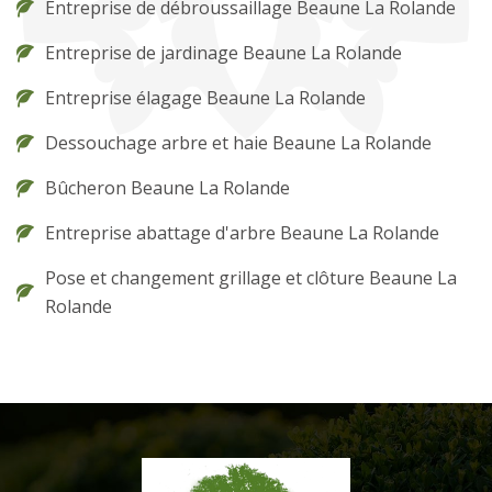
Entreprise de débroussaillage Beaune La Rolande
Entreprise de jardinage Beaune La Rolande
Entreprise élagage Beaune La Rolande
Dessouchage arbre et haie Beaune La Rolande
Bûcheron Beaune La Rolande
Entreprise abattage d'arbre Beaune La Rolande
Pose et changement grillage et clôture Beaune La
Rolande