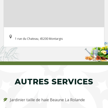
1 rue du Chateau, 45200 Montargis
AUTRES SERVICES
Jardinier taille de haie Beaune La Rolande