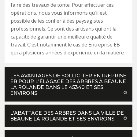
faire des travaux de tonte. Pour effectuer ces
opérations, nous vous informons qu'il est
possible de les confier à des paysagistes
professionnels. Ce sont des artisans qui ont la
capacité de garantir une meilleure qualité de
travail. C'est notamment le cas de Entreprise EB
qui a plusieurs années d'expérience en la matière.
LES AVANTAGES DE SOLLICITER ENTREPRISE
EB POUR L'ÉLAGAGE DES ARBRES À BEAUNE
LA ROLANDE DANS LE 45340 ET SES
ENVIRONS
L'ABATTAGE DES ARBRES DANS LA VILLE DE
BEAUNE LA ROLANDE ET SES ENVIRONS