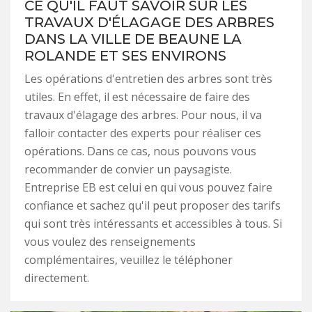
CE QU'IL FAUT SAVOIR SUR LES
TRAVAUX D'ÉLAGAGE DES ARBRES
DANS LA VILLE DE BEAUNE LA
ROLANDE ET SES ENVIRONS
Les opérations d'entretien des arbres sont très
utiles. En effet, il est nécessaire de faire des
travaux d'élagage des arbres. Pour nous, il va
falloir contacter des experts pour réaliser ces
opérations. Dans ce cas, nous pouvons vous
recommander de convier un paysagiste.
Entreprise EB est celui en qui vous pouvez faire
confiance et sachez qu'il peut proposer des tarifs
qui sont très intéressants et accessibles à tous. Si
vous voulez des renseignements
complémentaires, veuillez le téléphoner
directement.