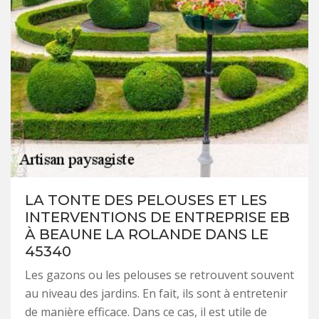
LA TONTE DES PELOUSES ET LES
INTERVENTIONS DE ENTREPRISE EB
À BEAUNE LA ROLANDE DANS LE
45340
Les gazons ou les pelouses se retrouvent souvent
au niveau des jardins. En fait, ils sont à entretenir
de manière efficace. Dans ce cas, il est utile de