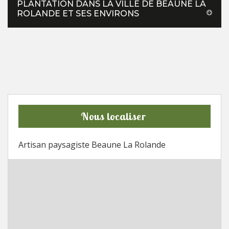
PLANTATION DANS LA VILLE DE BEAUNE LA
ROLANDE ET SES ENVIRONS
Nous localiser
Artisan paysagiste Beaune La Rolande