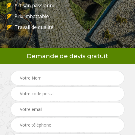
Artisan passionné
Prix imbattable
Travail de qualité
Demande de devis gratuit