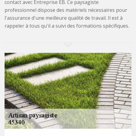
contact avec Entreprise EB. Ce paysagiste
professionnel dispose des matériels nécessaires pour
l'assurance d'une meilleure qualité de travail. Il est à
rappeler à tous qu'il a suivi des formations spécifiques.