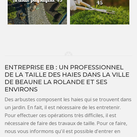
45
ENTREPRISE EB : UN PROFESSIONNEL
DE LA TAILLE DES HAIES DANS LA VILLE
DE BEAUNE LA ROLANDE ET SES
ENVIRONS
Des arbustes composent les haies qui se trouvent dans
un jardin. En fait, il est nécessaire de les entretenir.
Pour effectuer ces opérations très difficiles, il est
nécessaire de faire des travaux de taille. Pour ce faire,
nous vous informons qu'il est possible d'entrer en