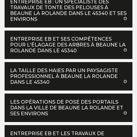
ENTREPRISE EB : UN SPÉCIALISTE DES
TRAVAUX DE TONTE DES PELOUSES À
BEAUNE LA ROLANDE DANS LE 45340 ET SES
ENVIRONS
ENTREPRISE EB ET SES COMPÉTENCES
POUR L'ÉLAGAGE DES ARBRES À BEAUNE LA
ROLANDE DANS LE 45340
LA TAILLE DES HAIES PAR UN PAYSAGISTE
PROFESSIONNEL À BEAUNE LA ROLANDE
DANS LE 45340
LES OPÉRATIONS DE POSE DES PORTAILS
DANS LA VILLE DE BEAUNE LA ROLANDE ET
SES ENVIRONS
ENTREPRISE EB ET LES TRAVAUX DE