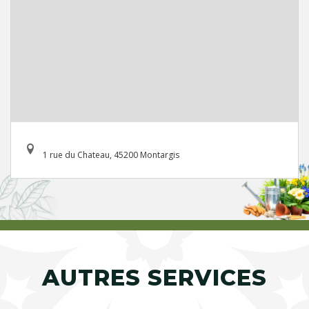
1 rue du Chateau, 45200 Montargis
AUTRES SERVICES