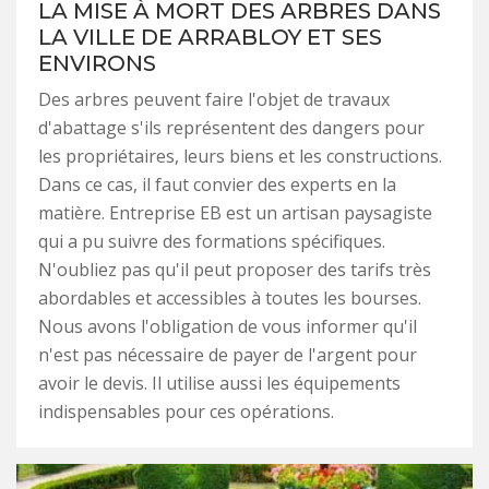
LA MISE À MORT DES ARBRES DANS
LA VILLE DE ARRABLOY ET SES
ENVIRONS
Des arbres peuvent faire l'objet de travaux
d'abattage s'ils représentent des dangers pour
les propriétaires, leurs biens et les constructions.
Dans ce cas, il faut convier des experts en la
matière. Entreprise EB est un artisan paysagiste
qui a pu suivre des formations spécifiques.
N'oubliez pas qu'il peut proposer des tarifs très
abordables et accessibles à toutes les bourses.
Nous avons l'obligation de vous informer qu'il
n'est pas nécessaire de payer de l'argent pour
avoir le devis. Il utilise aussi les équipements
indispensables pour ces opérations.