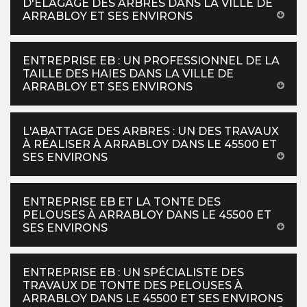
D'ÉLAGAGE DES ARBRES DANS LA VILLE DE
ARRABLOY ET SES ENVIRONS
ENTREPRISE EB : UN PROFESSIONNEL DE LA
TAILLE DES HAIES DANS LA VILLE DE
ARRABLOY ET SES ENVIRONS
L'ABATTAGE DES ARBRES : UN DES TRAVAUX
À RÉALISER À ARRABLOY DANS LE 45500 ET
SES ENVIRONS
ENTREPRISE EB ET LA TONTE DES
PELOUSES À ARRABLOY DANS LE 45500 ET
SES ENVIRONS
ENTREPRISE EB : UN SPÉCIALISTE DES
TRAVAUX DE TONTE DES PELOUSES À
ARRABLOY DANS LE 45500 ET SES ENVIRONS