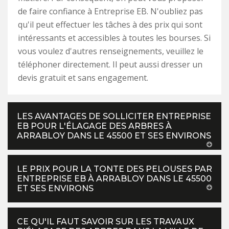
de faire confiance à Entreprise EB. N'oubliez pas
qu'il peut effectuer les tâches à des prix qui sont
intéressants et accessibles à toutes les bourses. Si
vous voulez d'autres renseignements, veuillez le
téléphoner directement. Il peut aussi dresser un
devis gratuit et sans engagement.
LES AVANTAGES DE SOLLICITER ENTREPRISE
EB POUR L'ÉLAGAGE DES ARBRES À
ARRABLOY DANS LE 45500 ET SES ENVIRONS
LE PRIX POUR LA TONTE DES PELOUSES PAR
ENTREPRISE EB À ARRABLOY DANS LE 45500
ET SES ENVIRONS
CE QU'IL FAUT SAVOIR SUR LES TRAVAUX