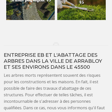
45
ENTREPRISE EB ET L'ABATTAGE DES
ARBRES DANS LA VILLE DE ARRABLOY
ET SES ENVIRONS DANS LE 45500
Les arbres morts représentent souvent des risques
pour les constructions et les maisons. En fait, il est
possible de faire des travaux d'abattage de ces
structures. Pour effectuer de telles tâches, il est
incontournable de s'adresser à des personnes
qualifiées. Dans ce cas, nous vous informons qu'il faut