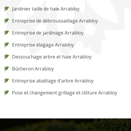
Jardinier taille de haie Arrabloy
Entreprise de débroussaillage Arrabloy
Entreprise de jardinage Arrabloy
Entreprise élagage Arrabloy
Dessouchage arbre et haie Arrabloy
Bûcheron Arrabloy
Entreprise abattage d'arbre Arrabloy
Pose et changement grillage et clôture Arrabloy