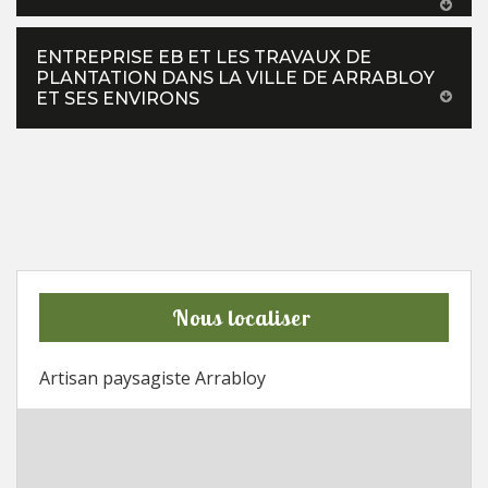
ENTREPRISE EB ET LES TRAVAUX DE
PLANTATION DANS LA VILLE DE ARRABLOY
ET SES ENVIRONS
Nous localiser
Artisan paysagiste Arrabloy