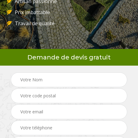
Artisan passionné
Prix imbattable
Travail de qualité
Demande de devis gratuit