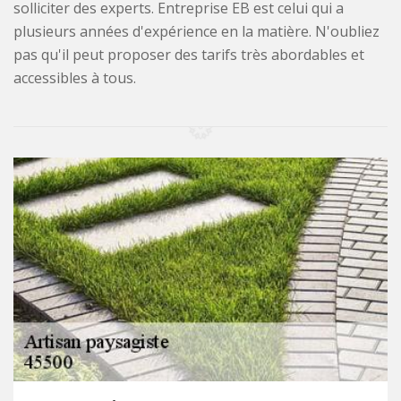
solliciter des experts. Entreprise EB est celui qui a
plusieurs années d'expérience en la matière. N'oubliez
pas qu'il peut proposer des tarifs très abordables et
accessibles à tous.