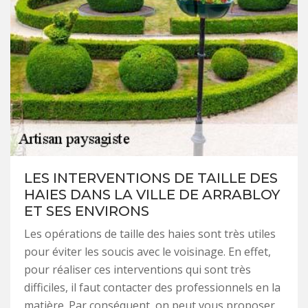
LES INTERVENTIONS DE TAILLE DES
HAIES DANS LA VILLE DE ARRABLOY
ET SES ENVIRONS
Les opérations de taille des haies sont très utiles
pour éviter les soucis avec le voisinage. En effet,
pour réaliser ces interventions qui sont très
difficiles, il faut contacter des professionnels en la
matière. Par conséquent, on peut vous proposer