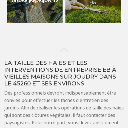
45
LA TAILLE DES HAIES ET LES
INTERVENTIONS DE ENTREPRISE EB À
VIEILLES MAISONS SUR JOUDRY DANS
LE 45260 ET SES ENVIRONS
Des professionnels devront indispensablement être
conviés pour effectuer les tâches d'entretien des
jardins. Afin de réaliser les opérations de taille des haies
qui sont des clôtures végétales, il faut contacter des
paysagistes. Pour notre part, vous devez absolument