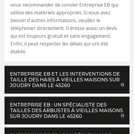
vous recommander de convier Entreprise EB qui
utilise des matériels appropriés. Si vous avez
besoin d'autres informations, veuillez le
téléphoner directement. Il dresse aussi un devis
qui est toujours gratuit et sans engagement.
Enfin, il peut respecter les délais qui ont été
établis.
ENTREPRISE EB ET LES INTERVENTIONS DE
TAILLE DES HAIES À VIEILLES MAISONS SUR
JOUDRY DANS LE 45260
ENTREPRISE EB : UN SPÉCIALISTE DES
TAILLES DES ARBUSTES À VIEILLES MAISONS
SUR JOUDRY DANS LE 45260