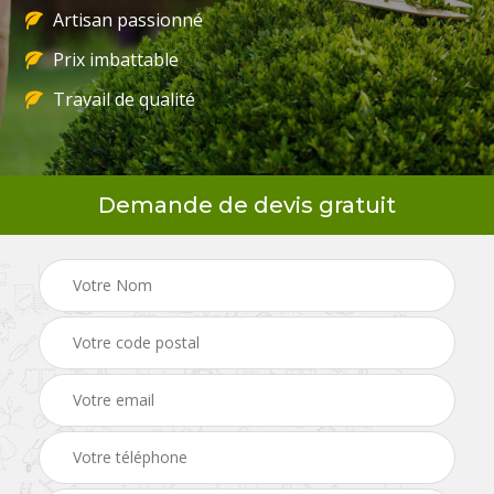
Artisan passionné
Prix imbattable
Travail de qualité
Demande de devis gratuit