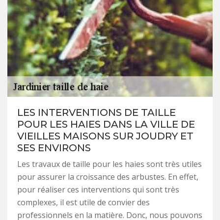
LES INTERVENTIONS DE TAILLE
POUR LES HAIES DANS LA VILLE DE
VIEILLES MAISONS SUR JOUDRY ET
SES ENVIRONS
Les travaux de taille pour les haies sont très utiles
pour assurer la croissance des arbustes. En effet,
pour réaliser ces interventions qui sont très
complexes, il est utile de convier des
professionnels en la matière. Donc, nous pouvons