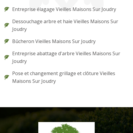
Entreprise élagage Vieilles Maisons Sur Joudry
Dessouchage arbre et haie Vieilles Maisons Sur
Joudry
Bûcheron Vieilles Maisons Sur Joudry
Entreprise abattage d'arbre Vieilles Maisons Sur
Joudry
Pose et changement grillage et clôture Vieilles
Maisons Sur Joudry