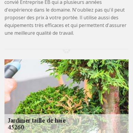
convié Entreprise EB qui a plusieurs années
d'expérience dans le domaine. N'oubliez pas qu'il peut
proposer des prix à votre portée. Il utilise aussi des
équipements très efficaces et qui permettent d'assurer
une meilleure qualité de travail.