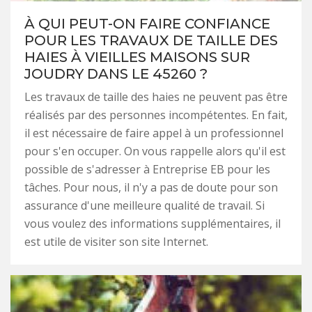
À QUI PEUT-ON FAIRE CONFIANCE
POUR LES TRAVAUX DE TAILLE DES
HAIES À VIEILLES MAISONS SUR
JOUDRY DANS LE 45260 ?
Les travaux de taille des haies ne peuvent pas être
réalisés par des personnes incompétentes. En fait,
il est nécessaire de faire appel à un professionnel
pour s'en occuper. On vous rappelle alors qu'il est
possible de s'adresser à Entreprise EB pour les
tâches. Pour nous, il n'y a pas de doute pour son
assurance d'une meilleure qualité de travail. Si
vous voulez des informations supplémentaires, il
est utile de visiter son site Internet.