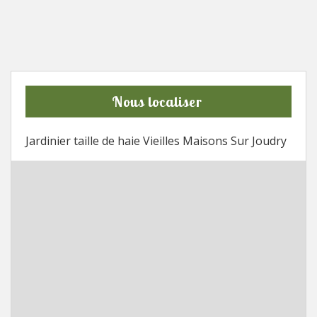
Nous localiser
Jardinier taille de haie Vieilles Maisons Sur Joudry