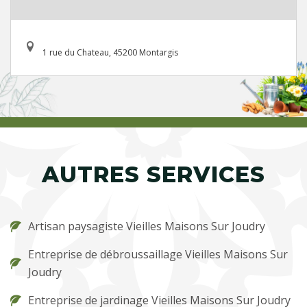
1 rue du Chateau, 45200 Montargis
AUTRES SERVICES
Artisan paysagiste Vieilles Maisons Sur Joudry
Entreprise de débroussaillage Vieilles Maisons Sur
Joudry
Entreprise de jardinage Vieilles Maisons Sur Joudry