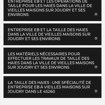
ENTREPRISE EB ET LES OPÉRATIONS DE
TAILLE POUR LES HAIES DANS LA VILLE DE
VIEILLES MAISONS SUR JOUDRY ET SES
ENVIRONS
ENTREPRISE EB ET LA TAILLE DES HAIES
DANS LA VILLE DE VIEILLES MAISONS SUR
JOUDRY ET SES ENVIRONS
LES MATÉRIELS NÉCESSAIRES POUR
EFFECTUER LES TRAVAUX DE TAILLE DES
HAIES DANS LA VILLE DE VIEILLES MAISONS
SUR JOUDRY ET SES ENVIRONS
LA TAILLE DES HAIES : UNE SPÉCIALITÉ DE
ENTREPRISE EB À VIEILLES MAISONS SUR
JOUDRY DANS LE 45260