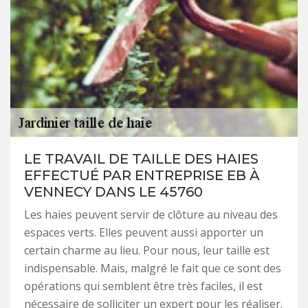
LE TRAVAIL DE TAILLE DES HAIES
EFFECTUÉ PAR ENTREPRISE EB À
VENNECY DANS LE 45760
Les haies peuvent servir de clôture au niveau des
espaces verts. Elles peuvent aussi apporter un
certain charme au lieu. Pour nous, leur taille est
indispensable. Mais, malgré le fait que ce sont des
opérations qui semblent être très faciles, il est
nécessaire de solliciter un expert pour les réaliser.