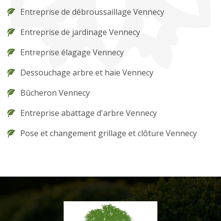
Entreprise de débroussaillage Vennecy
Entreprise de jardinage Vennecy
Entreprise élagage Vennecy
Dessouchage arbre et haie Vennecy
Bûcheron Vennecy
Entreprise abattage d'arbre Vennecy
Pose et changement grillage et clôture Vennecy