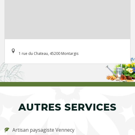
1 rue du Chateau, 45200 Montargis
AUTRES SERVICES
Artisan paysagiste Vennecy