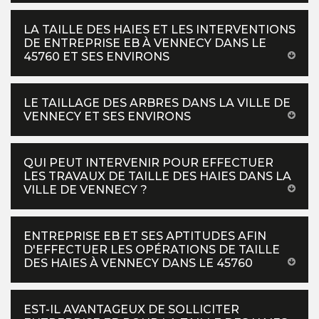
LA TAILLE DES HAIES ET LES INTERVENTIONS
DE ENTREPRISE EB À VENNECY DANS LE
45760 ET SES ENVIRONS
LE TAILLAGE DES ARBRES DANS LA VILLE DE
VENNECY ET SES ENVIRONS
QUI PEUT INTERVENIR POUR EFFECTUER
LES TRAVAUX DE TAILLE DES HAIES DANS LA
VILLE DE VENNECY ?
ENTREPRISE EB ET SES APTITUDES AFIN
D'EFFECTUER LES OPÉRATIONS DE TAILLE
DES HAIES À VENNECY DANS LE 45760
EST-IL AVANTAGEUX DE SOLLICITER