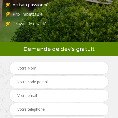
Artisan passionné
Prix imbattable
Travail de qualité
Demande de devis gratuit