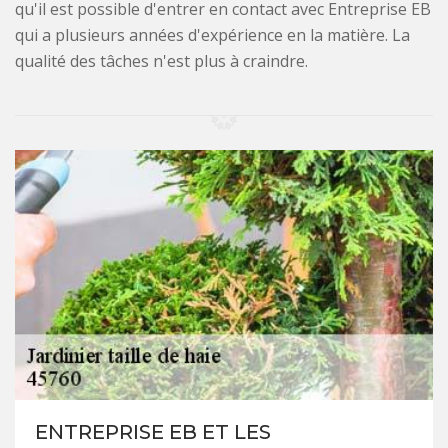
qu'il est possible d'entrer en contact avec Entreprise EB
qui a plusieurs années d'expérience en la matière. La
qualité des tâches n'est plus à craindre.
ENTREPRISE EB ET LES