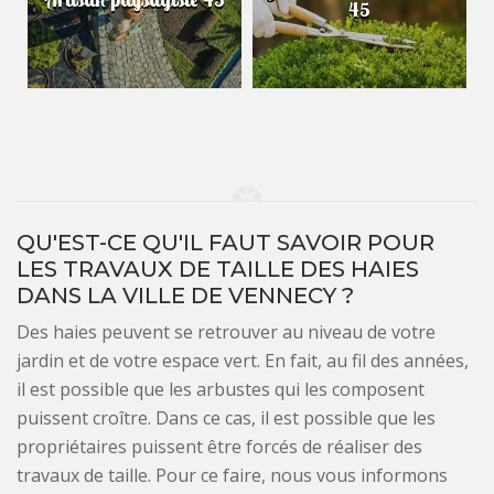
45
QU'EST-CE QU'IL FAUT SAVOIR POUR
LES TRAVAUX DE TAILLE DES HAIES
DANS LA VILLE DE VENNECY ?
Des haies peuvent se retrouver au niveau de votre
jardin et de votre espace vert. En fait, au fil des années,
il est possible que les arbustes qui les composent
puissent croître. Dans ce cas, il est possible que les
propriétaires puissent être forcés de réaliser des
travaux de taille. Pour ce faire, nous vous informons