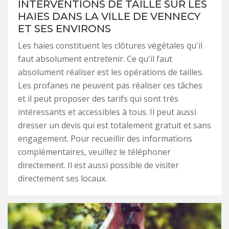
INTERVENTIONS DE TAILLE SUR LES
HAIES DANS LA VILLE DE VENNECY
ET SES ENVIRONS
Les haies constituent les clôtures végétales qu'il
faut absolument entretenir. Ce qu'il faut
absolument réaliser est les opérations de tailles.
Les profanes ne peuvent pas réaliser ces tâches
et il peut proposer des tarifs qui sont très
intéressants et accessibles à tous. Il peut aussi
dresser un devis qui est totalement gratuit et sans
engagement. Pour recueillir des informations
complémentaires, veuillez le téléphoner
directement. Il est aussi possible de visiter
directement ses locaux.