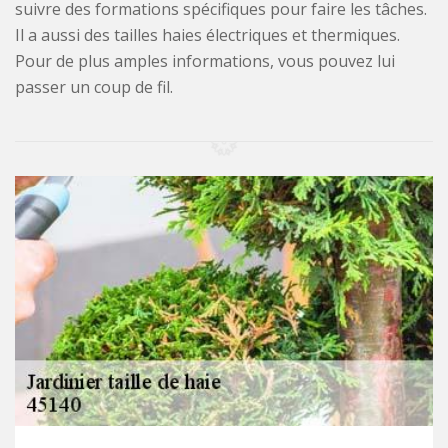
suivre des formations spécifiques pour faire les tâches.
Il a aussi des tailles haies électriques et thermiques.
Pour de plus amples informations, vous pouvez lui
passer un coup de fil.