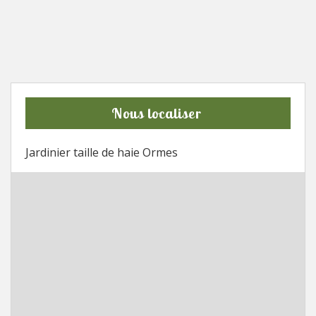
Nous localiser
Jardinier taille de haie Ormes