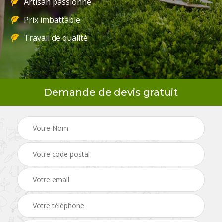
Artisan passionné
Prix imbattable
Travail de qualité
Demande de devis gratuit