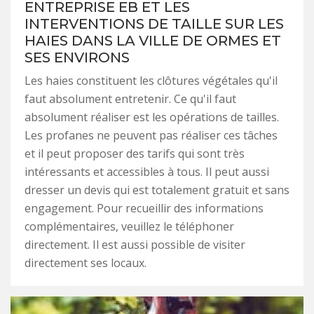
ENTREPRISE EB ET LES
INTERVENTIONS DE TAILLE SUR LES
HAIES DANS LA VILLE DE ORMES ET
SES ENVIRONS
Les haies constituent les clôtures végétales qu'il
faut absolument entretenir. Ce qu'il faut
absolument réaliser est les opérations de tailles.
Les profanes ne peuvent pas réaliser ces tâches
et il peut proposer des tarifs qui sont très
intéressants et accessibles à tous. Il peut aussi
dresser un devis qui est totalement gratuit et sans
engagement. Pour recueillir des informations
complémentaires, veuillez le téléphoner
directement. Il est aussi possible de visiter
directement ses locaux.