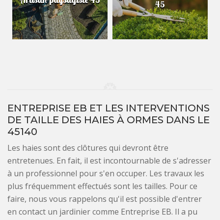
45
ENTREPRISE EB ET LES INTERVENTIONS
DE TAILLE DES HAIES À ORMES DANS LE
45140
Les haies sont des clôtures qui devront être
entretenues. En fait, il est incontournable de s'adresser
à un professionnel pour s'en occuper. Les travaux les
plus fréquemment effectués sont les tailles. Pour ce
faire, nous vous rappelons qu'il est possible d'entrer
en contact un jardinier comme Entreprise EB. Il a pu