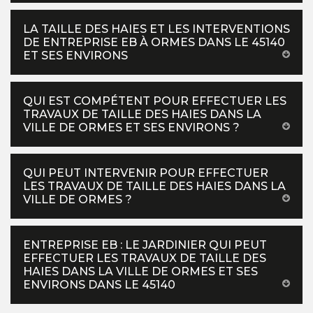
LA TAILLE DES HAIES ET LES INTERVENTIONS
DE ENTREPRISE EB À ORMES DANS LE 45140
ET SES ENVIRONS
QUI EST COMPÉTENT POUR EFFECTUER LES
TRAVAUX DE TAILLE DES HAIES DANS LA
VILLE DE ORMES ET SES ENVIRONS ?
QUI PEUT INTERVENIR POUR EFFECTUER
LES TRAVAUX DE TAILLE DES HAIES DANS LA
VILLE DE ORMES ?
ENTREPRISE EB : LE JARDINIER QUI PEUT
EFFECTUER LES TRAVAUX DE TAILLE DES
HAIES DANS LA VILLE DE ORMES ET SES
ENVIRONS DANS LE 45140