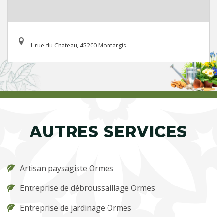
1 rue du Chateau, 45200 Montargis
AUTRES SERVICES
Artisan paysagiste Ormes
Entreprise de débroussaillage Ormes
Entreprise de jardinage Ormes