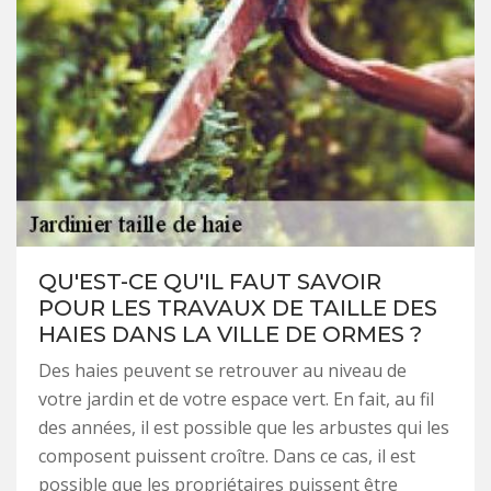
QU'EST-CE QU'IL FAUT SAVOIR
POUR LES TRAVAUX DE TAILLE DES
HAIES DANS LA VILLE DE ORMES ?
Des haies peuvent se retrouver au niveau de
votre jardin et de votre espace vert. En fait, au fil
des années, il est possible que les arbustes qui les
composent puissent croître. Dans ce cas, il est
possible que les propriétaires puissent être