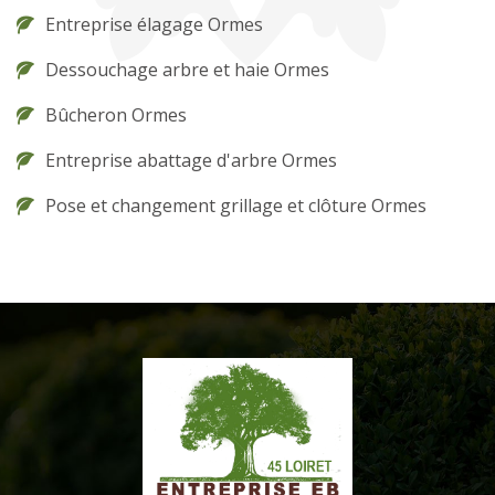
Entreprise élagage Ormes
Dessouchage arbre et haie Ormes
Bûcheron Ormes
Entreprise abattage d'arbre Ormes
Pose et changement grillage et clôture Ormes