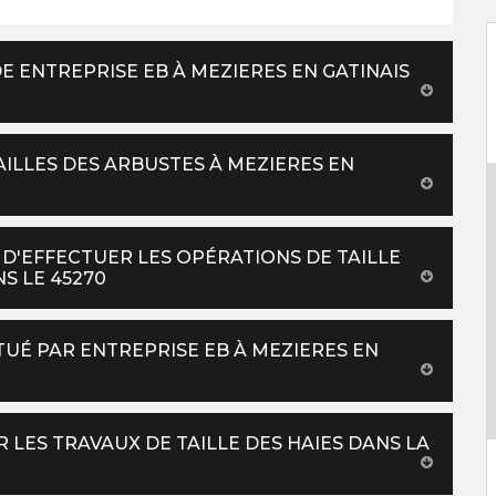
 DE ENTREPRISE EB À MEZIERES EN GATINAIS
TAILLES DES ARBUSTES À MEZIERES EN
 D'EFFECTUER LES OPÉRATIONS DE TAILLE
NS LE 45270
CTUÉ PAR ENTREPRISE EB À MEZIERES EN
 LES TRAVAUX DE TAILLE DES HAIES DANS LA