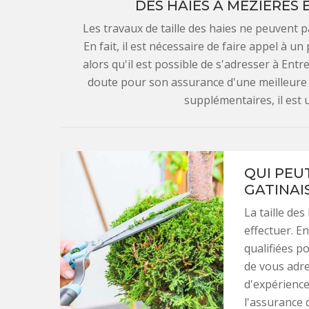
DES HAIES À MEZIERES 
Les travaux de taille des haies ne peuvent 
En fait, il est nécessaire de faire appel à 
alors qu'il est possible de s'adresser à Entr
doute pour son assurance d'une meilleure q
supplémentaires, il est ut
QUI PEUT
GATINAIS
La taille des
effectuer. En
qualifiées p
de vous adre
d'expérience
l'assurance 