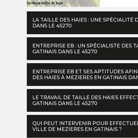
LA TAILLE DES HAIES : UNE SPÉCIALITÉ
DANS LE 45270
ENTREPRISE EB : UN SPÉCIALISTE DES 
GATINAIS DANS LE 45270
ENTREPRISE EB ET SES APTITUDES AFIN
DES HAIES À MEZIERES EN GATINAIS DA
LE TRAVAIL DE TAILLE DES HAIES EFFE
GATINAIS DANS LE 45270
QUI PEUT INTERVENIR POUR EFFECTUER
VILLE DE MEZIERES EN GATINAIS ?