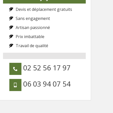
Devis et déplacement gratuits
Sans engagement
Artisan passionné
Prix imbattable
Travail de qualité
02 52 56 17 97
06 03 94 07 54