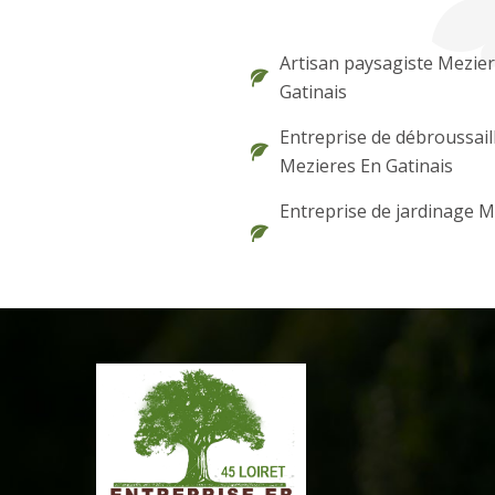
Artisan paysagiste Mezie
Gatinais
Entreprise de débroussail
Mezieres En Gatinais
Entreprise de jardinage M