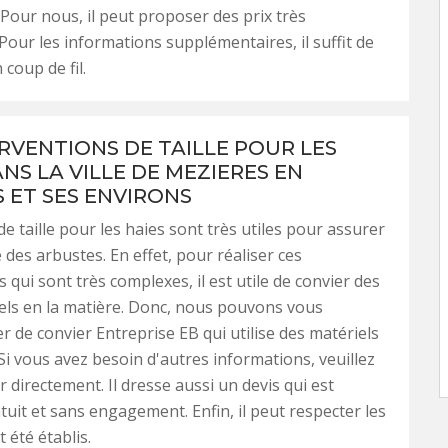
. Pour nous, il peut proposer des prix très
Pour les informations supplémentaires, il suffit de
 coup de fil.
ERVENTIONS DE TAILLE POUR LES
NS LA VILLE DE MEZIERES EN
S ET SES ENVIRONS
de taille pour les haies sont très utiles pour assurer
 des arbustes. En effet, pour réaliser ces
 qui sont très complexes, il est utile de convier des
els en la matière. Donc, nous pouvons vous
de convier Entreprise EB qui utilise des matériels
Si vous avez besoin d'autres informations, veuillez
 directement. Il dresse aussi un devis qui est
tuit et sans engagement. Enfin, il peut respecter les
t été établis.