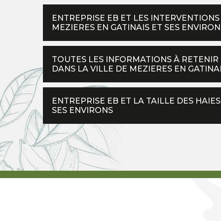
ENTREPRISE EB ET LES INTERVENTIONS 
MEZIERES EN GATINAIS ET SES ENVIRON
TOUTES LES INFORMATIONS À RETENIR 
DANS LA VILLE DE MEZIERES EN GATINA
ENTREPRISE EB ET LA TAILLE DES HAIES
SES ENVIRONS