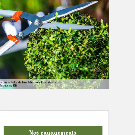
Nos engagements