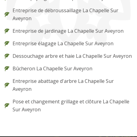
Entreprise de débroussaillage La Chapelle Sur
Aveyron
Entreprise de jardinage La Chapelle Sur Aveyron
Entreprise élagage La Chapelle Sur Aveyron
Dessouchage arbre et haie La Chapelle Sur Aveyron
Bûcheron La Chapelle Sur Aveyron
Entreprise abattage d'arbre La Chapelle Sur
Aveyron
Pose et changement grillage et clôture La Chapelle
Sur Aveyron