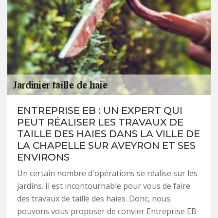
ENTREPRISE EB : UN EXPERT QUI
PEUT RÉALISER LES TRAVAUX DE
TAILLE DES HAIES DANS LA VILLE DE
LA CHAPELLE SUR AVEYRON ET SES
ENVIRONS
Un certain nombre d'opérations se réalise sur les
jardins. Il est incontournable pour vous de faire
des travaux de taille des haies. Donc, nous
pouvons vous proposer de convier Entreprise EB