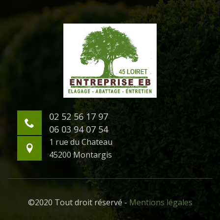
02 52 56 17 97
06 03 94 07 54
1 rue du Chateau
45200 Montargis
©2020 Tout droit réservé -
Mentions légales