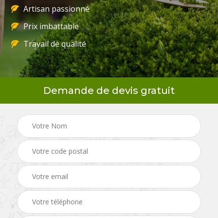
Artisan passionné
Prix imbattable
Travail de qualité
Demande de devis gratuit