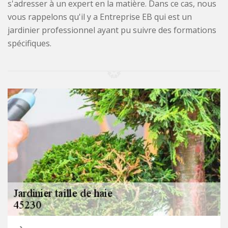
s'adresser à un expert en la matière. Dans ce cas, nous
vous rappelons qu'il y a Entreprise EB qui est un
jardinier professionnel ayant pu suivre des formations
spécifiques.