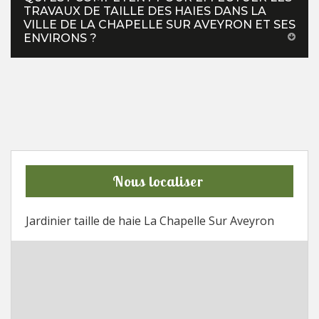
TRAVAUX DE TAILLE DES HAIES DANS LA
VILLE DE LA CHAPELLE SUR AVEYRON ET SES
ENVIRONS ?
Nous localiser
Jardinier taille de haie La Chapelle Sur Aveyron