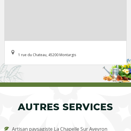
1 rue du Chateau, 45200 Montargis
AUTRES SERVICES
Artisan paysagiste La Chapelle Sur Aveyron