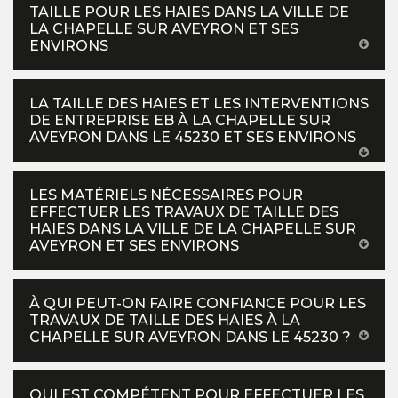
TAILLE POUR LES HAIES DANS LA VILLE DE
LA CHAPELLE SUR AVEYRON ET SES
ENVIRONS
LA TAILLE DES HAIES ET LES INTERVENTIONS
DE ENTREPRISE EB À LA CHAPELLE SUR
AVEYRON DANS LE 45230 ET SES ENVIRONS
LES MATÉRIELS NÉCESSAIRES POUR
EFFECTUER LES TRAVAUX DE TAILLE DES
HAIES DANS LA VILLE DE LA CHAPELLE SUR
AVEYRON ET SES ENVIRONS
À QUI PEUT-ON FAIRE CONFIANCE POUR LES
TRAVAUX DE TAILLE DES HAIES À LA
CHAPELLE SUR AVEYRON DANS LE 45230 ?
QUI EST COMPÉTENT POUR EFFECTUER LES