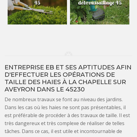
45
débroussaillage 45
ENTREPRISE EB ET SES APTITUDES AFIN
D'EFFECTUER LES OPÉRATIONS DE
TAILLE DES HAIES À LA CHAPELLE SUR
AVEYRON DANS LE 45230
De nombreux travaux se font au niveau des jardins.
Dans les cas où les haies ne sont pas présentables, il
est préférable de procéder à des travaux de taille. Il est
très dangereux et très complexe de réaliser de telles
tâches. Dans ce cas, il est utile et incontournable de