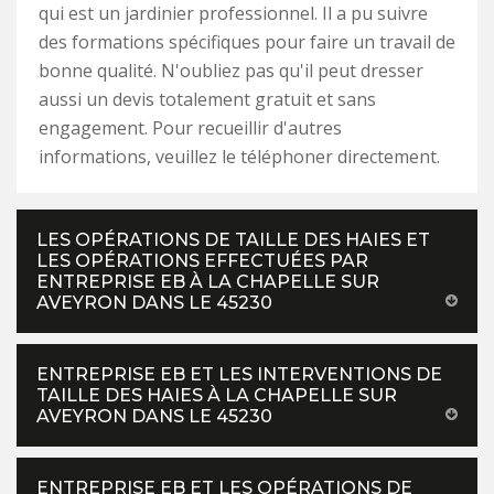
qui est un jardinier professionnel. Il a pu suivre
des formations spécifiques pour faire un travail de
bonne qualité. N'oubliez pas qu'il peut dresser
aussi un devis totalement gratuit et sans
engagement. Pour recueillir d'autres
informations, veuillez le téléphoner directement.
LES OPÉRATIONS DE TAILLE DES HAIES ET
LES OPÉRATIONS EFFECTUÉES PAR
ENTREPRISE EB À LA CHAPELLE SUR
AVEYRON DANS LE 45230
ENTREPRISE EB ET LES INTERVENTIONS DE
TAILLE DES HAIES À LA CHAPELLE SUR
AVEYRON DANS LE 45230
ENTREPRISE EB ET LES OPÉRATIONS DE