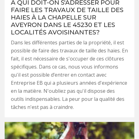
À QUI DOIT-ON S'ADRESSER POUR
FAIRE LES TRAVAUX DE TAILLE DES
HAIES À LA CHAPELLE SUR
AVEYRON DANS LE 45230 ET LES
LOCALITÉS AVOISINANTES?
Dans les différentes parties de la propriété, il est
possible de faire des travaux de taille des haies. En
fait, il est nécessaire de s'occuper de ces clôtures
spécifiques. Dans ce cas, nous vous informons
qu'il est possible d’entrer en contact avec
Entreprise EB qui a plusieurs années d'expérience
en la matière. N'oubliez pas qu'il dispose des
outils indispensables. La peur pour la qualité des
tâches n'est pas à craindre.