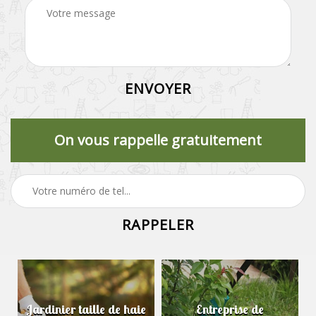
On vous rappelle gratuitement
Jardinier taille de haie
Entreprise de