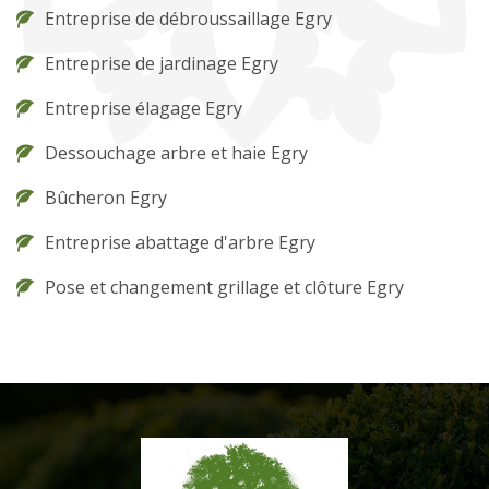
Entreprise de débroussaillage Egry
Entreprise de jardinage Egry
Entreprise élagage Egry
Dessouchage arbre et haie Egry
Bûcheron Egry
Entreprise abattage d'arbre Egry
Pose et changement grillage et clôture Egry