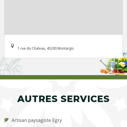
1 rue du Chateau, 45200 Montargis
AUTRES SERVICES
Artisan paysagiste Egry