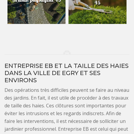
45
ENTREPRISE EB ET LA TAILLE DES HAIES
DANS LA VILLE DE EGRY ET SES
ENVIRONS
Des opérations très difficiles peuvent se faire au niveau
des jardins. En fait, il est utile de procéder à des travaux
de taille des haies. Ces clôtures sont importantes pour
éviter les intrusions et les regards indiscrets. Afin de
faire les interventions, il est nécessaire de solliciter un
jardinier professionnel. Entreprise EB est celui qui peut