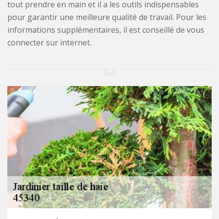
tout prendre en main et il a les outils indispensables
pour garantir une meilleure qualité de travail. Pour les
informations supplémentaires, il est conseillé de vous
connecter sur internet.