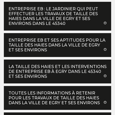
ENTREPRISE EB : LE JARDINIER QUI PEUT
EFFECTUER LES TRAVAUX DE TAILLE DES
HAIES DANS LA VILLE DE EGRY ET SES
ENVIRONS DANS LE 45340
ENTREPRISE EB ET SES APTITUDES POUR LA
TAILLE DES HAIES DANS LA VILLE DE EGRY
ET SES ENVIRONS
LA TAILLE DES HAIES ET LES INTERVENTIONS
DE ENTREPRISE EB À EGRY DANS LE 45340
ET SES ENVIRONS
TOUTES LES INFORMATIONS À RETENIR
POUR LES TRAVAUX DE TAILLE DES HAIES
DANS LA VILLE DE EGRY ET SES ENVIRONS