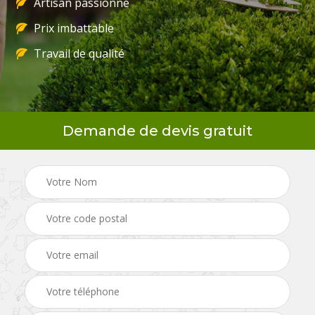
Artisan passionné
Prix imbattable
Travail de qualité
Demande de devis gratuit