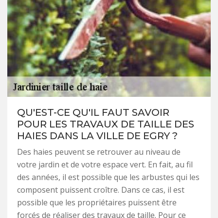
QU'EST-CE QU'IL FAUT SAVOIR
POUR LES TRAVAUX DE TAILLE DES
HAIES DANS LA VILLE DE EGRY ?
Des haies peuvent se retrouver au niveau de
votre jardin et de votre espace vert. En fait, au fil
des années, il est possible que les arbustes qui les
composent puissent croître. Dans ce cas, il est
possible que les propriétaires puissent être
forcés de réaliser des travaux de taille. Pour ce