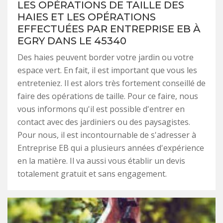
LES OPÉRATIONS DE TAILLE DES
HAIES ET LES OPÉRATIONS
EFFECTUÉES PAR ENTREPRISE EB À
EGRY DANS LE 45340
Des haies peuvent border votre jardin ou votre
espace vert. En fait, il est important que vous les
entreteniez. Il est alors très fortement conseillé de
faire des opérations de taille. Pour ce faire, nous
vous informons qu'il est possible d'entrer en
contact avec des jardiniers ou des paysagistes.
Pour nous, il est incontournable de s'adresser à
Entreprise EB qui a plusieurs années d'expérience
en la matière. Il va aussi vous établir un devis
totalement gratuit et sans engagement.