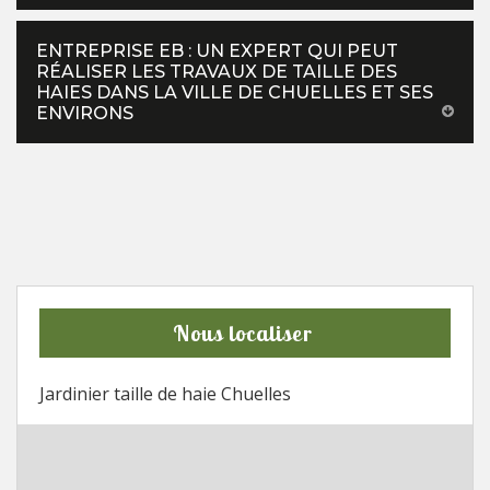
ENTREPRISE EB : UN EXPERT QUI PEUT
RÉALISER LES TRAVAUX DE TAILLE DES
HAIES DANS LA VILLE DE CHUELLES ET SES
ENVIRONS
Nous localiser
Jardinier taille de haie Chuelles