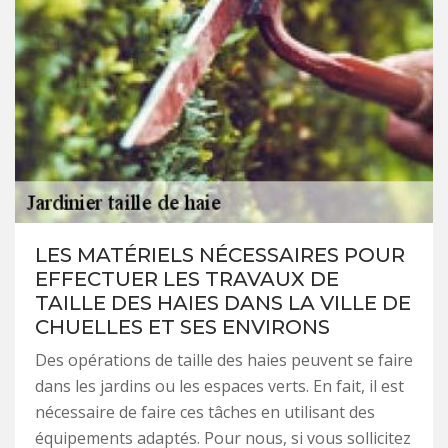
LES MATÉRIELS NÉCESSAIRES POUR
EFFECTUER LES TRAVAUX DE
TAILLE DES HAIES DANS LA VILLE DE
CHUELLES ET SES ENVIRONS
Des opérations de taille des haies peuvent se faire
dans les jardins ou les espaces verts. En fait, il est
nécessaire de faire ces tâches en utilisant des
équipements adaptés. Pour nous, si vous sollicitez