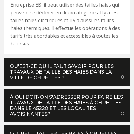
Entreprise EB, il peut utiliser des tailles haies qui
peuvent se décliner en deux catégories. Il y a les
tailles haies électriques et il y a aussi les tailles
haies thermiques. Il effectue les opérations à des
tarifs très abordables et accessibles à toutes les
bourses.
QU'EST-CE QU'IL FAUT SAVOIR POUR LES
TRAVAUX DE TAILLE DES HAIES DANS LA
VILLE DE CHUELLES ?
À QUI DOIT-ON S'ADRESSER POUR FAIRE LES
TRAVAUX DE TAILLE DES HAIES À CHUELLES
DANS LE 45220 ET LES LOCALITÉS
AVOISINANTES?
QUI PEUT TAILLER LES HAIES À CHUELLES