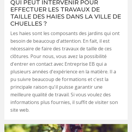
QUI PEUT INTERVENIR POUR
EFFECTUER LES TRAVAUX DE
TAILLE DES HAIES DANS LA VILLE DE
CHUELLES ?
Les haies sont les composants des jardins qui ont
besoin de beaucoup d'attention. En fait, il est
nécessaire de faire des travaux de taille de ces
clôtures. Pour nous, vous avez la possibilité
d'entrer en contact avec Entreprise EB qui a
plusieurs années d'expérience en la matière. Il a
pu suivre beaucoup de formations et c'est la
principale raison qu'il puisse garantir une
meilleure qualité de travail. Si vous voulez des
informations plus fournies, il suffit de visiter son
site web.