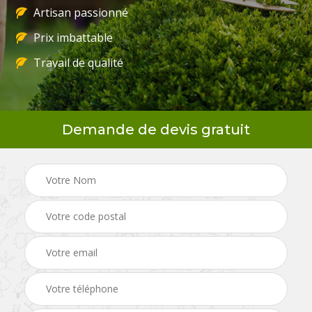
Artisan passionné
Prix imbattable
Travail de qualité
Demande de devis gratuit