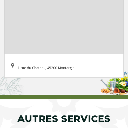
1 rue du Chateau, 45200 Montargis
AUTRES SERVICES