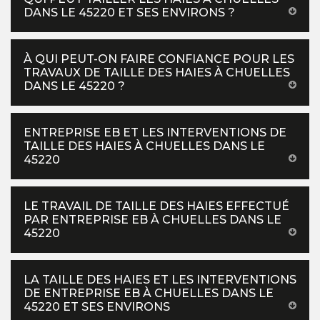
DANS LE 45220 ET SES ENVIRONS ?
À QUI PEUT-ON FAIRE CONFIANCE POUR LES
TRAVAUX DE TAILLE DES HAIES À CHUELLES
DANS LE 45220 ?
ENTREPRISE EB ET LES INTERVENTIONS DE
TAILLE DES HAIES À CHUELLES DANS LE
45220
LE TRAVAIL DE TAILLE DES HAIES EFFECTUÉ
PAR ENTREPRISE EB À CHUELLES DANS LE
45220
LA TAILLE DES HAIES ET LES INTERVENTIONS
DE ENTREPRISE EB À CHUELLES DANS LE
45220 ET SES ENVIRONS