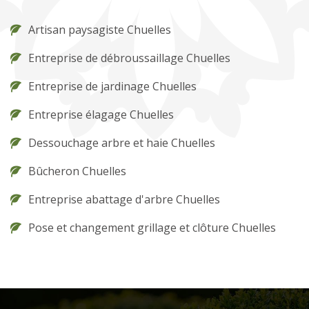
Artisan paysagiste Chuelles
Entreprise de débroussaillage Chuelles
Entreprise de jardinage Chuelles
Entreprise élagage Chuelles
Dessouchage arbre et haie Chuelles
Bûcheron Chuelles
Entreprise abattage d'arbre Chuelles
Pose et changement grillage et clôture Chuelles