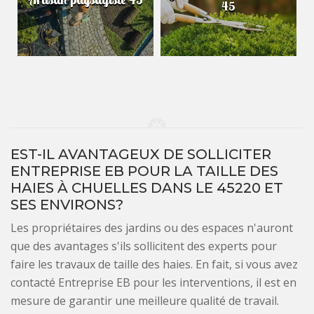
45
EST-IL AVANTAGEUX DE SOLLICITER
ENTREPRISE EB POUR LA TAILLE DES
HAIES À CHUELLES DANS LE 45220 ET
SES ENVIRONS?
Les propriétaires des jardins ou des espaces n'auront
que des avantages s'ils sollicitent des experts pour
faire les travaux de taille des haies. En fait, si vous avez
contacté Entreprise EB pour les interventions, il est en
mesure de garantir une meilleure qualité de travail.