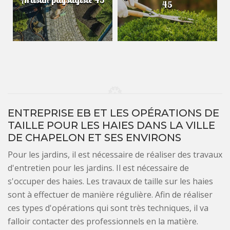
45
ENTREPRISE EB ET LES OPÉRATIONS DE
TAILLE POUR LES HAIES DANS LA VILLE
DE CHAPELON ET SES ENVIRONS
Pour les jardins, il est nécessaire de réaliser des travaux
d'entretien pour les jardins. Il est nécessaire de
s'occuper des haies. Les travaux de taille sur les haies
sont à effectuer de manière régulière. Afin de réaliser
ces types d'opérations qui sont très techniques, il va
falloir contacter des professionnels en la matière.