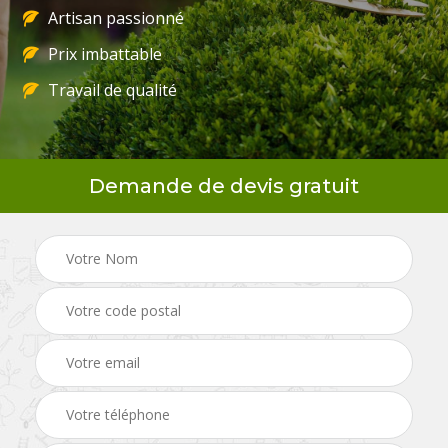
Artisan passionné
Prix imbattable
Travail de qualité
Demande de devis gratuit