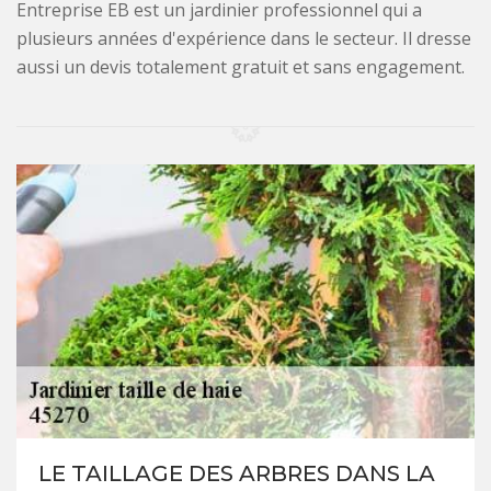
Entreprise EB est un jardinier professionnel qui a
plusieurs années d'expérience dans le secteur. Il dresse
aussi un devis totalement gratuit et sans engagement.
LE TAILLAGE DES ARBRES DANS LA