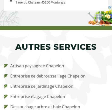
1 rue du Chateau, 45200 Montargis
AUTRES SERVICES
Artisan paysagiste Chapelon
Entreprise de débroussaillage Chapelon
Entreprise de jardinage Chapelon
Entreprise élagage Chapelon
Dessouchage arbre et haie Chapelon