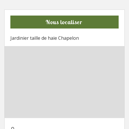
Nous localiser
Jardinier taille de haie Chapelon