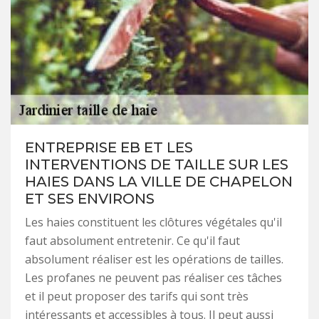
ENTREPRISE EB ET LES
INTERVENTIONS DE TAILLE SUR LES
HAIES DANS LA VILLE DE CHAPELON
ET SES ENVIRONS
Les haies constituent les clôtures végétales qu'il
faut absolument entretenir. Ce qu'il faut
absolument réaliser est les opérations de tailles.
Les profanes ne peuvent pas réaliser ces tâches
et il peut proposer des tarifs qui sont très
intéressants et accessibles à tous. Il peut aussi