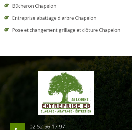
Bûcheron Chapelon
Entreprise abattage d'arbre Chapelon
Pose et changement grillage et clôture Chapelon
02 52 56 17 97