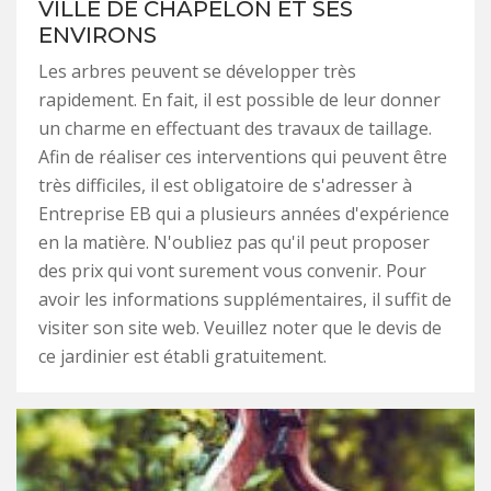
VILLE DE CHAPELON ET SES
ENVIRONS
Les arbres peuvent se développer très
rapidement. En fait, il est possible de leur donner
un charme en effectuant des travaux de taillage.
Afin de réaliser ces interventions qui peuvent être
très difficiles, il est obligatoire de s'adresser à
Entreprise EB qui a plusieurs années d'expérience
en la matière. N'oubliez pas qu'il peut proposer
des prix qui vont surement vous convenir. Pour
avoir les informations supplémentaires, il suffit de
visiter son site web. Veuillez noter que le devis de
ce jardinier est établi gratuitement.