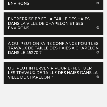
ENVIRONS
ENTREPRISE EB ET LA TAILLE DES HAIES
DANS LA VILLE DE CHAPELON ET SES
ENVIRONS
À QUI PEUT-ON FAIRE CONFIANCE POUR LES
TRAVAUX DE TAILLE DES HAIES À CHAPELON
DANS LE 45270 ?
QUI PEUT INTERVENIR POUR EFFECTUER
LES TRAVAUX DE TAILLE DES HAIES DANS LA
VILLE DE CHAPELON ?