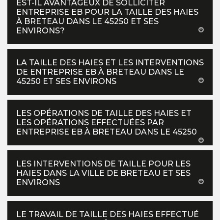
EST-IL AVANTAGEUX DE SOLLICITER
ENTREPRISE EB POUR LA TAILLE DES HAIES
À BRETEAU DANS LE 45250 ET SES
ENVIRONS?
LA TAILLE DES HAIES ET LES INTERVENTIONS
DE ENTREPRISE EB À BRETEAU DANS LE
45250 ET SES ENVIRONS
LES OPÉRATIONS DE TAILLE DES HAIES ET
LES OPÉRATIONS EFFECTUÉES PAR
ENTREPRISE EB À BRETEAU DANS LE 45250
LES INTERVENTIONS DE TAILLE POUR LES
HAIES DANS LA VILLE DE BRETEAU ET SES
ENVIRONS
LE TRAVAIL DE TAILLE DES HAIES EFFECTUÉ