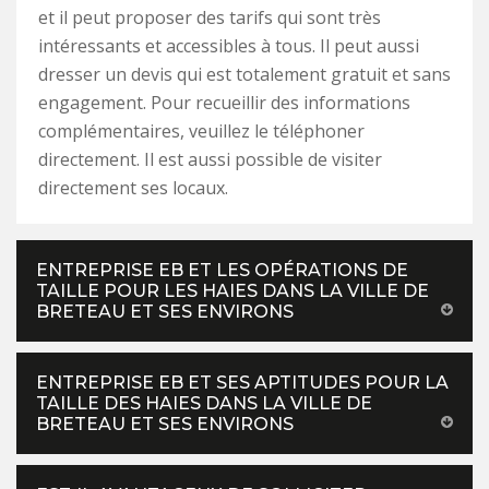
et il peut proposer des tarifs qui sont très
intéressants et accessibles à tous. Il peut aussi
dresser un devis qui est totalement gratuit et sans
engagement. Pour recueillir des informations
complémentaires, veuillez le téléphoner
directement. Il est aussi possible de visiter
directement ses locaux.
ENTREPRISE EB ET LES OPÉRATIONS DE
TAILLE POUR LES HAIES DANS LA VILLE DE
BRETEAU ET SES ENVIRONS
ENTREPRISE EB ET SES APTITUDES POUR LA
TAILLE DES HAIES DANS LA VILLE DE
BRETEAU ET SES ENVIRONS