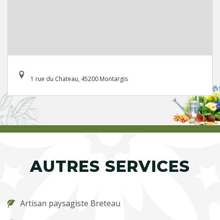
1 rue du Chateau, 45200 Montargis
AUTRES SERVICES
Artisan paysagiste Breteau