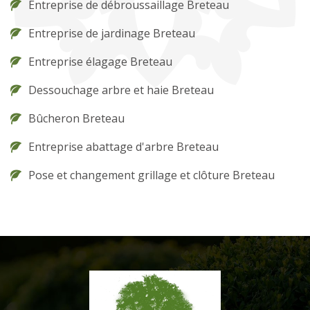
Entreprise de débroussaillage Breteau
Entreprise de jardinage Breteau
Entreprise élagage Breteau
Dessouchage arbre et haie Breteau
Bûcheron Breteau
Entreprise abattage d'arbre Breteau
Pose et changement grillage et clôture Breteau