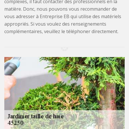
complexes, il faut contacter des professionnels en la
matière. Donc, nous pouvons vous recommander de
vous adresser à Entreprise EB qui utilise des matériels
appropriés. Si vous voulez des renseignements
complémentaires, veuillez le téléphoner directement.