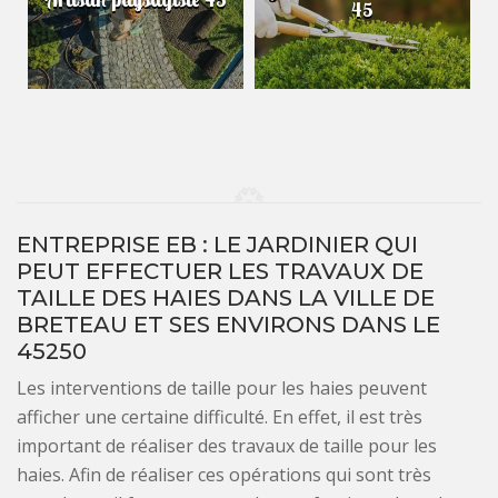
45
ENTREPRISE EB : LE JARDINIER QUI
PEUT EFFECTUER LES TRAVAUX DE
TAILLE DES HAIES DANS LA VILLE DE
BRETEAU ET SES ENVIRONS DANS LE
45250
Les interventions de taille pour les haies peuvent
afficher une certaine difficulté. En effet, il est très
important de réaliser des travaux de taille pour les
haies. Afin de réaliser ces opérations qui sont très