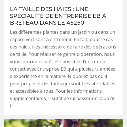
LA TAILLE DES HAIES : UNE
SPÉCIALITÉ DE ENTREPRISE EB À
BRETEAU DANS LE 45250
Les différentes plantes dans un jardin ou dans un
espace vert sont à entretenir. En fait, pour le cas
des haies, il est nécessaire de faire des opérations
de taille. Pour réaliser ce genre d'opération, nous
vous informons qu'il est possible d'entrer en
contact avec Entreprise EB qui a plusieurs années
d'expérience en la matière. N'oubliez pas qu'il
peut proposer des tarifs qui sont très abordables
et accessibles à tous. Pour les informations
supplémentaires, il suffit de lui passer un coup de
fil.