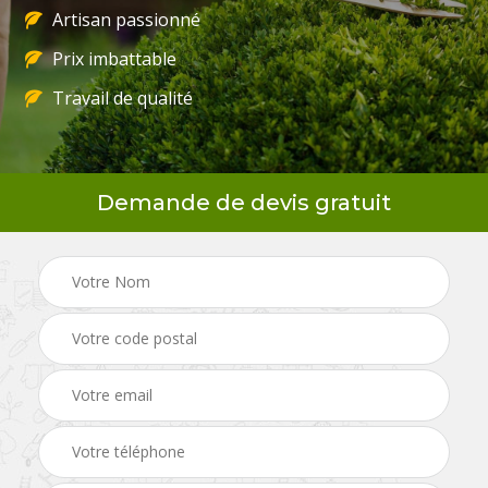
Artisan passionné
Prix imbattable
Travail de qualité
Demande de devis gratuit