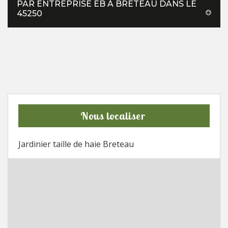
PAR ENTREPRISE EB À BRETEAU DANS LE
45250
Nous localiser
Jardinier taille de haie Breteau