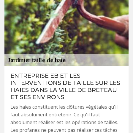
ENTREPRISE EB ET LES
INTERVENTIONS DE TAILLE SUR LES
HAIES DANS LA VILLE DE BRETEAU
ET SES ENVIRONS
Les haies constituent les clôtures végétales qu'il
faut absolument entretenir. Ce qu'il faut
absolument réaliser est les opérations de tailles.
Les profanes ne peuvent pas réaliser ces tâches