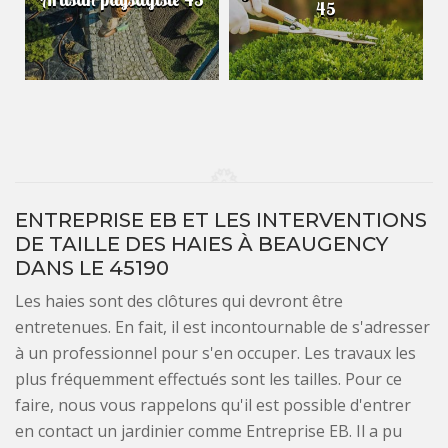
45
ENTREPRISE EB ET LES INTERVENTIONS
DE TAILLE DES HAIES À BEAUGENCY
DANS LE 45190
Les haies sont des clôtures qui devront être
entretenues. En fait, il est incontournable de s'adresser
à un professionnel pour s'en occuper. Les travaux les
plus fréquemment effectués sont les tailles. Pour ce
faire, nous vous rappelons qu'il est possible d'entrer
en contact un jardinier comme Entreprise EB. Il a pu