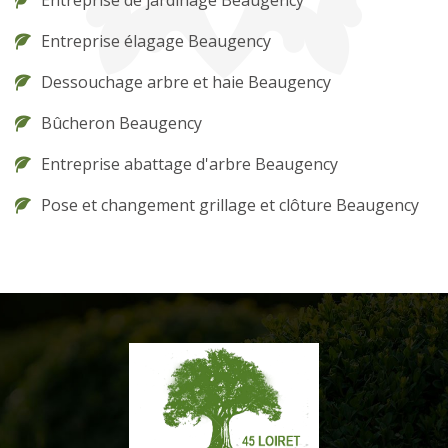
Entreprise élagage Beaugency
Dessouchage arbre et haie Beaugency
Bûcheron Beaugency
Entreprise abattage d'arbre Beaugency
Pose et changement grillage et clôture Beaugency