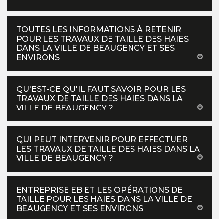
TOUTES LES INFORMATIONS À RETENIR
POUR LES TRAVAUX DE TAILLE DES HAIES
DANS LA VILLE DE BEAUGENCY ET SES
ENVIRONS
QU'EST-CE QU'IL FAUT SAVOIR POUR LES
TRAVAUX DE TAILLE DES HAIES DANS LA
VILLE DE BEAUGENCY ?
QUI PEUT INTERVENIR POUR EFFECTUER
LES TRAVAUX DE TAILLE DES HAIES DANS LA
VILLE DE BEAUGENCY ?
ENTREPRISE EB ET LES OPÉRATIONS DE
TAILLE POUR LES HAIES DANS LA VILLE DE
BEAUGENCY ET SES ENVIRONS