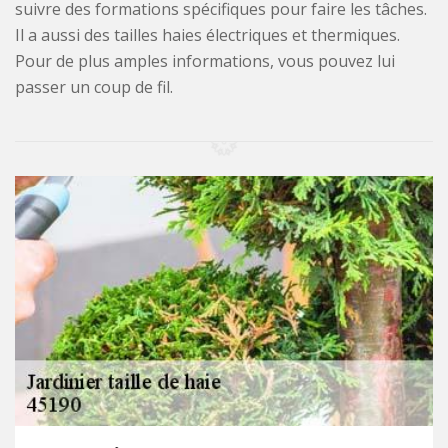
suivre des formations spécifiques pour faire les tâches.
Il a aussi des tailles haies électriques et thermiques.
Pour de plus amples informations, vous pouvez lui
passer un coup de fil.