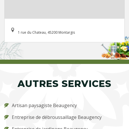
1 rue du Chateau, 45200 Montargis
AUTRES SERVICES
Artisan paysagiste Beaugency
Entreprise de débroussaillage Beaugency
Entreprise de jardinage Beaugency