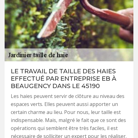
LE TRAVAIL DE TAILLE DES HAIES
EFFECTUÉ PAR ENTREPRISE EB À
BEAUGENCY DANS LE 45190
Les haies peuvent servir de clôture au niveau des
espaces verts. Elles peuvent aussi apporter un
certain charme au lieu. Pour nous, leur taille est
indispensable. Mais, malgré le fait que ce sont des
opérations qui semblent être très faciles, il est
nécessaire de solliciter un expert pour les réaliser.