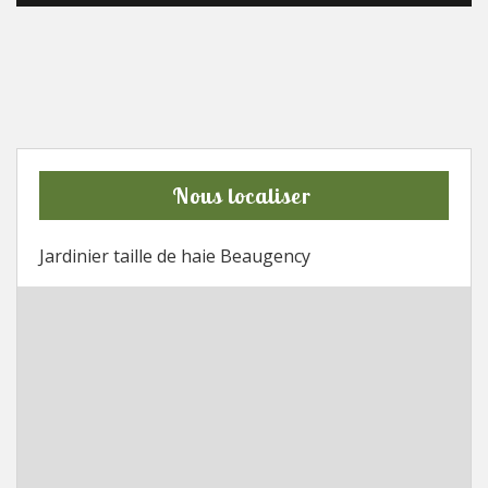
Nous localiser
Jardinier taille de haie Beaugency