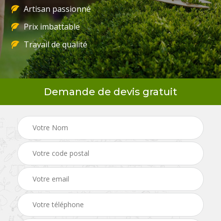
Artisan passionné
Prix imbattable
Travail de qualité
Demande de devis gratuit