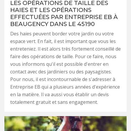
LES OPÉRATIONS DE TAILLE DES
HAIES ET LES OPÉRATIONS
EFFECTUÉES PAR ENTREPRISE EB À
BEAUGENCY DANS LE 45190
Des haies peuvent border votre jardin ou votre
espace vert. En fait, il est important que vous les
entreteniez. Il est alors très fortement conseillé de
faire des opérations de taille. Pour ce faire, nous
vous informons qu'il est possible d'entrer en
contact avec des jardiniers ou des paysagistes.
Pour nous, il est incontournable de s'adresser à
Entreprise EB qui a plusieurs années d'expérience
en la matière. Il va aussi vous établir un devis
totalement gratuit et sans engagement.