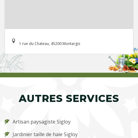
1 rue du Chateau, 45200 Montargis
AUTRES SERVICES
Artisan paysagiste Sigloy
Jardinier taille de haie Sigloy