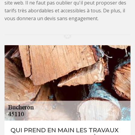
site web. Il ne faut pas oublier qu'il peut proposer des
tarifs très abordables et accessibles à tous. De plus, il
vous donnera un devis sans engagement.
QUI PREND EN MAIN LES TRAVAUX