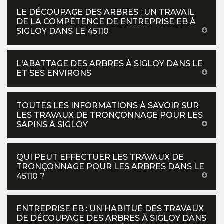
LE DÉCOUPAGE DES ARBRES : UN TRAVAIL
DE LA COMPÉTENCE DE ENTREPRISE EB À
SIGLOY DANS LE 45110
L'ABATTAGE DES ARBRES À SIGLOY DANS LE
ET SES ENVIRONS
TOUTES LES INFORMATIONS À SAVOIR SUR
LES TRAVAUX DE TRONÇONNAGE POUR LES
SAPINS À SIGLOY
QUI PEUT EFFECTUER LES TRAVAUX DE
TRONÇONNAGE POUR LES ARBRES DANS LE
45110 ?
ENTREPRISE EB : UN HABITUÉ DES TRAVAUX
DE DÉCOUPAGE DES ARBRES À SIGLOY DANS