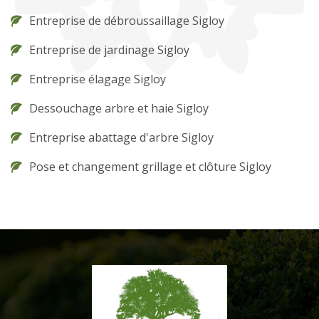
Entreprise de débroussaillage Sigloy
Entreprise de jardinage Sigloy
Entreprise élagage Sigloy
Dessouchage arbre et haie Sigloy
Entreprise abattage d'arbre Sigloy
Pose et changement grillage et clôture Sigloy