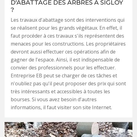
D'ABATTAGE DES ARBRES À SIGLOY
?
Les travaux d'abattage sont des interventions qui
se réalisent pour les grands végétaux. En effet, il
faut procéder à ces travaux s'ils représentent des
menaces pour les constructions. Les propriétaires
devront aussi effectuer ces opérations afin de
gagner de l'espace. Ainsi, il est indispensable de
convier des professionnels pour les effectuer.
Entreprise EB peut se charger de ces tâches et
n'oubliez pas qu'il peut proposer des prix qui sont
très intéressants et accessibles à toutes les
bourses. Si vous avez besoin d'autres
informations, il faut visiter son site Internet.