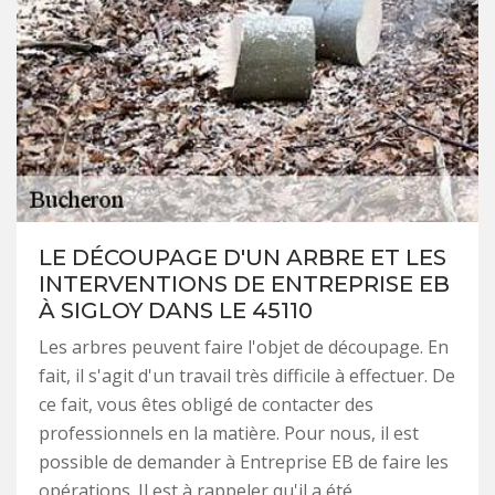
LE DÉCOUPAGE D'UN ARBRE ET LES
INTERVENTIONS DE ENTREPRISE EB
À SIGLOY DANS LE 45110
Les arbres peuvent faire l'objet de découpage. En
fait, il s'agit d'un travail très difficile à effectuer. De
ce fait, vous êtes obligé de contacter des
professionnels en la matière. Pour nous, il est
possible de demander à Entreprise EB de faire les
opérations. Il est à rappeler qu'il a été