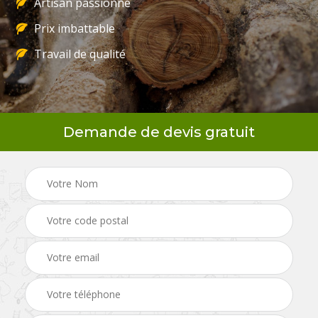
Artisan passionné
Prix imbattable
Travail de qualité
Demande de devis gratuit