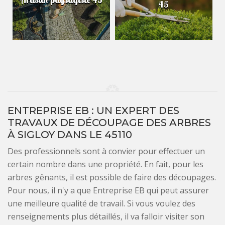
45
ENTREPRISE EB : UN EXPERT DES
TRAVAUX DE DÉCOUPAGE DES ARBRES
À SIGLOY DANS LE 45110
Des professionnels sont à convier pour effectuer un
certain nombre dans une propriété. En fait, pour les
arbres gênants, il est possible de faire des découpages.
Pour nous, il n'y a que Entreprise EB qui peut assurer
une meilleure qualité de travail. Si vous voulez des
renseignements plus détaillés, il va falloir visiter son