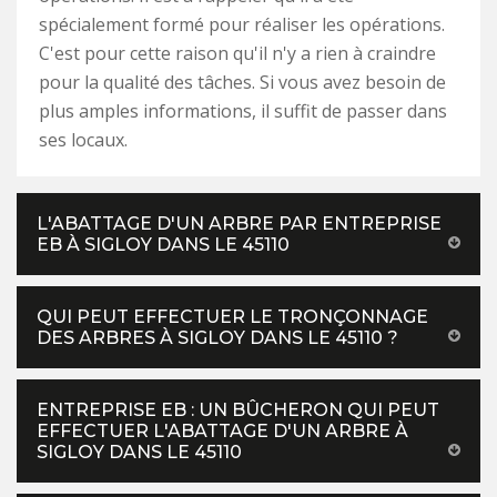
spécialement formé pour réaliser les opérations.
C'est pour cette raison qu'il n'y a rien à craindre
pour la qualité des tâches. Si vous avez besoin de
plus amples informations, il suffit de passer dans
ses locaux.
L'ABATTAGE D'UN ARBRE PAR ENTREPRISE
EB À SIGLOY DANS LE 45110
QUI PEUT EFFECTUER LE TRONÇONNAGE
DES ARBRES À SIGLOY DANS LE 45110 ?
ENTREPRISE EB : UN BÛCHERON QUI PEUT
EFFECTUER L'ABATTAGE D'UN ARBRE À
SIGLOY DANS LE 45110