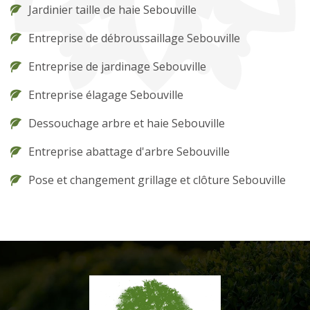
Jardinier taille de haie Sebouville
Entreprise de débroussaillage Sebouville
Entreprise de jardinage Sebouville
Entreprise élagage Sebouville
Dessouchage arbre et haie Sebouville
Entreprise abattage d'arbre Sebouville
Pose et changement grillage et clôture Sebouville