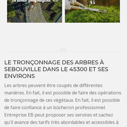
45
LE TRONÇONNAGE DES ARBRES À
SEBOUVILLE DANS LE 45300 ET SES
ENVIRONS
Les arbres peuvent être coupés de différentes
manières. En fait, il est possible de faire des opérations
de tronçonnage de ces végétaux. En fait, il est possible
de faire confiance à un bûcheron professionnel.
Entreprise EB peut proposer ses services et sachez
qu'il avance des tarifs très abordables et accessibles à