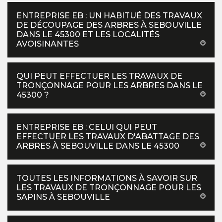
ENTREPRISE EB : UN HABITUÉ DES TRAVAUX
DE DÉCOUPAGE DES ARBRES À SEBOUVILLE
DANS LE 45300 ET LES LOCALITÉS
AVOISINANTES
QUI PEUT EFFECTUER LES TRAVAUX DE
TRONÇONNAGE POUR LES ARBRES DANS LE
45300 ?
ENTREPRISE EB : CELUI QUI PEUT
EFFECTUER LES TRAVAUX D'ABATTAGE DES
ARBRES À SEBOUVILLE DANS LE 45300
TOUTES LES INFORMATIONS À SAVOIR SUR
LES TRAVAUX DE TRONÇONNAGE POUR LES
SAPINS À SEBOUVILLE