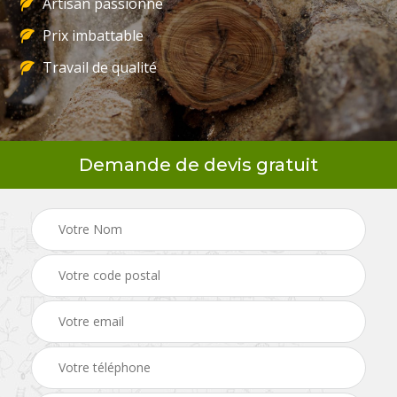
Artisan passionné
Prix imbattable
Travail de qualité
Demande de devis gratuit