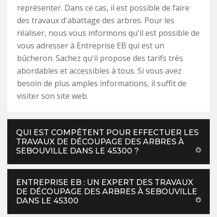
représenter. Dans ce cas, il est possible de faire
des travaux d'abattage des arbres. Pour les
réaliser, nous vous informons qu'il est possible de
vous adresser à Entreprise EB qui est un
bûcheron. Sachez qu'il propose des tarifs très
abordables et accessibles à tous. Si vous avez
besoin de plus amples informations, il suffit de
visiter son site web.
QUI EST COMPÉTENT POUR EFFECTUER LES
TRAVAUX DE DÉCOUPAGE DES ARBRES À
SEBOUVILLE DANS LE 45300 ?
ENTREPRISE EB : UN EXPERT DES TRAVAUX
DE DÉCOUPAGE DES ARBRES À SEBOUVILLE
DANS LE 45300