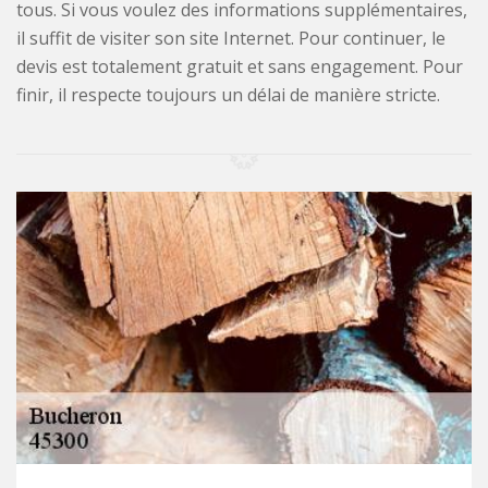
tous. Si vous voulez des informations supplémentaires,
il suffit de visiter son site Internet. Pour continuer, le
devis est totalement gratuit et sans engagement. Pour
finir, il respecte toujours un délai de manière stricte.