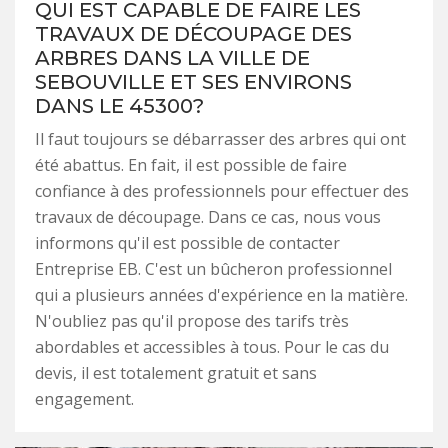
QUI EST CAPABLE DE FAIRE LES
TRAVAUX DE DÉCOUPAGE DES
ARBRES DANS LA VILLE DE
SEBOUVILLE ET SES ENVIRONS
DANS LE 45300?
Il faut toujours se débarrasser des arbres qui ont
été abattus. En fait, il est possible de faire
confiance à des professionnels pour effectuer des
travaux de découpage. Dans ce cas, nous vous
informons qu'il est possible de contacter
Entreprise EB. C'est un bûcheron professionnel
qui a plusieurs années d'expérience en la matière.
N'oubliez pas qu'il propose des tarifs très
abordables et accessibles à tous. Pour le cas du
devis, il est totalement gratuit et sans
engagement.