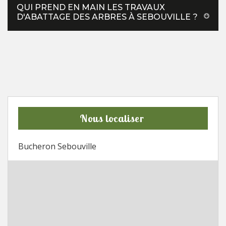
QUI PREND EN MAIN LES TRAVAUX
D'ABATTAGE DES ARBRES À SEBOUVILLE ?
Nous localiser
Bucheron Sebouville