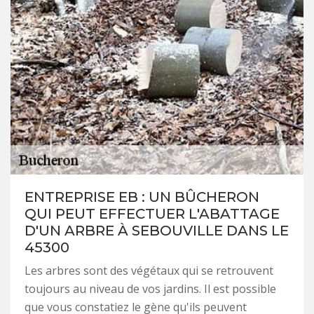
ENTREPRISE EB : UN BÛCHERON
QUI PEUT EFFECTUER L'ABATTAGE
D'UN ARBRE À SEBOUVILLE DANS LE
45300
Les arbres sont des végétaux qui se retrouvent
toujours au niveau de vos jardins. Il est possible
que vous constatiez le gène qu'ils peuvent