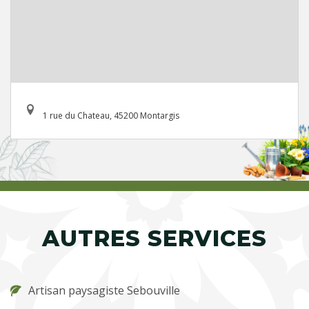
1 rue du Chateau, 45200 Montargis
AUTRES SERVICES
Artisan paysagiste Sebouville