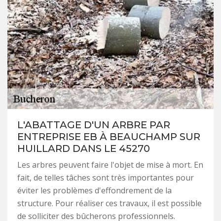
L'ABATTAGE D'UN ARBRE PAR
ENTREPRISE EB À BEAUCHAMP SUR
HUILLARD DANS LE 45270
Les arbres peuvent faire l'objet de mise à mort. En
fait, de telles tâches sont très importantes pour
éviter les problèmes d'effondrement de la
structure. Pour réaliser ces travaux, il est possible
de solliciter des bûcherons professionnels.