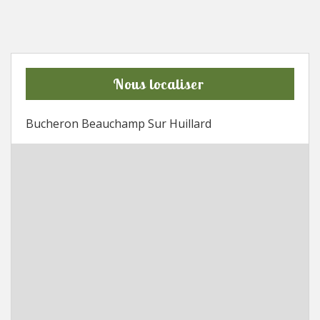
Nous localiser
Bucheron Beauchamp Sur Huillard