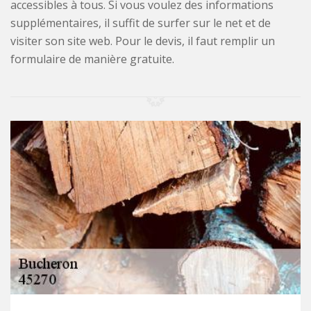
accessibles à tous. Si vous voulez des informations
supplémentaires, il suffit de surfer sur le net et de
visiter son site web. Pour le devis, il faut remplir un
formulaire de manière gratuite.