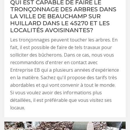
QUI EST CAPABLE DE FAIRE LE
TRONÇONNAGE DES ARBRES DANS
LA VILLE DE BEAUCHAMP SUR
HUILLARD DANS LE 45270 ET LES
LOCALITÉS AVOISINANTES?
Les tronçonnages peuvent toucher les arbres. En
fait, il est possible de faire de tels travaux pour
solliciter des bûcherons. Dans ce cas, nous vous
recommandons d'entrer en contact avec
Entreprise EB qui a plusieurs années d'expérience
en la matière. Sachez qu'il propose des tarifs très
abordables et qui vont convenir à tout le monde.
Si vous voulez avoir des informations plus
détaillées, il est préférable que vous visitez ses
locaux.