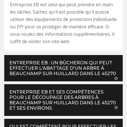
Entreprise EB est celui qui peut prendre en main
les tâches. Sachez qu'il est possible qu'il puisse
utiliser des équipements de protection individuelle
ou EPI pour se protéger de manière efficace. Si
vous voulez des informations supplémentaires, il
suffit de visiter son site web.
ENTREPRISE EB : UN BÛCHERON QUI PEUT
EFFECTUER L'ABATTAGE D'UN ARBRE À
BEAUCHAMP SUR HUILLARD DANS LE 45270
ENTREPRISE EB ET SES COMPÉTENCES
POUR LE DÉCOUPAGE DES ARBRES À
BEAUCHAMP SUR HUILLARD DANS LE 45270
ET SES ENVIRONS
QUI EST COMPÉTENT POUR EFFECTUER LES