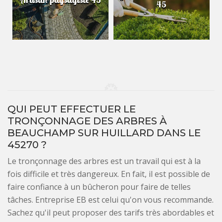
45
QUI PEUT EFFECTUER LE
TRONÇONNAGE DES ARBRES À
BEAUCHAMP SUR HUILLARD DANS LE
45270 ?
Le tronçonnage des arbres est un travail qui est à la
fois difficile et très dangereux. En fait, il est possible de
faire confiance à un bûcheron pour faire de telles
tâches. Entreprise EB est celui qu'on vous recommande.
Sachez qu'il peut proposer des tarifs très abordables et