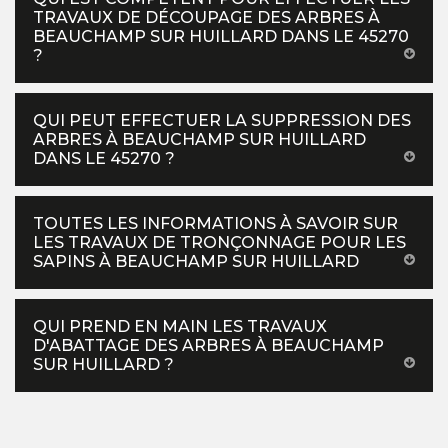
TRAVAUX DE DÉCOUPAGE DES ARBRES À
BEAUCHAMP SUR HUILLARD DANS LE 45270
?
QUI PEUT EFFECTUER LA SUPPRESSION DES
ARBRES À BEAUCHAMP SUR HUILLARD
DANS LE 45270 ?
TOUTES LES INFORMATIONS À SAVOIR SUR
LES TRAVAUX DE TRONÇONNAGE POUR LES
SAPINS À BEAUCHAMP SUR HUILLARD
QUI PREND EN MAIN LES TRAVAUX
D'ABATTAGE DES ARBRES À BEAUCHAMP
SUR HUILLARD ?