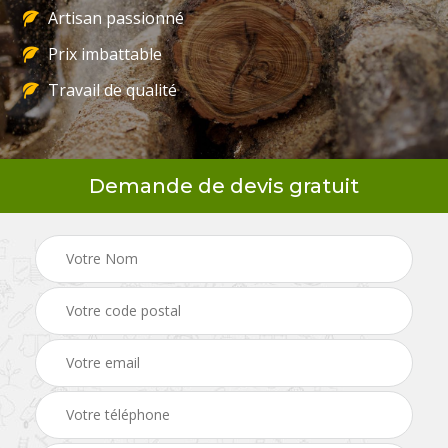
Artisan passionné
Prix imbattable
Travail de qualité
Demande de devis gratuit