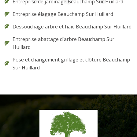
Entreprise de jardinage Beauchamp Sur Huillard
Entreprise élagage Beauchamp Sur Huillard
Dessouchage arbre et haie Beauchamp Sur Huillard
Entreprise abattage d'arbre Beauchamp Sur
Huillard
Pose et changement grillage et clôture Beauchamp
Sur Huillard