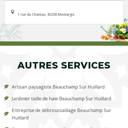
1 rue du Chateau, 45200 Montargis
AUTRES SERVICES
Artisan paysagiste Beauchamp Sur Huillard
Jardinier taille de haie Beauchamp Sur Huillard
Entreprise de débroussaillage Beauchamp Sur
Huillard